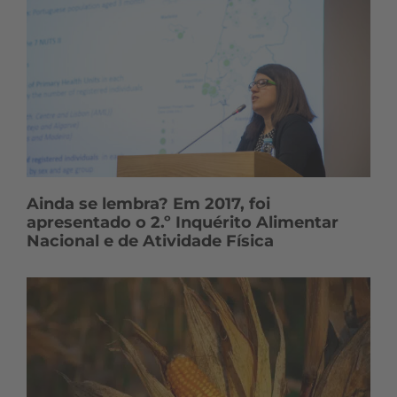
Ainda se lembra? Em 2017, foi
apresentado o 2.º Inquérito Alimentar
Nacional e de Atividade Física