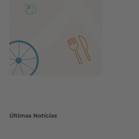
Últimas Notícias