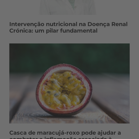
Intervenção nutricional na Doença Renal
Crónica: um pilar fundamental
Casca de maracujá-roxo pode ajudar a