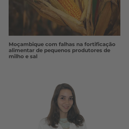
Moçambique com falhas na fortificação
alimentar de pequenos produtores de
milho e sal