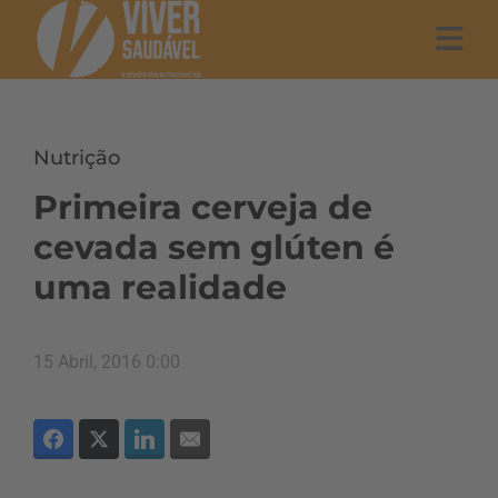
Nutrição
Primeira cerveja de
cevada sem glúten é
uma realidade
15 Abril, 2016 0:00