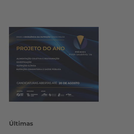
Últimas