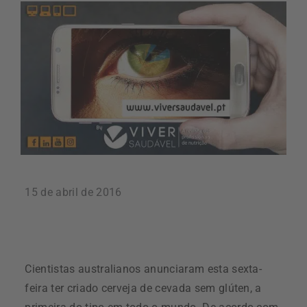
15 de abril de 2016
Cientistas australianos anunciaram esta sexta-
feira ter criado cerveja de cevada sem glúten, a