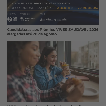
Candidaturas aos Prémios VIVER SAUDÁVEL 2026
alargadas até 20 de agosto