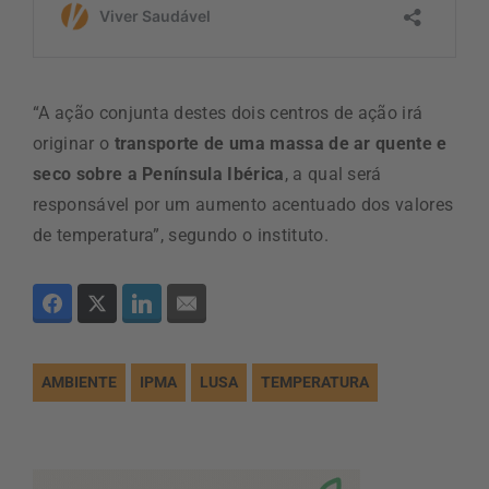
“A ação conjunta destes dois centros de ação irá
originar o
transporte de uma massa de ar quente e
seco sobre a Península Ibérica
, a qual será
responsável por um aumento acentuado dos valores
de temperatura”, segundo o instituto.
AMBIENTE
IPMA
LUSA
TEMPERATURA