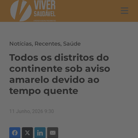
Notícias
,
Recentes
,
Saúde
Todos os distritos do
continente sob aviso
amarelo devido ao
tempo quente
11 Junho, 2026 9:30