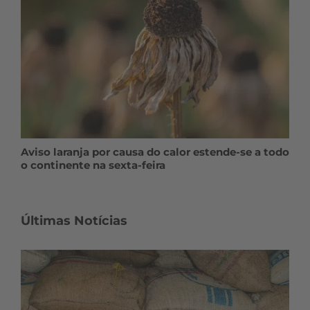
Aviso laranja por causa do calor estende-se a todo
o continente na sexta-feira
Últimas Notícias