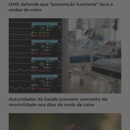
OMS defende que “prevenção funciona” face a
ondas de calor
Autoridades de Saúde preveem aumento da
mortalidade nos dias de onda de calor