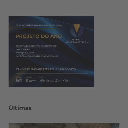
Últimas