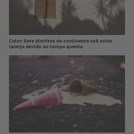
Calor: Sete distritos do continente sob aviso
laranja devido ao tempo quente