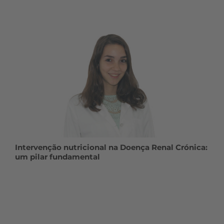
Intervenção nutricional na Doença Renal Crónica:
um pilar fundamental