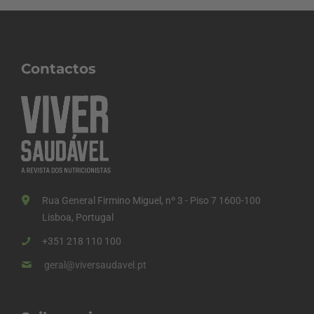
Contactos
Rua General Firmino Miguel, nº 3 - Piso 7 1600-100
Lisboa, Portugal
+351 218 110 100
geral@viversaudavel.pt