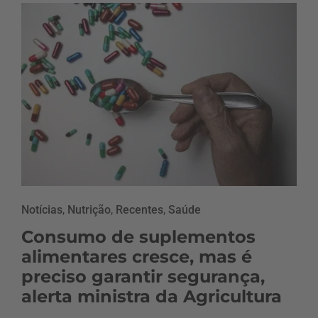
Notícias
,
Nutrição
,
Recentes
,
Saúde
Consumo de suplementos
alimentares cresce, mas é
preciso garantir segurança,
alerta ministra da Agricultura