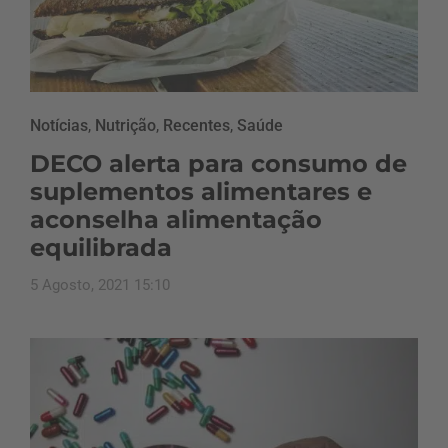
Notícias
,
Nutrição
,
Recentes
,
Saúde
DECO alerta para consumo de
suplementos alimentares e
aconselha alimentação
equilibrada
5 Agosto, 2021 15:10