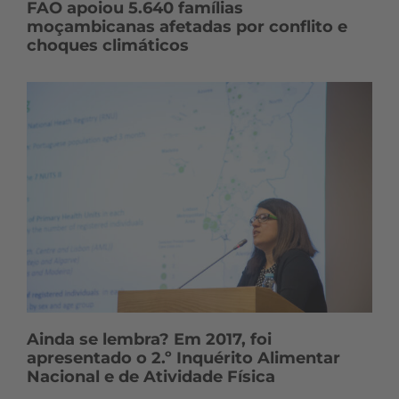
FAO apoiou 5.640 famílias
moçambicanas afetadas por conflito e
choques climáticos
Ainda se lembra? Em 2017, foi
apresentado o 2.º Inquérito Alimentar
Nacional e de Atividade Física