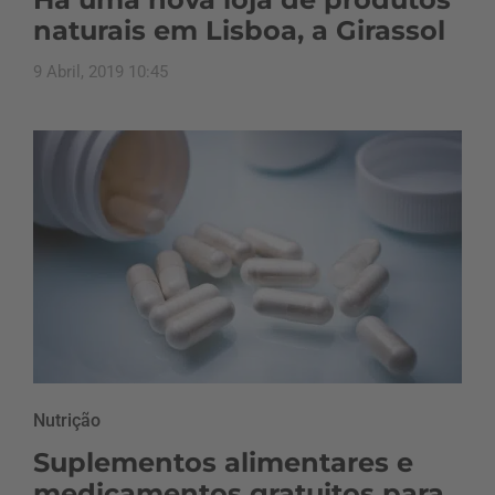
naturais em Lisboa, a Girassol
9 Abril, 2019 10:45
Nutrição
Suplementos alimentares e
medicamentos gratuitos para