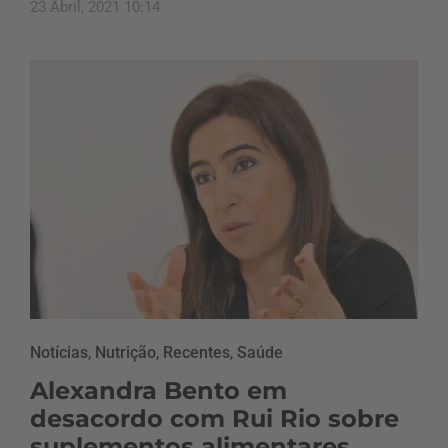
23 Abril, 2021 10:14
Notícias
,
Nutrição
,
Recentes
,
Saúde
Alexandra Bento em
desacordo com Rui Rio sobre
suplementos alimentares