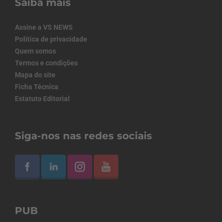
Saiba mais
Assine a VS NEWS
Política de privacidade
Quem somos
Termos e condições
Mapa do site
Ficha Técnica
Estatuto Editorial
Siga-nos nas redes sociais
PUB