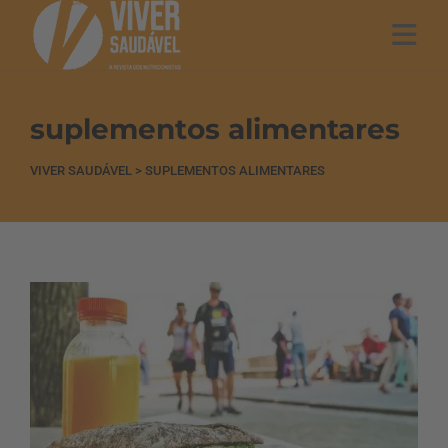
suplementos alimentares
VIVER SAUDÁVEL
>
SUPLEMENTOS ALIMENTARES