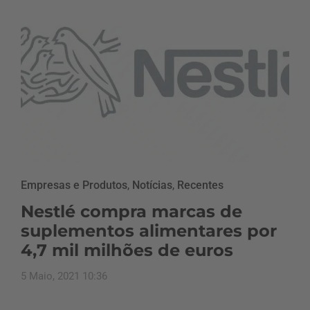
Empresas e Produtos
,
Notícias
,
Recentes
Nestlé compra marcas de
suplementos alimentares por
4,7 mil milhões de euros
5 Maio, 2021 10:36