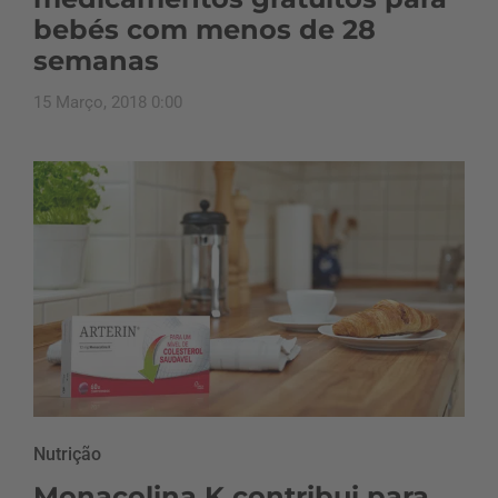
bebés com menos de 28
semanas
15 Março, 2018 0:00
Nutrição
Monacolina K contribui para