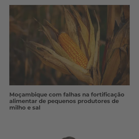
Moçambique com falhas na fortificação
alimentar de pequenos produtores de
milho e sal