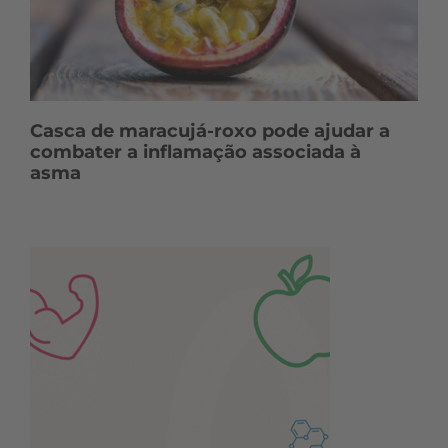
Casca de maracujá-roxo pode ajudar a
combater a inflamação associada à
asma