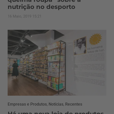
nutrição no desporto
16 Maio, 2019 15:21
Empresas e Produtos
,
Notícias
,
Recentes
Há uma nova loja de produtos