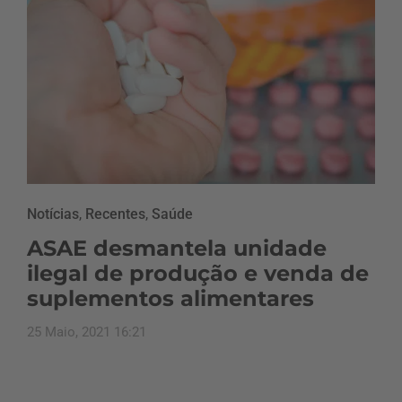
Notícias
,
Recentes
,
Saúde
ASAE desmantela unidade
ilegal de produção e venda de
suplementos alimentares
25 Maio, 2021 16:21