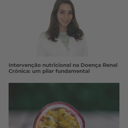
Intervenção nutricional na Doença Renal
Crónica: um pilar fundamental