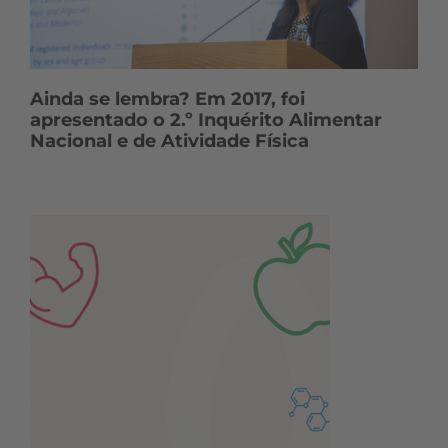
Ainda se lembra? Em 2017, foi
apresentado o 2.º Inquérito Alimentar
Nacional e de Atividade Física