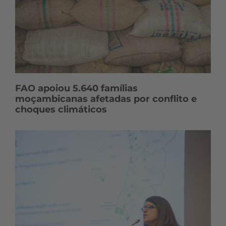
FAO apoiou 5.640 famílias
moçambicanas afetadas por conflito e
choques climáticos