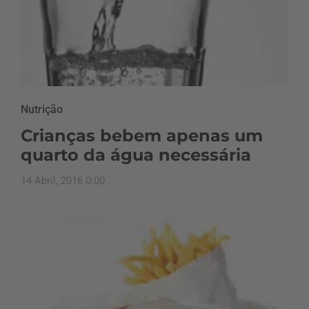
Nutrição
Crianças bebem apenas um
quarto da água necessária
14 Abril, 2016 0:00