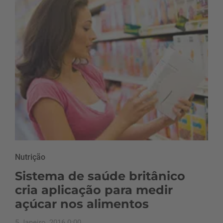
Nutrição
Sistema de saúde britânico
cria aplicação para medir
açúcar nos alimentos
5 Janeiro, 2016 0:00