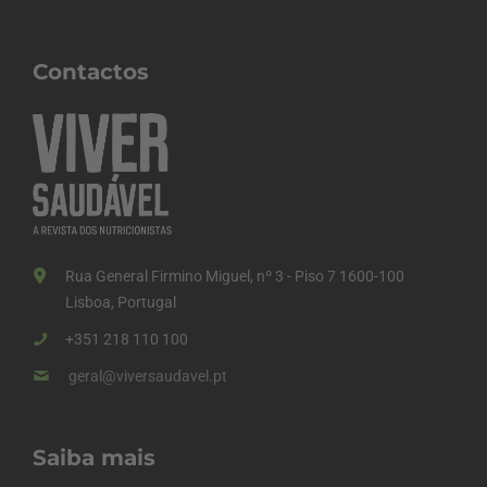
Contactos
Rua General Firmino Miguel, nº 3 - Piso 7 1600-100
Lisboa, Portugal
+351 218 110 100
geral@viversaudavel.pt
Saiba mais