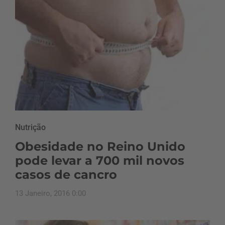
Nutrição
Obesidade no Reino Unido
pode levar a 700 mil novos
casos de cancro
13 Janeiro, 2016 0:00