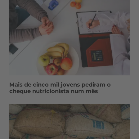
Mais de cinco mil jovens pediram o
cheque nutricionista num mês