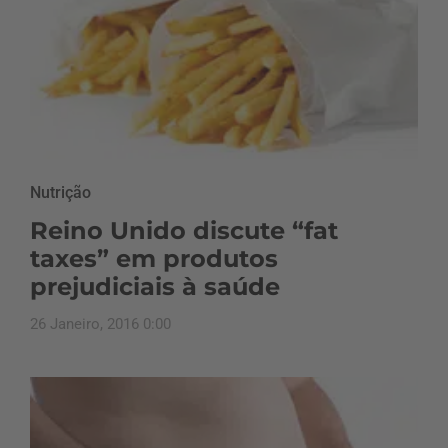
Nutrição
Reino Unido discute “fat
taxes” em produtos
prejudiciais à saúde
26 Janeiro, 2016 0:00