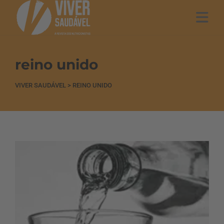
reino unido
VIVER SAUDÁVEL
>
REINO UNIDO