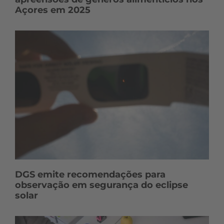
Açores em 2025
DGS emite recomendações para
observação em segurança do eclipse
solar