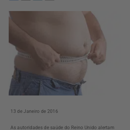
13 de Janeiro de 2016
As autoridades de saúde do Reino Unido alertam