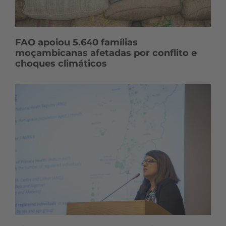
FAO apoiou 5.640 famílias
moçambicanas afetadas por conflito e
choques climáticos