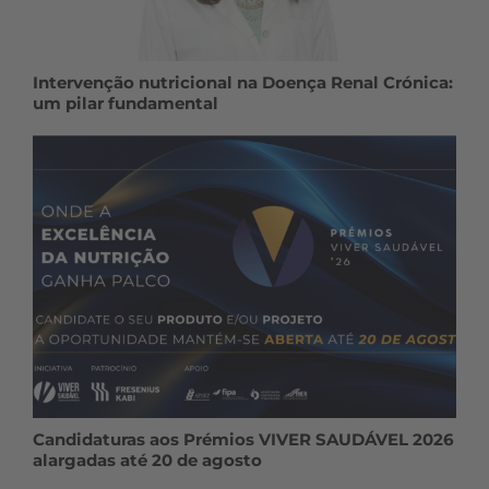
Intervenção nutricional na Doença Renal Crónica:
um pilar fundamental
Candidaturas aos Prémios VIVER SAUDÁVEL 2026
alargadas até 20 de agosto