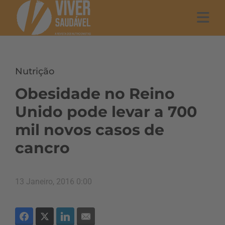
Nutrição
Obesidade no Reino
Unido pode levar a 700
mil novos casos de
cancro
13 Janeiro, 2016 0:00