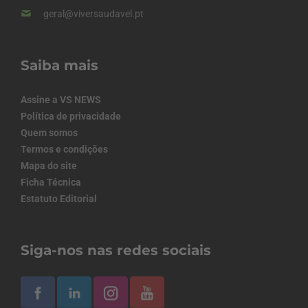
geral@viversaudavel.pt
Saiba mais
Assine a VS NEWS
Política de privacidade
Quem somos
Termos e condições
Mapa do site
Ficha Técnica
Estatuto Editorial
Siga-nos nas redes sociais