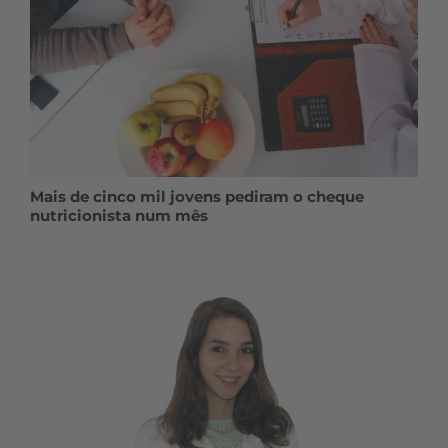
Mais de cinco mil jovens pediram o cheque
nutricionista num mês