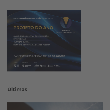
Últimas