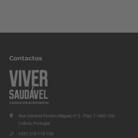
Contactos
Rua General Firmino Miguel, nº 3 - Piso 7 1600-100
Lisboa, Portugal
+351 218 110 100