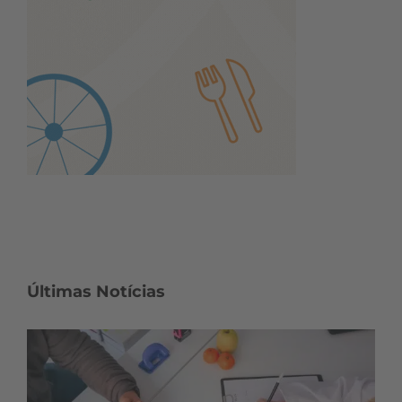
Últimas Notícias