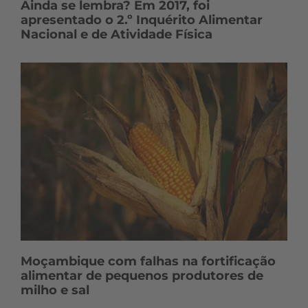
Ainda se lembra? Em 2017, foi
apresentado o 2.º Inquérito Alimentar
Nacional e de Atividade Física
Moçambique com falhas na fortificação
alimentar de pequenos produtores de
milho e sal