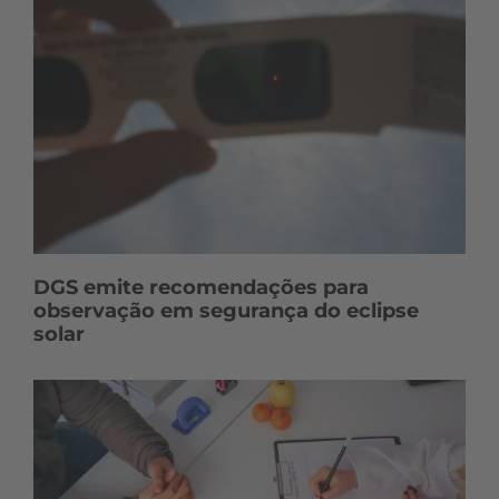
DGS emite recomendações para
observação em segurança do eclipse
solar