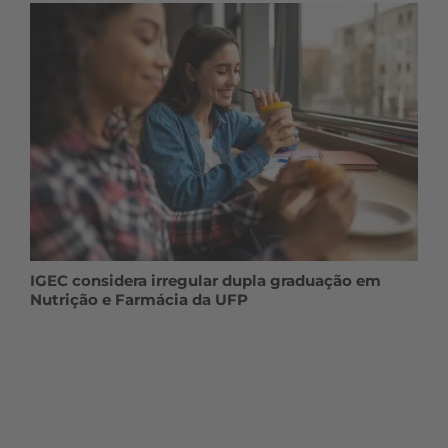
IGEC considera irregular dupla graduação em
Nutrição e Farmácia da UFP