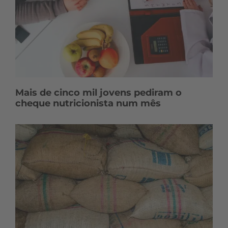
Mais de cinco mil jovens pediram o
cheque nutricionista num mês