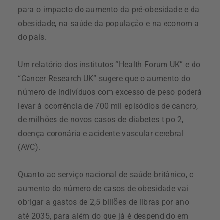
para o impacto do aumento da pré-obesidade e da
obesidade, na saúde da população e na economia
do país.
Um relatório dos institutos “Health Forum UK” e do
“Cancer Research UK” sugere que o aumento do
número de indivíduos com excesso de peso poderá
levar à ocorrência de 700 mil episódios de cancro,
de milhões de novos casos de diabetes tipo 2,
doença coronária e acidente vascular cerebral
(AVC).
Quanto ao serviço nacional de saúde britânico, o
aumento do número de casos de obesidade vai
obrigar a gastos de 2,5 biliões de libras por ano
até 2035, para além do que já é despendido em