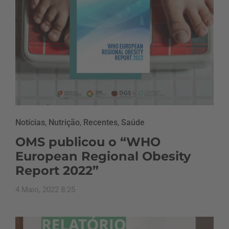
Notícias
,
Nutrição
,
Recentes
,
Saúde
OMS publicou o “WHO
European Regional Obesity
Report 2022”
4 Maio, 2022 8:25