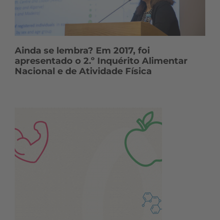
Ainda se lembra? Em 2017, foi
apresentado o 2.º Inquérito Alimentar
Nacional e de Atividade Física