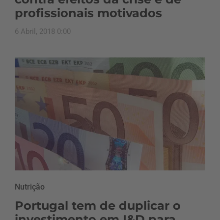
profissionais motivados
6 Abril, 2018 0:00
Nutrição
Portugal tem de duplicar o
investimento em I&D para