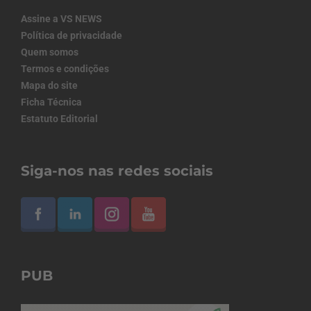
Assine a VS NEWS
Política de privacidade
Quem somos
Termos e condições
Mapa do site
Ficha Técnica
Estatuto Editorial
Siga-nos nas redes sociais
PUB