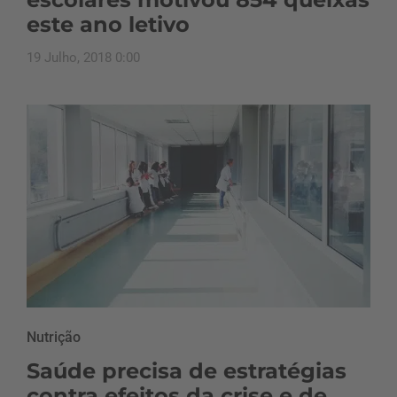
este ano letivo
19 Julho, 2018 0:00
Nutrição
Saúde precisa de estratégias
contra efeitos da crise e de