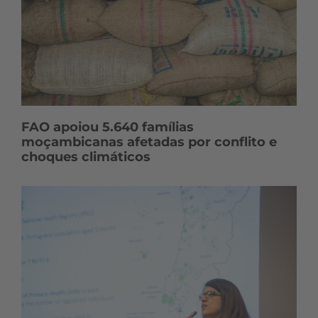
FAO apoiou 5.640 famílias
moçambicanas afetadas por conflito e
choques climáticos