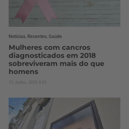
Notícias
,
Recentes
,
Saúde
Mulheres com cancros
diagnosticados em 2018
sobreviveram mais do que
homens
12 Junho, 2025 9:01