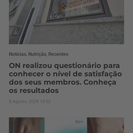
Notícias
,
Nutrição
,
Recentes
ON realizou questionário para
conhecer o nível de satisfação
dos seus membros. Conheça
os resultados
8 Agosto, 2024 14:52