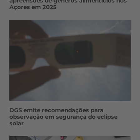
apreensões de géneros alimentícios nos
Açores em 2025
DGS emite recomendações para
observação em segurança do eclipse
solar