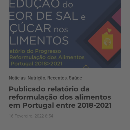
Notícias
,
Nutrição
,
Recentes
,
Saúde
Publicado relatório da
reformulação dos alimentos
em Portugal entre 2018-2021
16 Fevereiro, 2022 8:54