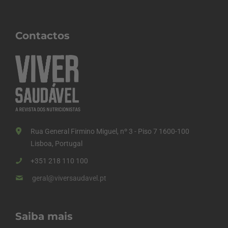
Contactos
Rua General Firmino Miguel, nº 3 - Piso 7 1600-100
Lisboa, Portugal
+351 218 110 100
geral@viversaudavel.pt
Saiba mais