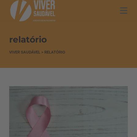
relatório
VIVER SAUDÁVEL
>
RELATÓRIO