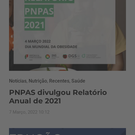
Notícias
,
Nutrição
,
Recentes
,
Saúde
PNPAS divulgou Relatório
Anual de 2021
7 Março, 2022 10:12