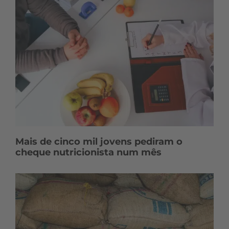
Mais de cinco mil jovens pediram o
cheque nutricionista num mês