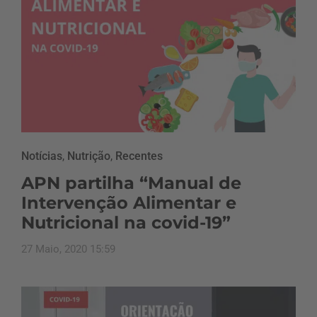
Notícias
,
Nutrição
,
Recentes
APN partilha “Manual de
Intervenção Alimentar e
Nutricional na covid-19”
27 Maio, 2020 15:59