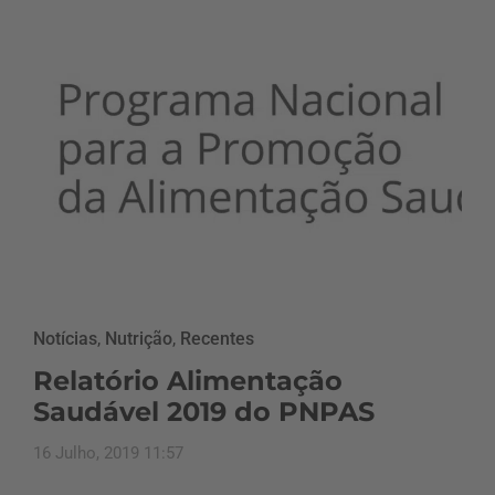
Notícias
,
Nutrição
,
Recentes
Relatório Alimentação
Saudável 2019 do PNPAS
16 Julho, 2019 11:57