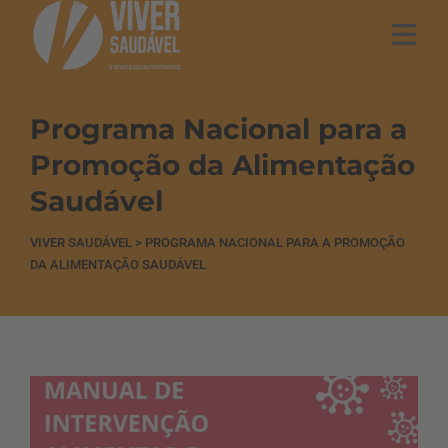
Programa Nacional para a
Promoção da Alimentação
Saudável
VIVER SAUDÁVEL
>
PROGRAMA NACIONAL PARA A PROMOÇÃO
DA ALIMENTAÇÃO SAUDÁVEL