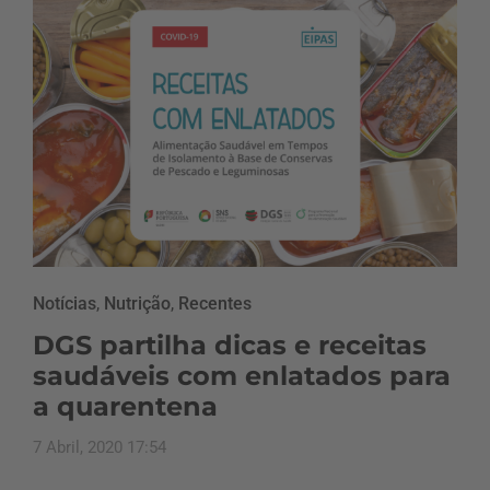
Notícias
,
Nutrição
,
Recentes
DGS partilha dicas e receitas
saudáveis com enlatados para
a quarentena
7 Abril, 2020 17:54