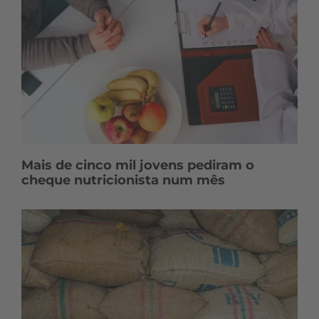
Mais de cinco mil jovens pediram o
cheque nutricionista num mês