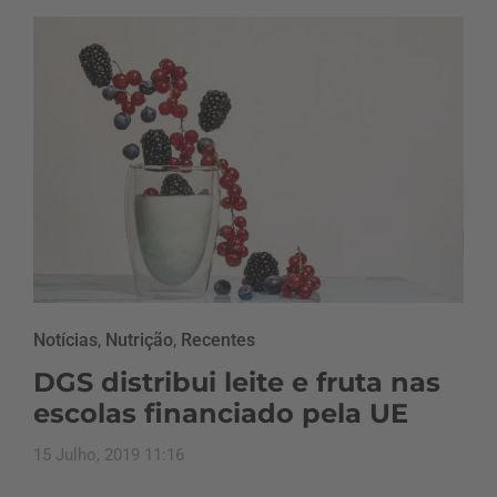
Notícias
,
Nutrição
,
Recentes
DGS distribui leite e fruta nas
escolas financiado pela UE
15 Julho, 2019 11:16