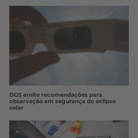
DGS emite recomendações para
observação em segurança do eclipse
solar