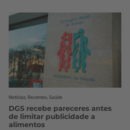
Notícias
,
Recentes
,
Saúde
DGS recebe pareceres antes
de limitar publicidade a
alimentos