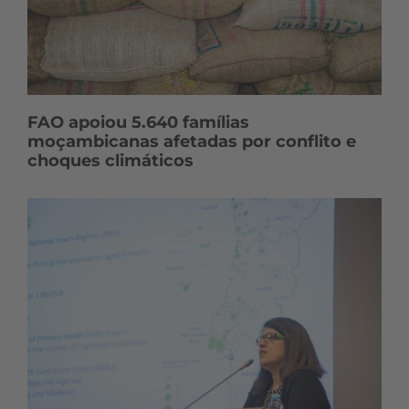
FAO apoiou 5.640 famílias
moçambicanas afetadas por conflito e
choques climáticos