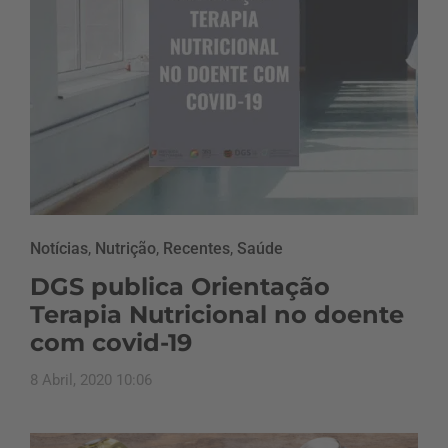
Notícias
,
Nutrição
,
Recentes
,
Saúde
DGS publica Orientação
Terapia Nutricional no doente
com covid-19
8 Abril, 2020 10:06