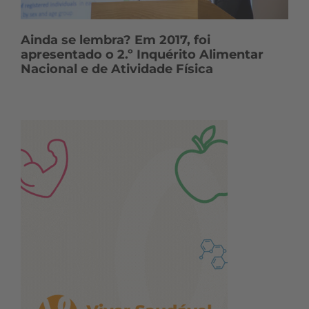
Ainda se lembra? Em 2017, foi
apresentado o 2.º Inquérito Alimentar
Nacional e de Atividade Física