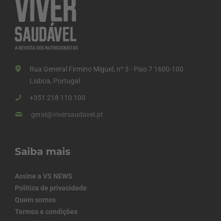
Rua General Firmino Miguel, nº 3 - Piso 7 1600-100
Lisboa, Portugal
+351 218 110 100
geral@viversaudavel.pt
Saiba mais
Assine a VS NEWS
Política de privacidade
Quem somos
Termos e condições