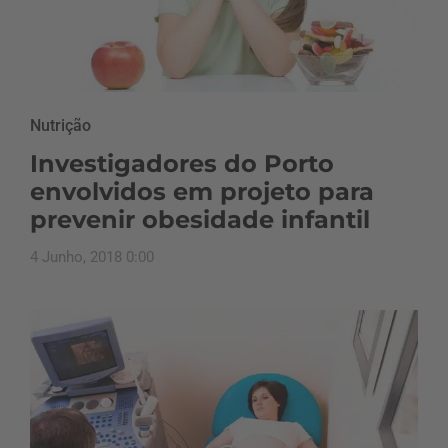
Nutrição
Investigadores do Porto
envolvidos em projeto para
prevenir obesidade infantil
4 Junho, 2018 0:00