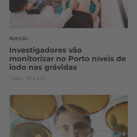
Nutrição
Investigadores vão
monitorizar no Porto níveis de
iodo nas grávidas
7 Maio, 2018 0:00