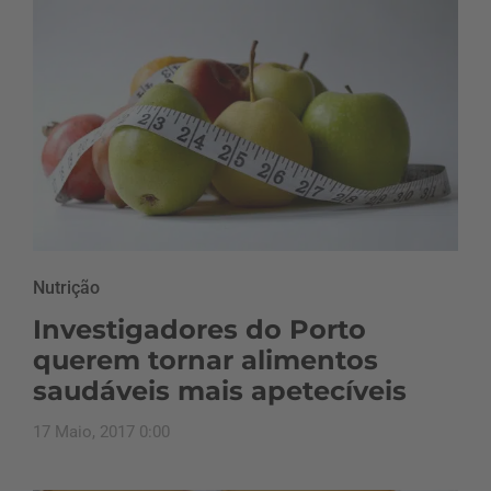
Nutrição
Investigadores do Porto
querem tornar alimentos
saudáveis mais apetecíveis
17 Maio, 2017 0:00