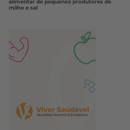
alimentar de pequenos produtores de
milho e sal