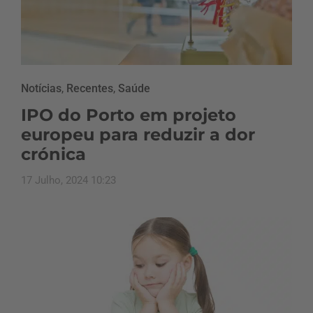
Notícias
,
Recentes
,
Saúde
IPO do Porto em projeto
europeu para reduzir a dor
crónica
17 Julho, 2024 10:23