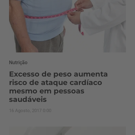
Nutrição
Excesso de peso aumenta
risco de ataque cardíaco
mesmo em pessoas
saudáveis
16 Agosto, 2017 0:00