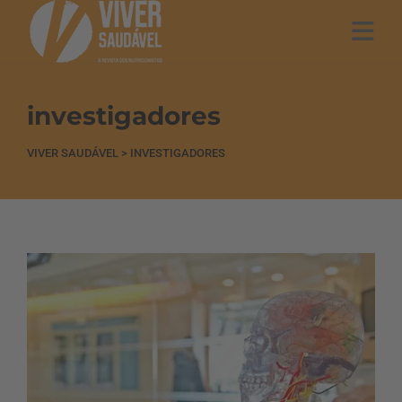
investigadores
VIVER SAUDÁVEL
>
INVESTIGADORES