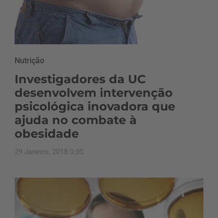
Nutrição
Investigadores da UC
desenvolvem intervenção
psicológica inovadora que
ajuda no combate à
obesidade
29 Janeiro, 2018 0:00