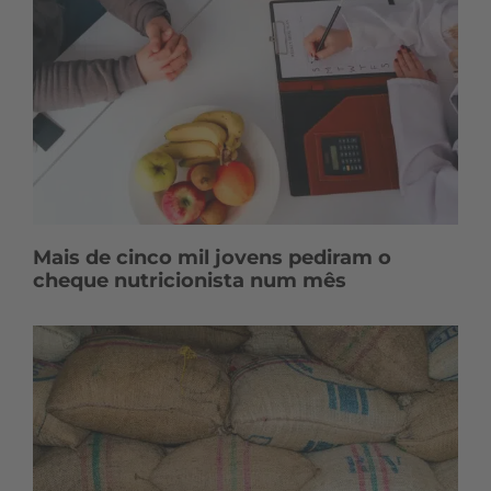
Mais de cinco mil jovens pediram o
cheque nutricionista num mês