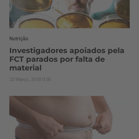
Nutrição
Investigadores apoiados pela
FCT parados por falta de
material
23 Março, 2018 0:00