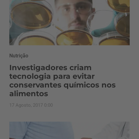
Nutrição
Investigadores criam
tecnologia para evitar
conservantes químicos nos
alimentos
17 Agosto, 2017 0:00