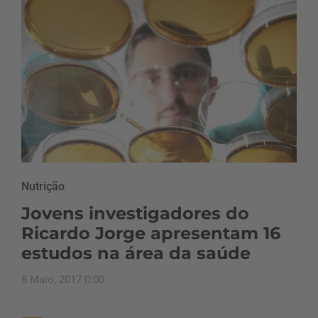
Nutrição
Jovens investigadores do
Ricardo Jorge apresentam 16
estudos na área da saúde
8 Maio, 2017 0:00