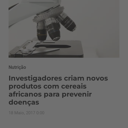
Nutrição
Investigadores criam novos
produtos com cereais
africanos para prevenir
doenças
18 Maio, 2017 0:00