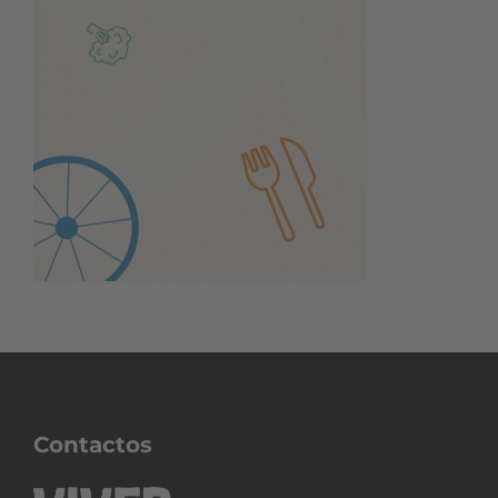
Contactos