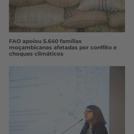
FAO apoiou 5.640 famílias
moçambicanas afetadas por conflito e
choques climáticos