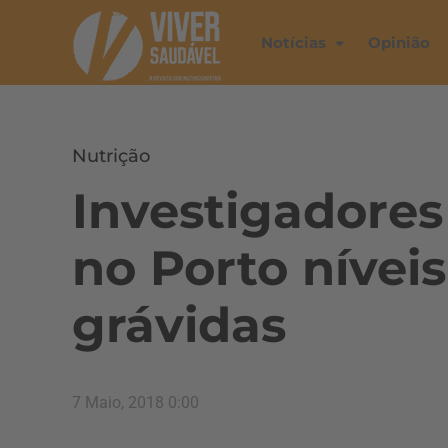
Notícias
Opinião
Nutrição
Investigadores
no Porto níveis
grávidas
7 Maio, 2018 0:00