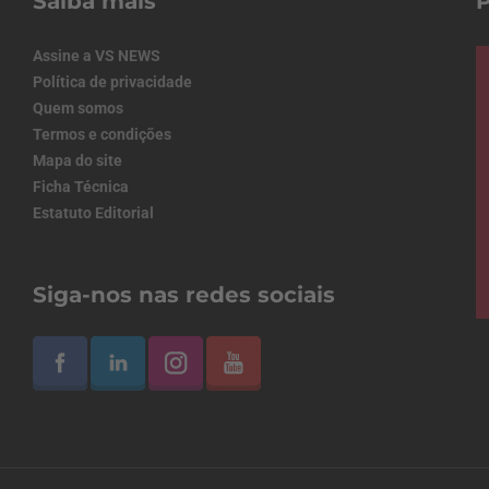
Saiba mais
Assine a VS NEWS
Política de privacidade
Quem somos
Termos e condições
Mapa do site
Ficha Técnica
Estatuto Editorial
Siga-nos nas redes sociais