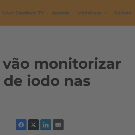
Viver Saudável TV
Agenda
Iniciativas
Revista
 vão monitorizar
 de iodo nas