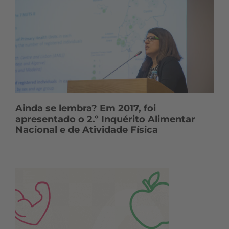
Ainda se lembra? Em 2017, foi
apresentado o 2.º Inquérito Alimentar
Nacional e de Atividade Física