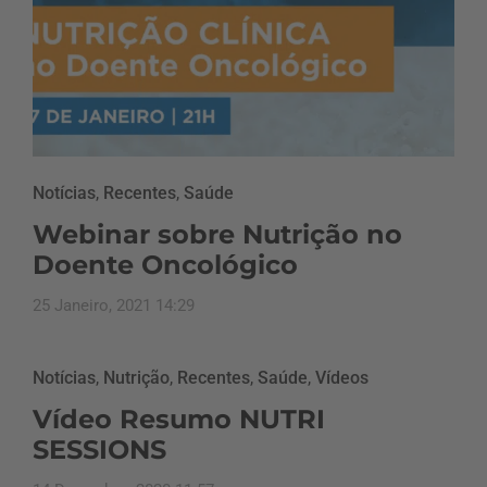
Notícias
,
Recentes
,
Saúde
Webinar sobre Nutrição no
Doente Oncológico
25 Janeiro, 2021 14:29
Notícias
,
Nutrição
,
Recentes
,
Saúde
,
Vídeos
Vídeo Resumo NUTRI
SESSIONS