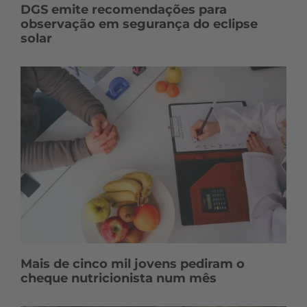
DGS emite recomendações para
observação em segurança do eclipse
solar
Mais de cinco mil jovens pediram o
cheque nutricionista num mês