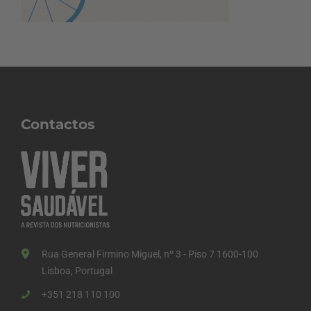
Contactos
Rua General Firmino Miguel, nº 3 - Piso 7 1600-100
Lisboa, Portugal
+351 218 110 100