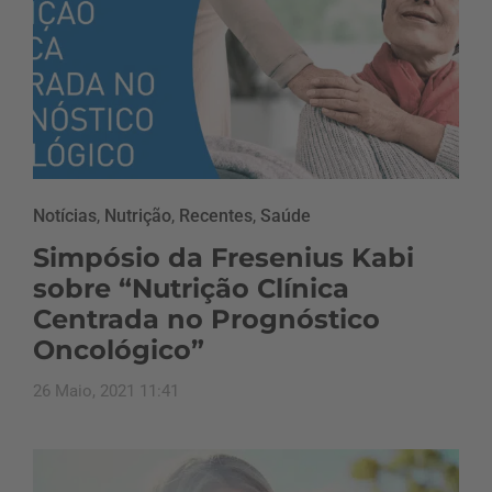
Notícias
,
Nutrição
,
Recentes
,
Saúde
Simpósio da Fresenius Kabi
sobre “Nutrição Clínica
Centrada no Prognóstico
Oncológico”
26 Maio, 2021 11:41