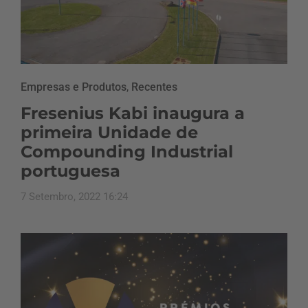
Empresas e Produtos
,
Recentes
Fresenius Kabi inaugura a
primeira Unidade de
Compounding Industrial
portuguesa
7 Setembro, 2022 16:24