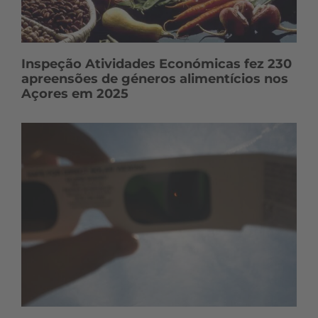
Inspeção Atividades Económicas fez 230
apreensões de géneros alimentícios nos
Açores em 2025