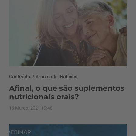
Conteúdo Patrocinado
,
Notícias
Afinal, o que são suplementos
nutricionais orais?
16 Março, 2021 19:46