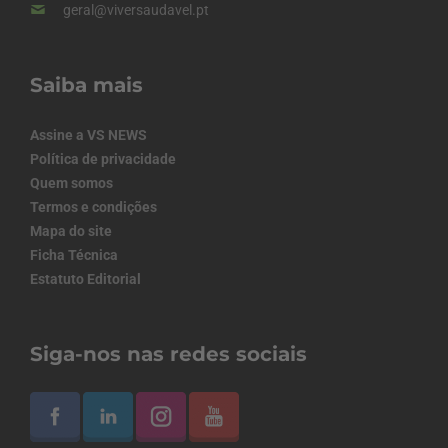
geral@viversaudavel.pt
Saiba mais
Assine a VS NEWS
Política de privacidade
Quem somos
Termos e condições
Mapa do site
Ficha Técnica
Estatuto Editorial
Siga-nos nas redes sociais