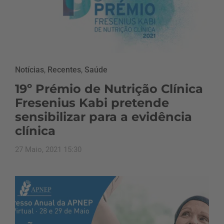
Notícias
,
Recentes
,
Saúde
19º Prémio de Nutrição Clínica
Fresenius Kabi pretende
sensibilizar para a evidência
clínica
27 Maio, 2021 15:30