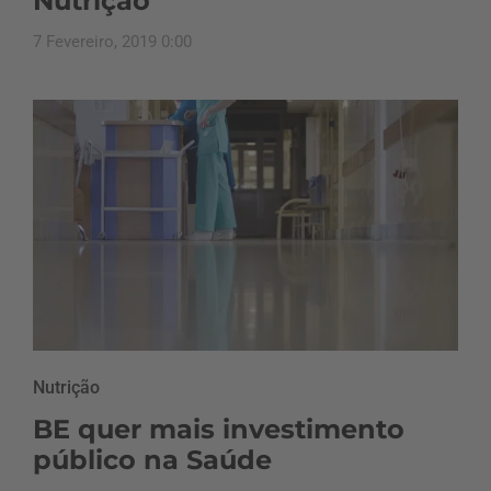
Nutrição
7 Fevereiro, 2019 0:00
Nutrição
BE quer mais investimento
público na Saúde