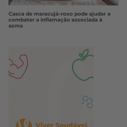
Casca de maracujá-roxo pode ajudar a
combater a inflamação associada à
asma