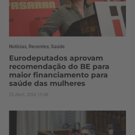
Notícias
,
Recentes
,
Saúde
Eurodeputados aprovam
recomendação do BE para
maior financiamento para
saúde das mulheres
23 Abril, 2026 15:48