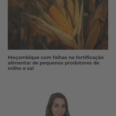
Moçambique com falhas na fortificação
alimentar de pequenos produtores de
milho e sal