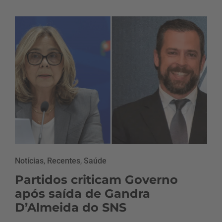
Notícias
,
Recentes
,
Saúde
Partidos criticam Governo
após saída de Gandra
D’Almeida do SNS