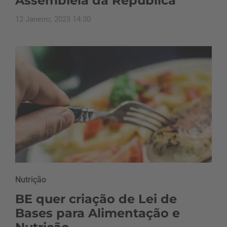
Assembleia da República
12 Janeiro, 2023 14:30
Nutrição
BE quer criação de Lei de
Bases para Alimentação e