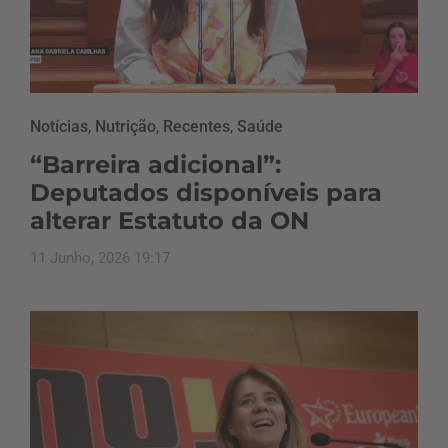
Notícias
,
Nutrição
,
Recentes
,
Saúde
“Barreira adicional”:
Deputados disponíveis para
alterar Estatuto da ON
11 Junho, 2026 19:17