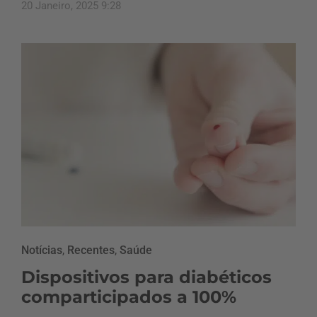
20 Janeiro, 2025 9:28
Notícias
,
Recentes
,
Saúde
Dispositivos para diabéticos
comparticipados a 100%