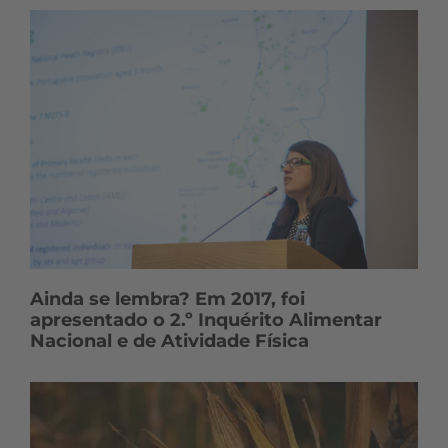
Ainda se lembra? Em 2017, foi
apresentado o 2.º Inquérito Alimentar
Nacional e de Atividade Física