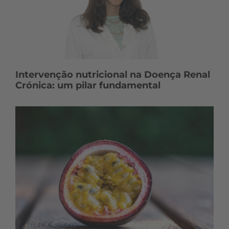
Intervenção nutricional na Doença Renal
Crónica: um pilar fundamental