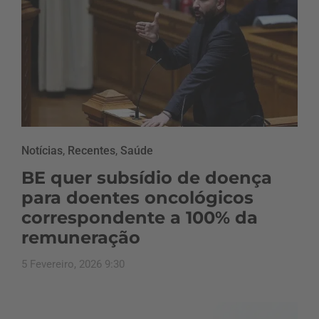
Notícias
,
Recentes
,
Saúde
BE quer subsídio de doença
para doentes oncológicos
correspondente a 100% da
remuneração
5 Fevereiro, 2026 9:30