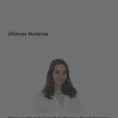
Últimas Notícias