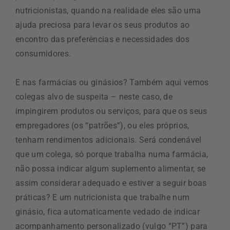
nutricionistas, quando na realidade eles são uma
ajuda preciosa para levar os seus produtos ao
encontro das preferências e necessidades dos
consumidores.
E nas farmácias ou ginásios? Também aqui vemos
colegas alvo de suspeita – neste caso, de
impingirem produtos ou serviços, para que os seus
empregadores (os “patrões”), ou eles próprios,
tenham rendimentos adicionais. Será condenável
que um colega, só porque trabalha numa farmácia,
não possa indicar algum suplemento alimentar, se
assim considerar adequado e estiver a seguir boas
práticas? E um nutricionista que trabalhe num
ginásio, fica automaticamente vedado de indicar
acompanhamento personalizado (vulgo “PT”) para