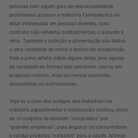
pessoas com algum grau de responsabilidade
profissional acusam a indústria farmacêutica de
estar interessada em pessoas doentes, caso
contrário não venderia medicamentos, o assunto é
sério. Também a nutrição e alimentação são dadas
a uma variedade de mitos e teorias da conspiração.
Vale a pena refletir sobre alguns deles, pois apesar
da variedade de formas que assumem, une-os um
propósito comum, mais ou menos assumido:
desacreditar os nutricionistas.
Veja-se o caso dos colegas que trabalham na
indústria agroalimentar e restauração coletiva, alvos
da vil suspeita de estarem “comprados” por
“grandes empresas”, para enganar os consumidores
e validar produtos “nefastos” para a saúde. Afirmar