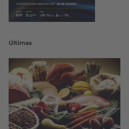
Últimas