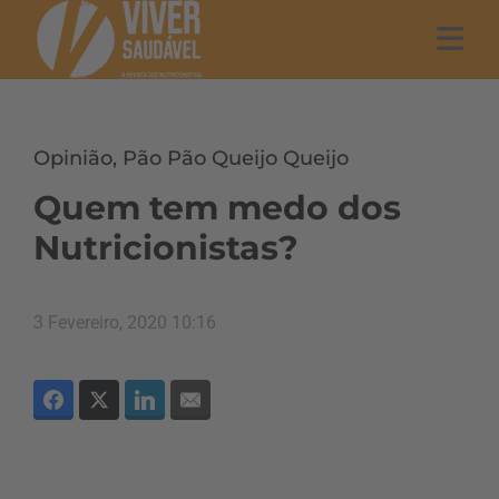
Opinião
,
Pão Pão Queijo Queijo
Quem tem medo dos
Nutricionistas?
3 Fevereiro, 2020 10:16