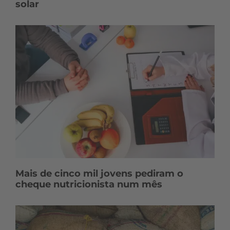
solar
Mais de cinco mil jovens pediram o
cheque nutricionista num mês