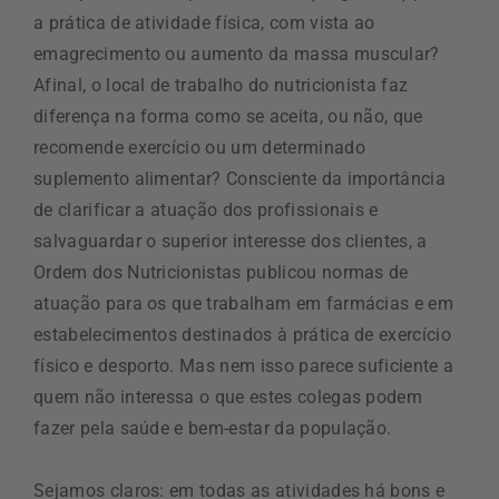
a prática de atividade física, com vista ao
emagrecimento ou aumento da massa muscular?
Afinal, o local de trabalho do nutricionista faz
diferença na forma como se aceita, ou não, que
recomende exercício ou um determinado
suplemento alimentar? Consciente da importância
de clarificar a atuação dos profissionais e
salvaguardar o superior interesse dos clientes, a
Ordem dos Nutricionistas publicou normas de
atuação para os que trabalham em farmácias e em
estabelecimentos destinados à prática de exercício
físico e desporto. Mas nem isso parece suficiente a
quem não interessa o que estes colegas podem
fazer pela saúde e bem-estar da população.
Sejamos claros: em todas as atividades há bons e