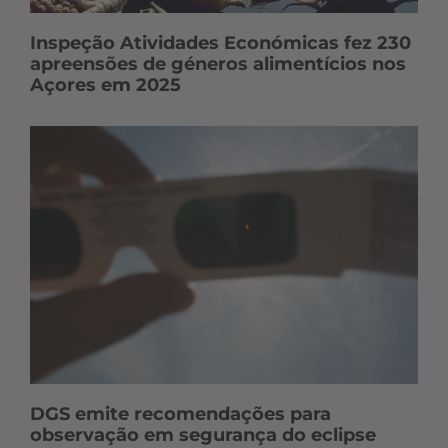
Inspeção Atividades Económicas fez 230
apreensões de géneros alimentícios nos
Açores em 2025
DGS emite recomendações para
observação em segurança do eclipse