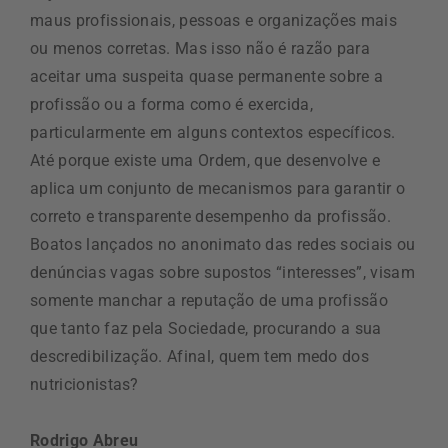
maus profissionais, pessoas e organizações mais
ou menos corretas. Mas isso não é razão para
aceitar uma suspeita quase permanente sobre a
profissão ou a forma como é exercida,
particularmente em alguns contextos específicos.
Até porque existe uma Ordem, que desenvolve e
aplica um conjunto de mecanismos para garantir o
correto e transparente desempenho da profissão.
Boatos lançados no anonimato das redes sociais ou
denúncias vagas sobre supostos “interesses”, visam
somente manchar a reputação de uma profissão
que tanto faz pela Sociedade, procurando a sua
descredibilização. Afinal, quem tem medo dos
nutricionistas?
Rodrigo Abreu