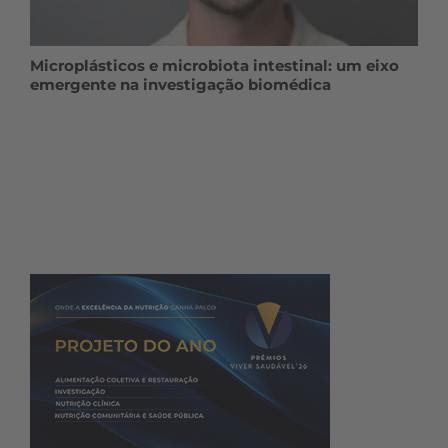
Microplásticos e microbiota intestinal: um eixo
emergente na investigação biomédica