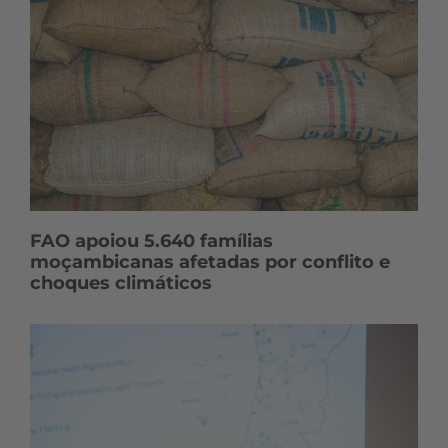
FAO apoiou 5.640 famílias
moçambicanas afetadas por conflito e
choques climáticos