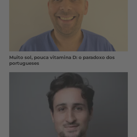
Muito sol, pouca vitamina D: o paradoxo dos
portugueses