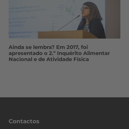
Ainda se lembra? Em 2017, foi
apresentado o 2.º Inquérito Alimentar
Nacional e de Atividade Física
Contactos