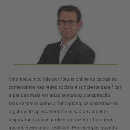
Uma breve incursão por fóruns online ou caixas de
comentários nas redes sociais é suficiente para ficar
a par das mais variadas teorias da conspiração.
Mas se temas como a Terra plana, os
chemtrails
ou
algumas terapias alternativas são obviamente
disparatados e nos podem até fazer rir, há outros
que merecem maior reflexão. Por exemplo, quando