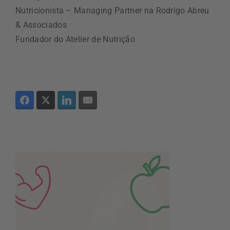
Nutricionista – Managing Partner na Rodrigo Abreu
& Associados
Fundador do Atelier de Nutrição