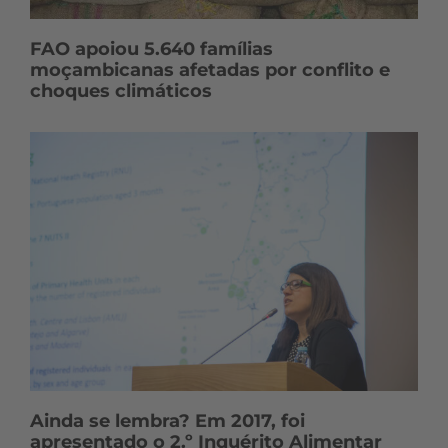
FAO apoiou 5.640 famílias
moçambicanas afetadas por conflito e
choques climáticos
Ainda se lembra? Em 2017, foi
apresentado o 2.º Inquérito Alimentar