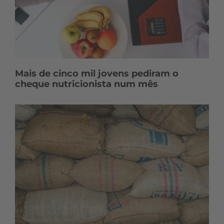
Mais de cinco mil jovens pediram o
cheque nutricionista num mês