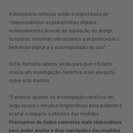
A bastonária reforçou ainda a importância de
“responsabilizar as plataformas digitais,
nomeadamente através da regulação do design
funcional, incluindo mecanismos que promovam o
bem-estar digital e a autorregulação do uso”.
Sofia Ramalho apelou ainda para que o Estado
invista em investigação científica mais alargada
sobre esta matéria.
“É preciso apostar na investigação científica em
larga escala e estudos longitudinais para podermos
avaliar o impacto e eficácia das medidas.
Precisamos de dados concretos mais sistemáticos
para poder avaliar e tirar conclusões das medidas