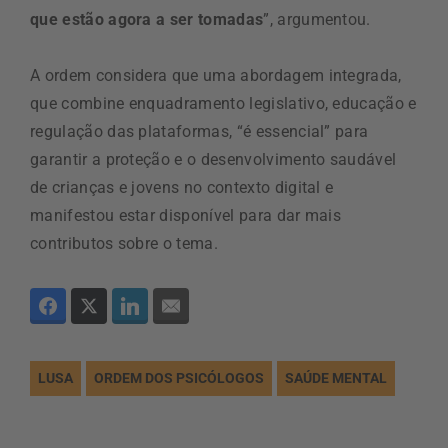
que estão agora a ser tomadas
”, argumentou.
A ordem considera que uma abordagem integrada,
que combine enquadramento legislativo, educação e
regulação das plataformas, “é essencial” para
garantir a proteção e o desenvolvimento saudável
de crianças e jovens no contexto digital e
manifestou estar disponível para dar mais
contributos sobre o tema.
LUSA
ORDEM DOS PSICÓLOGOS
SAÚDE MENTAL