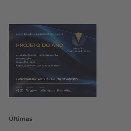
Últimas