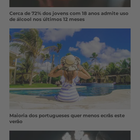
Cerca de 72% dos jovens com 18 anos admite uso
de álcool nos últimos 12 meses
Maioria dos portugueses quer menos ecrãs este
verão