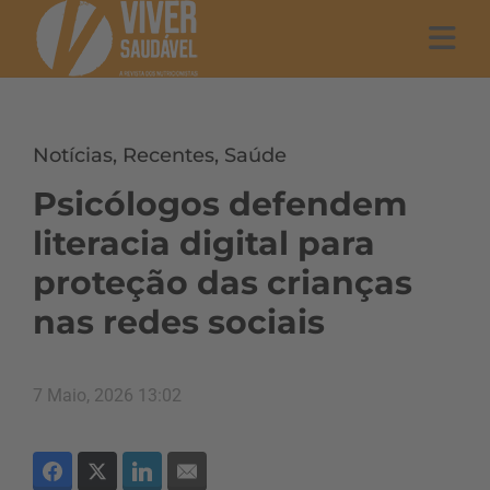
Notícias
,
Recentes
,
Saúde
Psicólogos defendem
literacia digital para
proteção das crianças
nas redes sociais
7 Maio, 2026 13:02