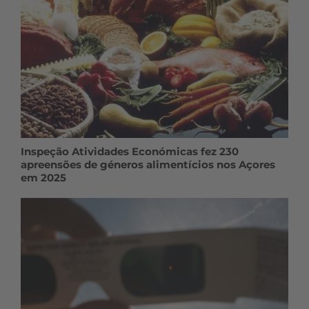
Inspeção Atividades Económicas fez 230
apreensões de géneros alimentícios nos Açores
em 2025