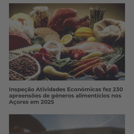
Inspeção Atividades Económicas fez 230
apreensões de géneros alimentícios nos
Açores em 2025