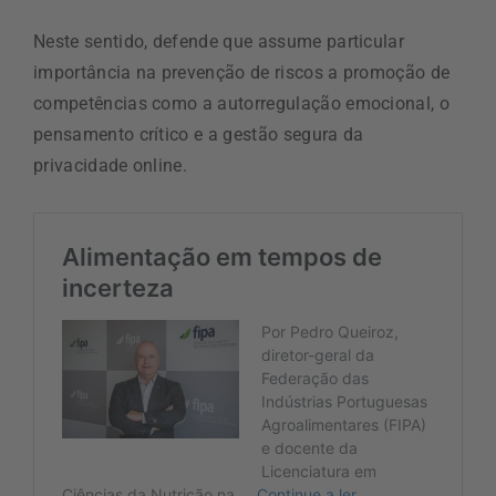
Neste sentido, defende que assume particular
importância na prevenção de riscos a promoção de
competências como a autorregulação emocional, o
pensamento crítico e a gestão segura da
privacidade online.