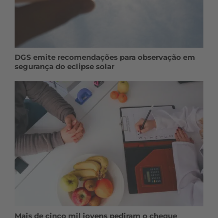
DGS emite recomendações para observação em
segurança do eclipse solar
Mais de cinco mil jovens pediram o cheque