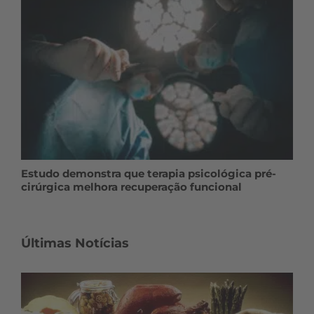
Estudo demonstra que terapia psicológica pré-
cirúrgica melhora recuperação funcional
Últimas Notícias