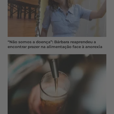
“Não somos a doença”: Bárbara reaprendeu a
encontrar prazer na alimentação face à anorexia