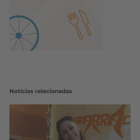
Notícias relacionadas