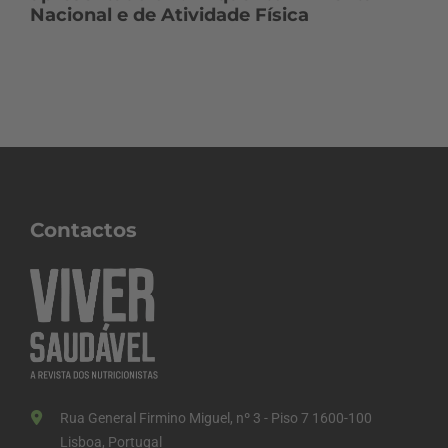
Nacional e de Atividade Física
Contactos
Rua General Firmino Miguel, nº 3 - Piso 7 1600-100
Lisboa, Portugal