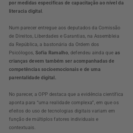
por medidas especificas de capacitação ao nível da
literacia digital
.
Num parecer entregue aos deputados da Comissão
de Direitos, Liberdades e Garantias, na Assembleia
da República, a bastonária da Ordem dos
Psicólogos,
Sofia Ramalho
, defendeu ainda que
as
crianças devem também ser acompanhadas de
competências socioemocionais e de uma
parentalidade digital.
No parecer, a OPP destaca que a evidência científica
aponta para “uma realidade complexa”, em que os
efeitos do uso de tecnologias digitais variam em
função de múltiplos fatores individuais e
contextuais.