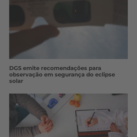
DGS emite recomendações para
observação em segurança do eclipse
solar