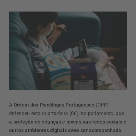
A
Ordem dos Psicólogos Portugueses
(OPP)
defendeu esta quarta-feira (06), no parlamento, que
a proteção de crianças e jovens nas redes sociais e
outros ambientes digitais deve ser acompanhada