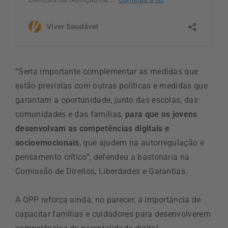
“Seria importante complementar as medidas que
estão previstas com outras políticas e medidas que
garantam a oportunidade, junto das escolas, das
comunidades e das famílias,
para que os jovens
desenvolvam as competências digitais e
socioemocionais
, que ajudem na autorregulação e
pensamento crítico”, defendeu a bastonária na
Comissão de Direitos, Liberdades e Garantias.
A OPP reforça ainda, no parecer, a importância de
capacitar famílias e cuidadores para desenvolverem