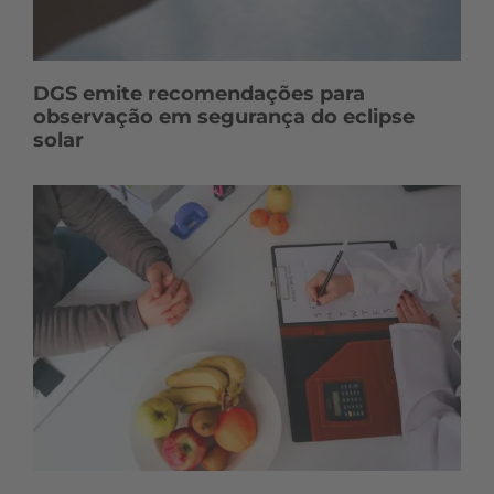
DGS emite recomendações para
observação em segurança do eclipse
solar