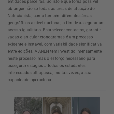
entidades parceiras. Só isto é que torna possível
abranger não só todas as áreas de atuação do
Nutricionista, como também diferentes áreas
geográficas a nível nacional, a fim de assegurar um
acesso igualitário. Estabelecer contactos, garantir
vagas e articular cronogramas é um processo
exigente e instável, com variabilidade significativa
entre edições. A ANEN tem investido imensamente
neste processo, mas o esforço necessário para
assegurar estágios a todos os estudantes
interessados ultrapassa, muitas vezes, a sua
capacidade operacional.