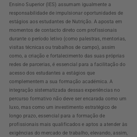
Ensino Superior (IES) assumam igualmente a
responsabilidade de impulsionar oportunidades de
estágios aos estudantes de Nutrição. A aposta em
momentos de contacto direto com profissionais
durante o período letivo (como palestras, mentorias,
visitas técnicas ou trabalhos de campo), assim
como, a criação e fortalecimento das suas próprias
redes de parcerias, é essencial para a facilitação do
acesso dos estudantes a estágios que
complementem a sua formação académica. A
integração sistematizada dessas experiências no
percurso formativo não deve ser encarada como um
luxo, mas como um investimento estratégico de
longo prazo, essencial para a formação de
profissionais mais qualificados e aptos a atender às
exigências do mercado de trabalho, elevando, assim,