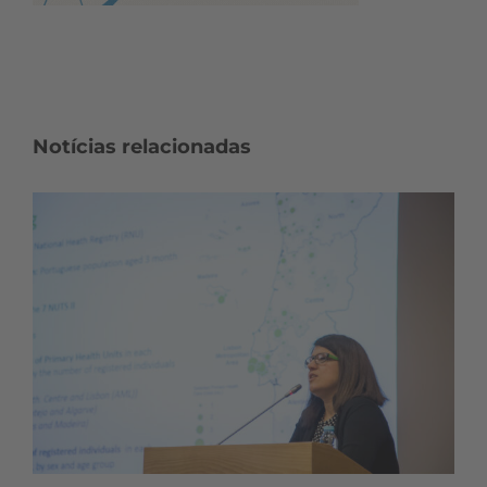
Notícias relacionadas