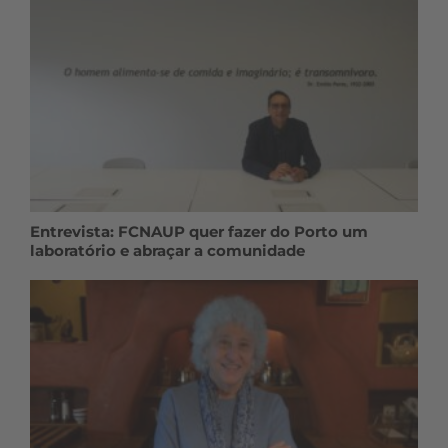
Entrevista: FCNAUP quer fazer do Porto um
laboratório e abraçar a comunidade