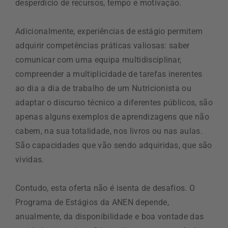
desperdício de recursos, tempo e motivação.
Adicionalmente, experiências de estágio permitem
adquirir competências práticas valiosas: saber
comunicar com uma equipa multidisciplinar,
compreender a multiplicidade de tarefas inerentes
ao dia a dia de trabalho de um Nutricionista ou
adaptar o discurso técnico a diferentes públicos, são
apenas alguns exemplos de aprendizagens que não
cabem, na sua totalidade, nos livros ou nas aulas.
São capacidades que vão sendo adquiridas, que são
vividas.
Contudo, esta oferta não é isenta de desafios. O
Programa de Estágios da ANEN depende,
anualmente, da disponibilidade e boa vontade das