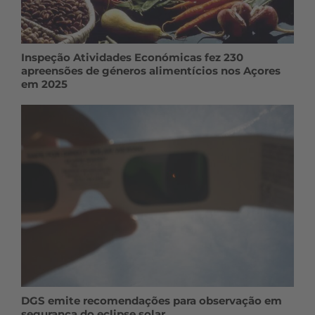
Inspeção Atividades Económicas fez 230
apreensões de géneros alimentícios nos Açores
em 2025
DGS emite recomendações para observação em
segurança do eclipse solar