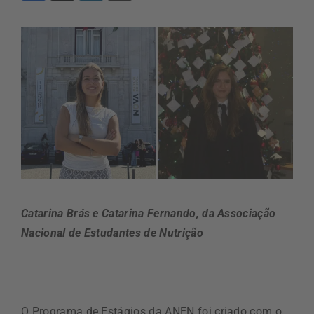
Catarina Brás e Catarina Fernando, da Associação
Nacional de Estudantes de Nutrição
O Programa de Estágios da ANEN foi criado com o