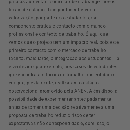
para as aumentar , como também abranger novos
locais de estágio. Tais pontos refletem a
valorização, por parte dos estudantes, da
componente prática e contacto com o mundo
profissional e contexto de trabalho. É aqui que
vemos que o projeto tem um impacto real, pois este
primeiro contacto com o mercado de trabalho
facilita, mais tarde, a integração dos estudantes. Tal
é verificado, por exemplo, nos casos de estudantes
que encontraram locais de trabalho nas entidades
em que, previamente, realizaram o estágio
observacional promovido pela ANEN. Além disso, a
possibilidade de experimentar antecipadamente
antes de tomar uma decisão relativamente a uma
proposta de trabalho reduz o risco de ter
expectativas não correspondidas e, com isso, o