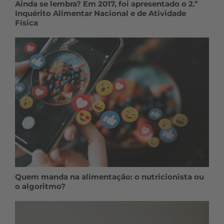
Ainda se lembra? Em 2017, foi apresentado o 2.º
Inquérito Alimentar Nacional e de Atividade
Física
Quem manda na alimentação: o nutricionista ou
o algoritmo?