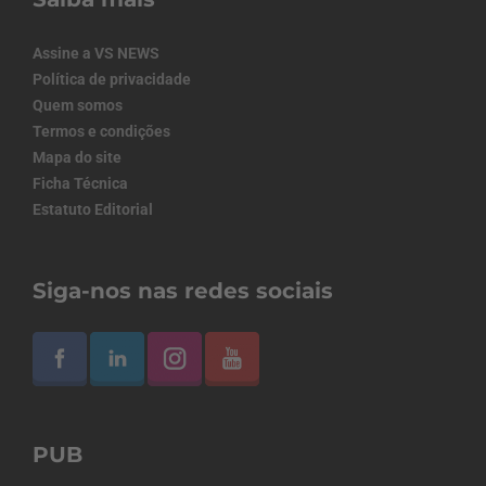
Assine a VS NEWS
Política de privacidade
Quem somos
Termos e condições
Mapa do site
Ficha Técnica
Estatuto Editorial
Siga-nos nas redes sociais
PUB