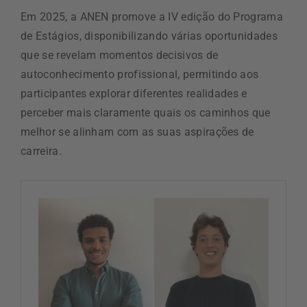
Em 2025, a ANEN promove a IV edição do Programa
de Estágios, disponibilizando várias oportunidades
que se revelam momentos decisivos de
autoconhecimento profissional, permitindo aos
participantes explorar diferentes realidades e
perceber mais claramente quais os caminhos que
melhor se alinham com as suas aspirações de
carreira.