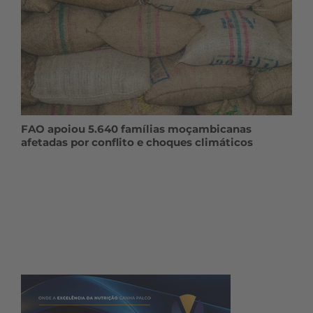
FAO apoiou 5.640 famílias moçambicanas
afetadas por conflito e choques climáticos