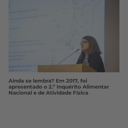
Ainda se lembra? Em 2017, foi
apresentado o 2.º Inquérito Alimentar
Nacional e de Atividade Física