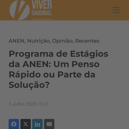
ANEN
,
Nutrição
,
Opinião
,
Recentes
Programa de Estágios
da ANEN: Um Penso
Rápido ou Parte da
Solução?
3 Julho, 2025 10:21