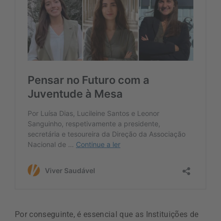
Por conseguinte, é essencial que as Instituições de