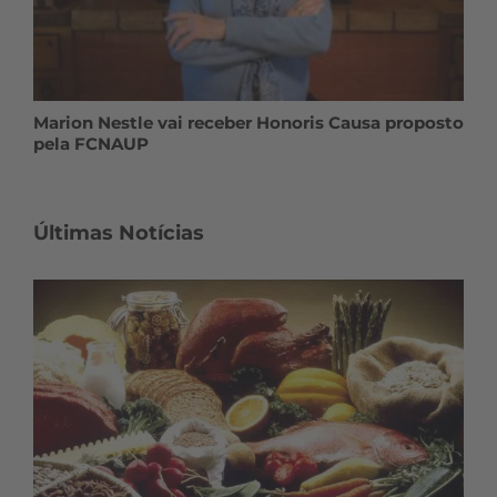
Marion Nestle vai receber Honoris Causa proposto
pela FCNAUP
Últimas Notícias