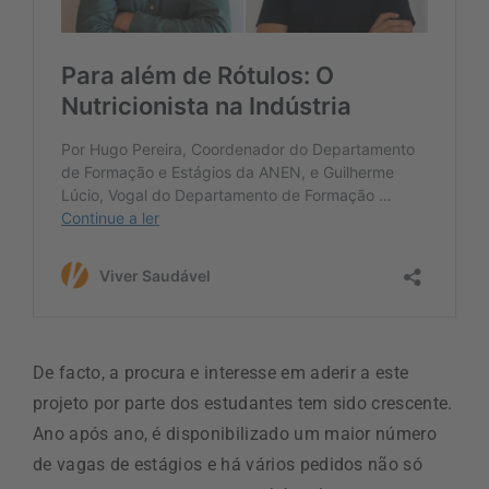
De facto, a procura e interesse em aderir a este
projeto por parte dos estudantes tem sido crescente.
Ano após ano, é disponibilizado um maior número
de vagas de estágios e há vários pedidos não só