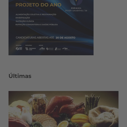
Últimas