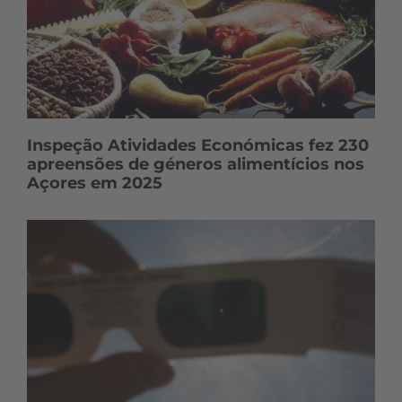
Inspeção Atividades Económicas fez 230
apreensões de géneros alimentícios nos
Açores em 2025