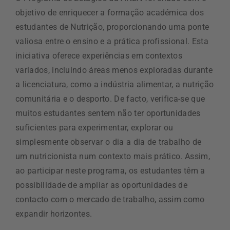
objetivo de enriquecer a formação académica dos
estudantes de Nutrição, proporcionando uma ponte
valiosa entre o ensino e a prática profissional. Esta
iniciativa oferece experiências em contextos
variados, incluindo áreas menos exploradas durante
a licenciatura, como a indústria alimentar, a nutrição
comunitária e o desporto. De facto, verifica-se que
muitos estudantes sentem não ter oportunidades
suficientes para experimentar, explorar ou
simplesmente observar o dia a dia de trabalho de
um nutricionista num contexto mais prático. Assim,
ao participar neste programa, os estudantes têm a
possibilidade de ampliar as oportunidades de
contacto com o mercado de trabalho, assim como
expandir horizontes.