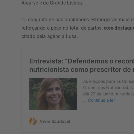
Algarve e da Grande Lisboa.
“O conjunto de nacionalidades estrangeiras mais r
reforçando o peso no total de partos,
com destaque
citado pela agência Lusa.