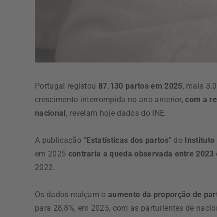
Portugal registou
87.130 partos em 2025
, mais 3.
crescimento interrompida no ano anterior,
com a re
nacional
, revelam hoje dados do INE.
A publicação “
Estatísticas dos partos
” do
Instituto
em 2025
contraria a queda observada entre 2023
2022.
Os dados realçam o
aumento da proporção de part
para 28,8%, em 2025, com as parturientes de nacio