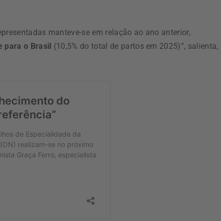
epresentadas manteve-se em relação ao ano anterior,
 para o Brasil
(10,5% do total de partos em 2025)”, salienta,