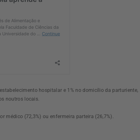
tabelecimento hospitalar e 1% no domicílio da parturiente,
s noutros locais.
por médico (72,3%) ou enfermeira parteira (26,7%).