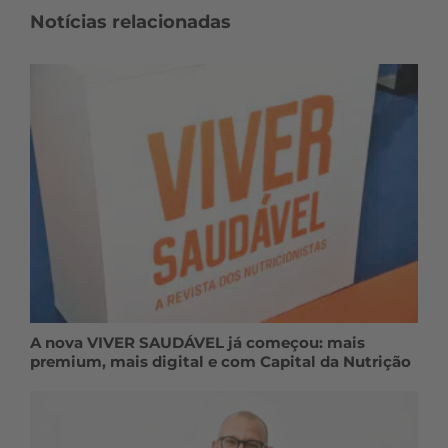
Notícias relacionadas
A nova VIVER SAUDÁVEL já começou: mais
premium, mais digital e com Capital da Nutrição