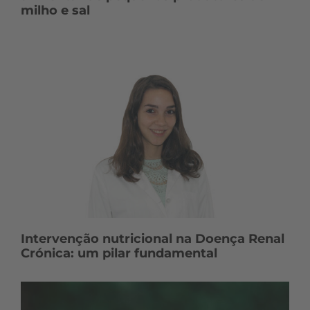
milho e sal
Intervenção nutricional na Doença Renal
Crónica: um pilar fundamental