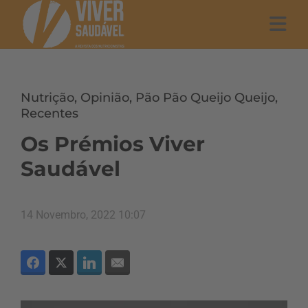
Nutrição
,
Opinião
,
Pão Pão Queijo Queijo
,
Recentes
Os Prémios Viver
Saudável
14 Novembro, 2022 10:07