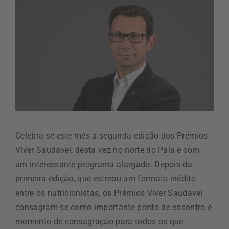
Celebra-se este mês a segunda edição dos Prémios
Viver Saudável, desta vez no norte do País e com
um interessante programa alargado. Depois da
primeira edição, que estreou um formato inédito
entre os nutricionistas, os Prémios Viver Saudável
consagram-se como importante ponto de encontro e
momento de consagração para todos os que