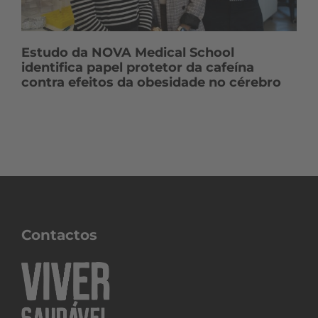
Estudo da NOVA Medical School
identifica papel protetor da cafeína
contra efeitos da obesidade no cérebro
Contactos