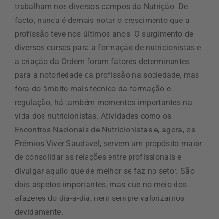
trabalham nos diversos campos da Nutrição. De
facto, nunca é demais notar o crescimento que a
profissão teve nos últimos anos. O surgimento de
diversos cursos para a formação de nutricionistas e
a criação da Ordem foram fatores determinantes
para a notoriedade da profissão na sociedade, mas
fora do âmbito mais técnico da formação e
regulação, há também momentos importantes na
vida dos nutricionistas. Atividades como os
Encontros Nacionais de Nutricionistas e, agora, os
Prémios Viver Saudável, servem um propósito maior
de consolidar as relações entre profissionais e
divulgar aquilo que de melhor se faz no setor. São
dois aspetos importantes, mas que no meio dos
afazeres do dia-a-dia, nem sempre valorizamos
devidamente.