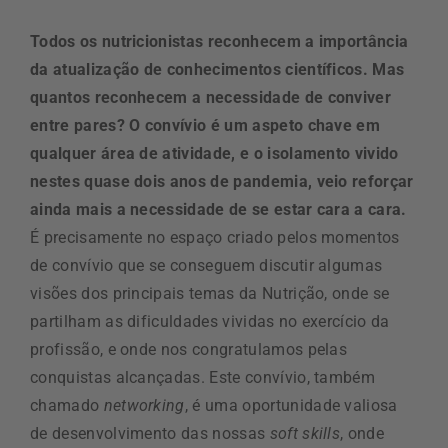
Todos os nutricionistas reconhecem a importância
da atualização de conhecimentos científicos. Mas
quantos reconhecem a necessidade de conviver
entre pares? O convívio é um aspeto chave em
qualquer área de atividade, e o isolamento vivido
nestes quase dois anos de pandemia, veio reforçar
ainda mais a necessidade de se estar cara a cara.
É precisamente no espaço criado pelos momentos
de convívio que se conseguem discutir algumas
visões dos principais temas da Nutrição, onde se
partilham as dificuldades vividas no exercício da
profissão, e onde nos congratulamos pelas
conquistas alcançadas. Este convívio, também
chamado
networking
, é uma oportunidade valiosa
de desenvolvimento das nossas
soft skills
, onde