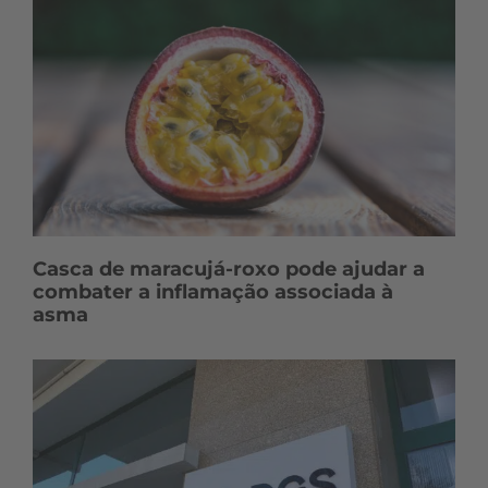
Casca de maracujá-roxo pode ajudar a
combater a inflamação associada à
asma