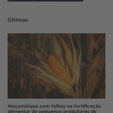
Últimas
Moçambique com falhas na fortificação
alimentar de pequenos produtores de