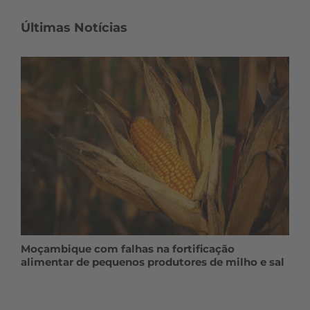
Últimas Notícias
Moçambique com falhas na fortificação
alimentar de pequenos produtores de milho e sal