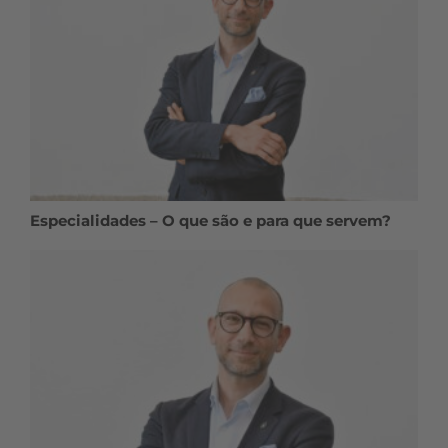
Especialidades – O que são e para que servem?