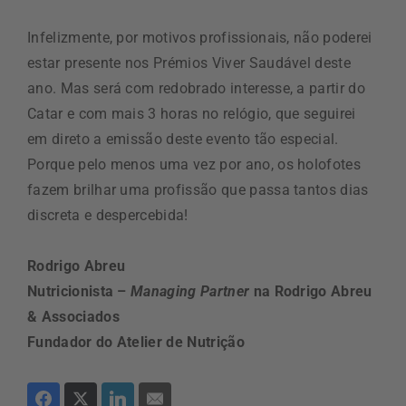
Infelizmente, por motivos profissionais, não poderei
estar presente nos Prémios Viver Saudável deste
ano. Mas será com redobrado interesse, a partir do
Catar e com mais 3 horas no relógio, que seguirei
em direto a emissão deste evento tão especial.
Porque pelo menos uma vez por ano, os holofotes
fazem brilhar uma profissão que passa tantos dias
discreta e despercebida!
Rodrigo Abreu
Nutricionista –
Managing Partner
na Rodrigo Abreu
& Associados
Fundador do Atelier de Nutrição