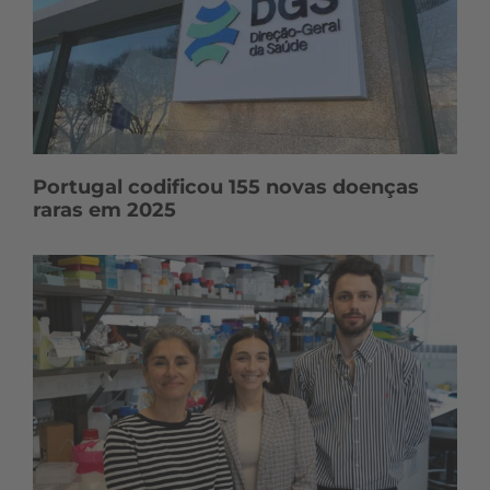
Portugal codificou 155 novas doenças
raras em 2025