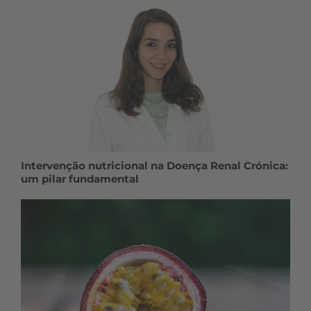
Intervenção nutricional na Doença Renal Crónica:
um pilar fundamental