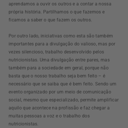
aprendamos a ouvir os outros e a contar a nossa
própria história. Partilhamos o que fazemos e
ficamos a saber o que fazem os outros.
Por outro lado, iniciativas como esta são também
importantes para a divulgação do valioso, mas por
vezes silencioso, trabalho desenvolvido pelos
nutricionistas. Uma divulgação entre pares, mas
também para a sociedade em geral, porque não
basta que o nosso trabalho seja bem feito – é
necessário que se saiba que é bem feito. Sendo um
evento organizado por um meio de comunicação
social, mesmo que especializado, permite amplificar
aquilo que acontece na profissão e faz chegar a
muitas pessoas a voz e o trabalho dos
nutricionistas.