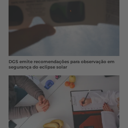
DGS emite recomendações para observação em
segurança do eclipse solar