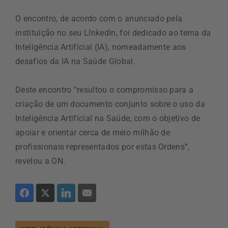
O encontro, de acordo com o anunciado pela
instituição no seu LInkedIn, foi dedicado ao tema da
Inteligência Artificial (IA), nomeadamente aos
desafios da IA na Saúde Global.
Deste encontro “resultou o compromisso para a
criação de um documento conjunto sobre o uso da
Inteligência Artificial na Saúde, com o objetivo de
apoiar e orientar cerca de meio milhão de
profissionais representados por estas Ordens”,
revelou a ON.