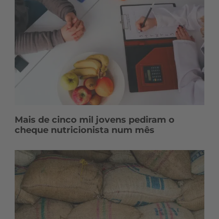
Mais de cinco mil jovens pediram o
cheque nutricionista num mês