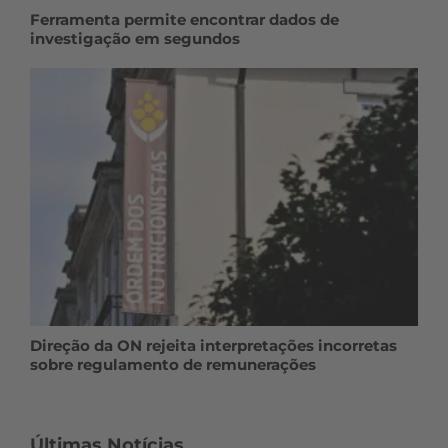
Ferramenta permite encontrar dados de
investigação em segundos
Direção da ON rejeita interpretações incorretas
sobre regulamento de remunerações
Últimas Notícias