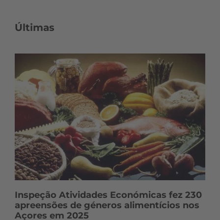
Últimas
Inspeção Atividades Económicas fez 230
apreensões de géneros alimentícios nos
Açores em 2025