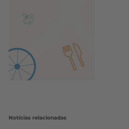
Notícias relacionadas