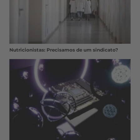
Nutricionistas: Precisamos de um sindicato?