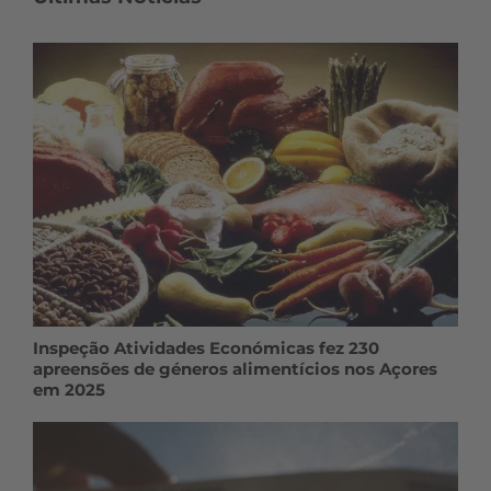
Inspeção Atividades Económicas fez 230
apreensões de géneros alimentícios nos Açores
em 2025