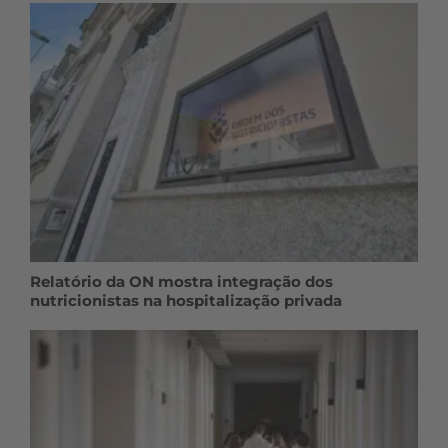
Relatório da ON mostra integração dos
nutricionistas na hospitalização privada