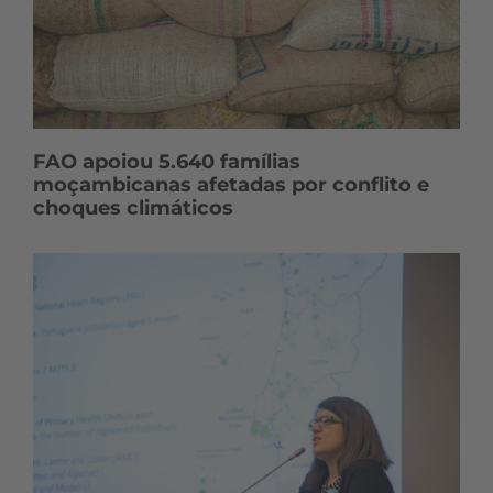
FAO apoiou 5.640 famílias
moçambicanas afetadas por conflito e
choques climáticos