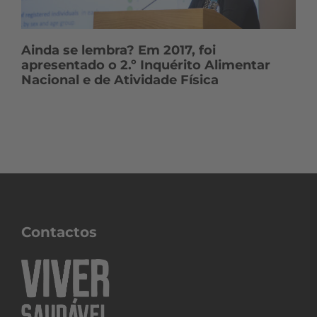
Ainda se lembra? Em 2017, foi
apresentado o 2.º Inquérito Alimentar
Nacional e de Atividade Física
Contactos