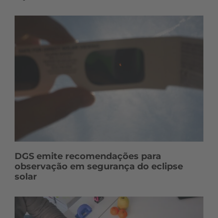
DGS emite recomendações para
observação em segurança do eclipse
solar