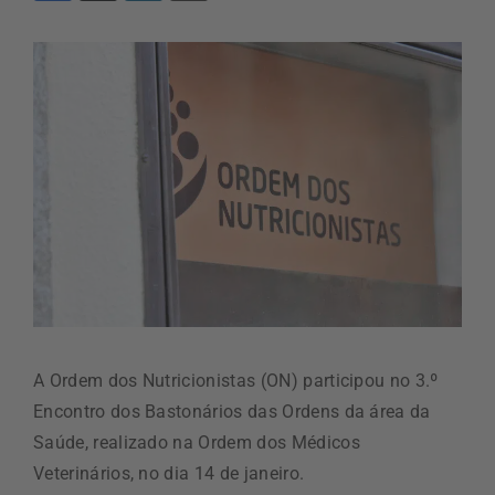
A Ordem dos Nutricionistas (ON) participou no 3.º
Encontro dos Bastonários das Ordens da área da
Saúde, realizado na Ordem dos Médicos
Veterinários, no dia 14 de janeiro.