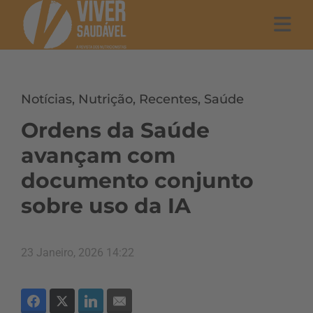
Notícias
,
Nutrição
,
Recentes
,
Saúde
Ordens da Saúde
avançam com
documento conjunto
sobre uso da IA
23 Janeiro, 2026 14:22