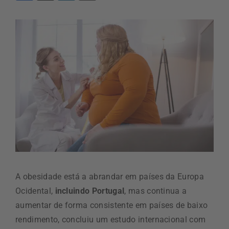
A obesidade está a abrandar em países da Europa
Ocidental,
incluindo Portugal
, mas continua a
aumentar de forma consistente em países de baixo
rendimento, concluiu um estudo internacional com