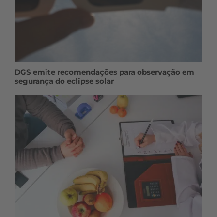
DGS emite recomendações para observação em
segurança do eclipse solar