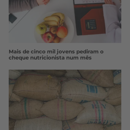
Mais de cinco mil jovens pediram o
cheque nutricionista num mês