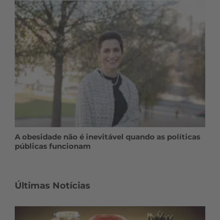
A obesidade não é inevitável quando as políticas
públicas funcionam
Últimas Notícias