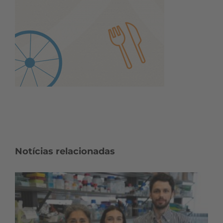
Notícias relacionadas