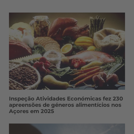
Inspeção Atividades Económicas fez 230
apreensões de géneros alimentícios nos
Açores em 2025