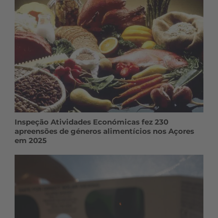
Inspeção Atividades Económicas fez 230
apreensões de géneros alimentícios nos Açores
em 2025