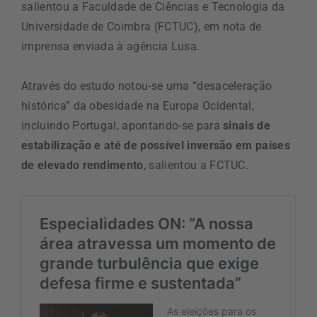
salientou a Faculdade de Ciências e Tecnologia da
Universidade de Coimbra (FCTUC), em nota de
imprensa enviada à agência Lusa.
Através do estudo notou-se uma “desaceleração
histórica” da obesidade na Europa Ocidental,
incluindo Portugal, apontando-se para
sinais de
estabilização e até de possível inversão em países
de elevado rendimento
, salientou a FCTUC.