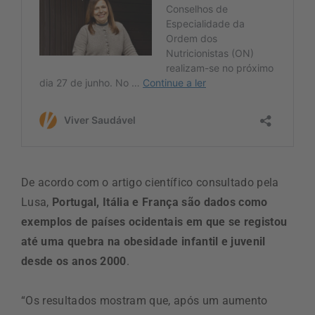
De acordo com o artigo científico consultado pela
Lusa,
Portugal, Itália e França são dados como
exemplos de países ocidentais em que se registou
até uma quebra na obesidade infantil e juvenil
desde os anos 2000
.
“Os resultados mostram que, após um aumento