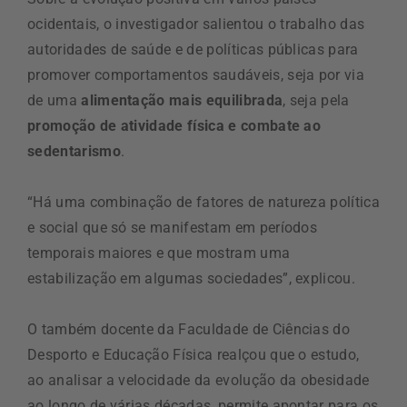
ocidentais, o investigador salientou o trabalho das
autoridades de saúde e de políticas públicas para
promover comportamentos saudáveis, seja por via
de uma
alimentação mais equilibrada
, seja pela
promoção de atividade física e combate ao
sedentarismo
.
“Há uma combinação de fatores de natureza política
e social que só se manifestam em períodos
temporais maiores e que mostram uma
estabilização em algumas sociedades”, explicou.
O também docente da Faculdade de Ciências do
Desporto e Educação Física realçou que o estudo,
ao analisar a velocidade da evolução da obesidade
ao longo de várias décadas, permite apontar para os