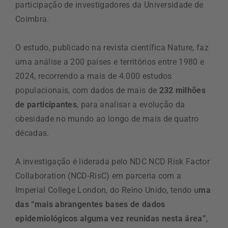
participação de investigadores da Universidade de
Coimbra.
O estudo, publicado na revista científica Nature, faz
uma análise a 200 países e territórios entre 1980 e
2024, recorrendo a mais de 4.000 estudos
populacionais, com dados de mais de
232 milhões
de participantes
, para analisar a evolução da
obesidade no mundo ao longo de mais de quatro
décadas.
A investigação é liderada pelo NDC NCD Risk Factor
Collaboration (NCD-RisC) em parceria com a
Imperial College London, do Reino Unido, tendo u
ma
das “mais abrangentes bases de dados
epidemiológicos alguma vez reunidas nesta área”
,