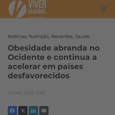
Notícias
,
Nutrição
,
Recentes
,
Saúde
Obesidade abranda no
Ocidente e continua a
acelerar em países
desfavorecidos
25 Maio, 2026 13:06