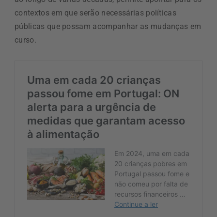
contextos em que serão necessárias políticas
públicas que possam acompanhar as mudanças em
curso.