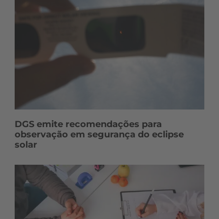
DGS emite recomendações para
observação em segurança do eclipse
solar