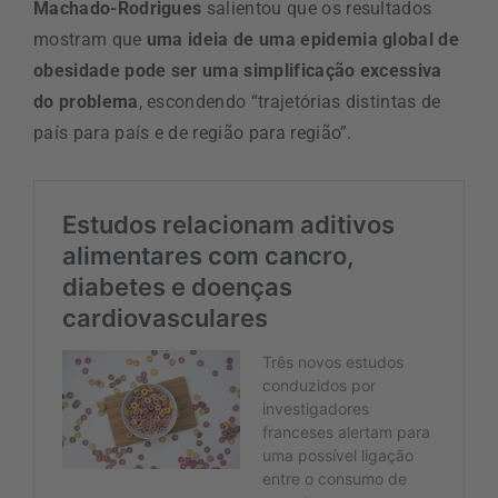
Machado-Rodrigues
salientou que os resultados
mostram que
uma ideia de uma epidemia global de
obesidade pode ser uma simplificação excessiva
do problema
, escondendo “trajetórias distintas de
país para país e de região para região”.