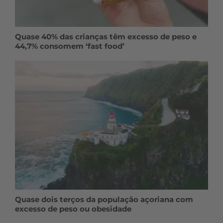
Quase 40% das crianças têm excesso de peso e
44,7% consomem ‘fast food’
Quase dois terços da população açoriana com
excesso de peso ou obesidade