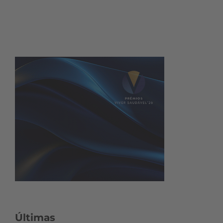
Últimas