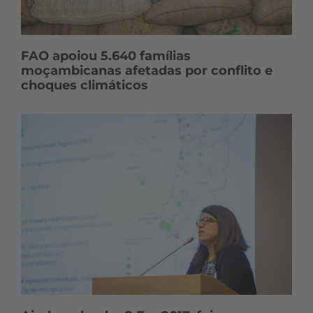
FAO apoiou 5.640 famílias
moçambicanas afetadas por conflito e
choques climáticos