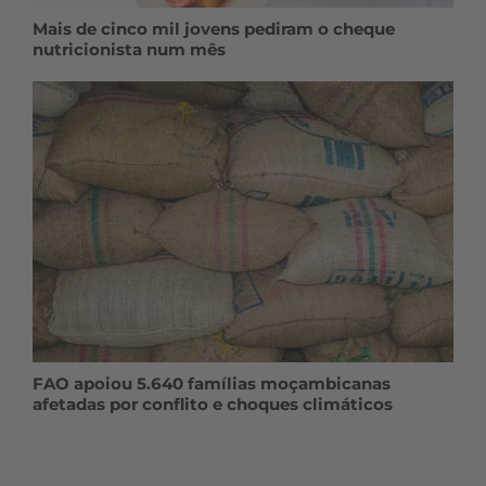
Mais de cinco mil jovens pediram o cheque
nutricionista num mês
FAO apoiou 5.640 famílias moçambicanas
afetadas por conflito e choques climáticos