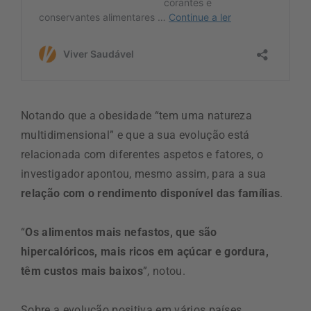
Notando que a obesidade “tem uma natureza
multidimensional” e que a sua evolução está
relacionada com diferentes aspetos e fatores, o
investigador apontou, mesmo assim, para a sua
relação com o rendimento disponível das famílias
.
“
Os alimentos mais nefastos, que são
hipercalóricos, mais ricos em açúcar e gordura,
têm custos mais baixos
”, notou.
Sobre a evolução positiva em vários países