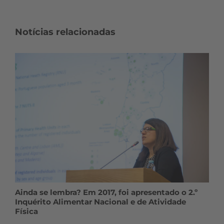
Notícias relacionadas
Ainda se lembra? Em 2017, foi apresentado o 2.º
Inquérito Alimentar Nacional e de Atividade
Física