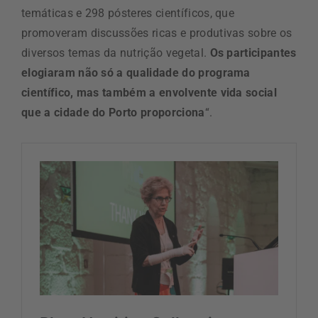
temáticas e 298 pósteres científicos, que
promoveram discussões ricas e produtivas sobre os
diversos temas da nutrição vegetal.
Os participantes
elogiaram não só a qualidade do programa
científico, mas também a envolvente vida social
que a cidade do Porto proporciona
“.