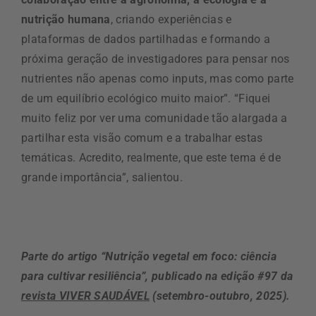
nutrição humana
, criando experiências e
plataformas de dados partilhadas e formando a
próxima geração de investigadores para pensar nos
nutrientes não apenas como inputs, mas como parte
de um equilíbrio ecológico muito maior”. “Fiquei
muito feliz por ver uma comunidade tão alargada a
partilhar esta visão comum e a trabalhar estas
temáticas. Acredito, realmente, que este tema é de
grande importância”, salientou.
Parte do artigo “Nutrição vegetal em foco: ciência
para cultivar resiliência”, publicado na edição #97 da
revista VIVER SAUDÁVEL
(setembro-outubro, 2025).