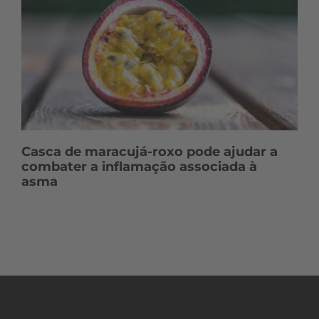
Casca de maracujá-roxo pode ajudar a
combater a inflamação associada à
asma