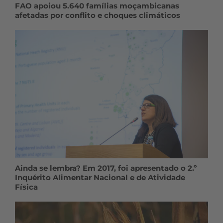
FAO apoiou 5.640 famílias moçambicanas
afetadas por conflito e choques climáticos
Ainda se lembra? Em 2017, foi apresentado o 2.º
Inquérito Alimentar Nacional e de Atividade
Física