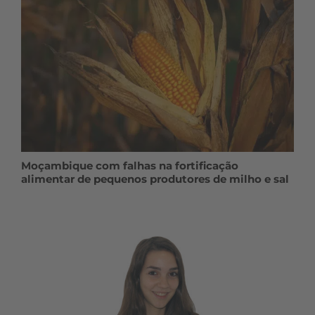
Moçambique com falhas na fortificação
alimentar de pequenos produtores de milho e sal