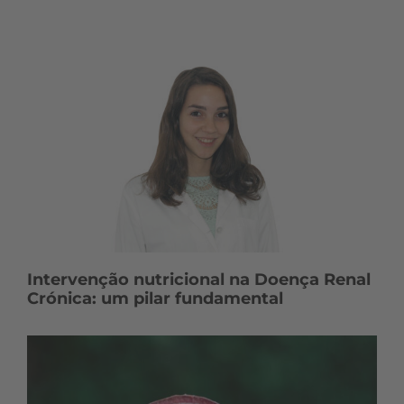
Intervenção nutricional na Doença Renal
Crónica: um pilar fundamental