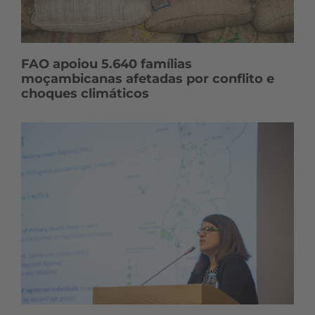
FAO apoiou 5.640 famílias
moçambicanas afetadas por conflito e
choques climáticos