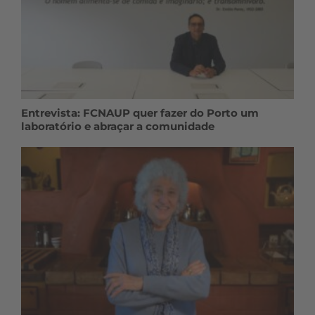
Entrevista: FCNAUP quer fazer do Porto um
laboratório e abraçar a comunidade