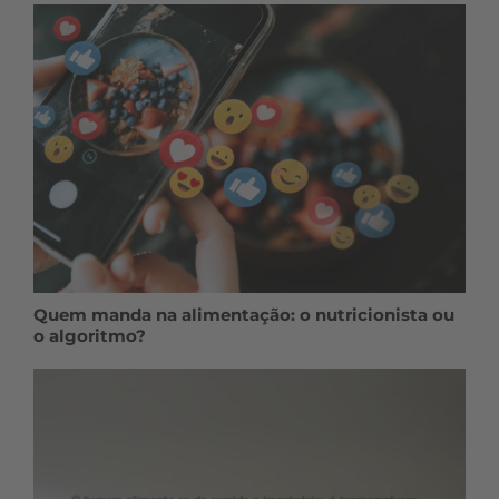
Quem manda na alimentação: o nutricionista ou
o algoritmo?