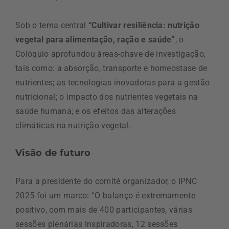
Sob o tema central
“Cultivar resiliência: nutrição
vegetal para alimentação, ração e saúde”
, o
Colóquio aprofundou áreas-chave de investigação,
tais como: a absorção, transporte e homeostase de
nutrientes; as tecnologias inovadoras para a gestão
nutricional; o impacto dos nutrientes vegetais na
saúde humana; e os efeitos das alterações
climáticas na nutrição vegetal.
Visão de futuro
Para a presidente do comité organizador, o IPNC
2025 foi um marco: “O balanço é extremamente
positivo, com mais de 400 participantes, várias
sessões plenárias inspiradoras, 12 sessões