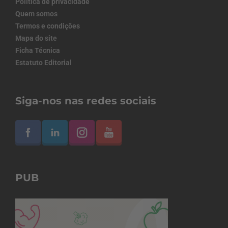
Política de privacidade
Quem somos
Termos e condições
Mapa do site
Ficha Técnica
Estatuto Editorial
Siga-nos nas redes sociais
PUB