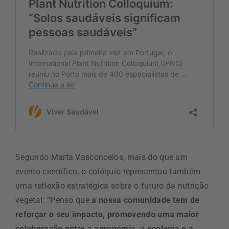
Segundo Marta Vasconcelos, mais do que um
evento científico, o colóquio representou também
uma reflexão estratégica sobre o futuro da nutrição
vegetal: “Penso que
a nossa comunidade tem de
reforçar o seu impacto, promovendo uma maior
colaboração entre a agronomia, a ecologia e a