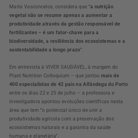
Marta Vasconcelos, considera que
“a nutrição
vegetal não se resume apenas a aumentar a
produtividade através da gestão responsável de
fertilizantes – é um fator-chave para a
biodiversidade, a resiliência dos ecossistemas e a
sustentabilidade a longo prazo”
.
Em entrevista à VIVER SAUDÁVEL, à margem do
Plant Nutrition Colloquium – que juntou
mais de
400 especialistas de 42 país na Alfândega do Porto
entre os dias 22 e 25 de julho – a professora e
investigadora apontou evoluções científicas nesta
área que tem “o potencial único de unir a
produtividade agrícola com a preservação dos
ecossistemas naturais e a garantia da saúde
humana e planetária”.