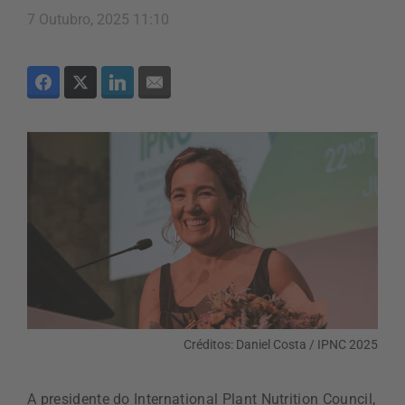
7 Outubro, 2025 11:10
Créditos: Daniel Costa / IPNC 2025
A presidente do International Plant Nutrition Council,