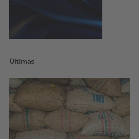
Últimas