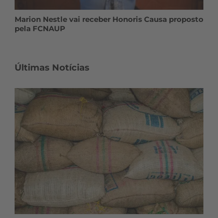
Marion Nestle vai receber Honoris Causa proposto
pela FCNAUP
Últimas Notícias