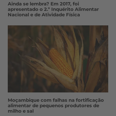
Ainda se lembra? Em 2017, foi
apresentado o 2.º Inquérito Alimentar
Nacional e de Atividade Física
Moçambique com falhas na fortificação
alimentar de pequenos produtores de
milho e sal