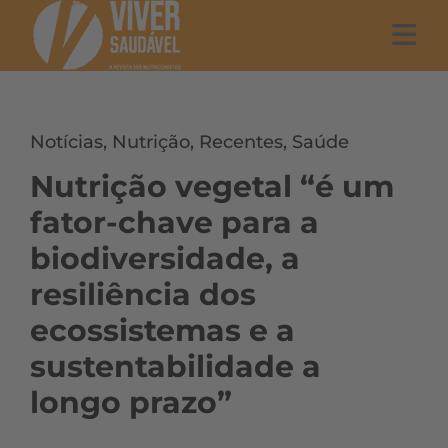
Notícias
,
Nutrição
,
Recentes
,
Saúde
Nutrição vegetal “é um
fator-chave para a
biodiversidade, a
resiliência dos
ecossistemas e a
sustentabilidade a
longo prazo”