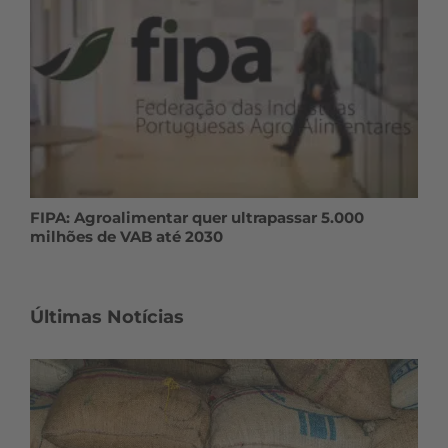
FIPA: Agroalimentar quer ultrapassar 5.000
milhões de VAB até 2030
Últimas Notícias