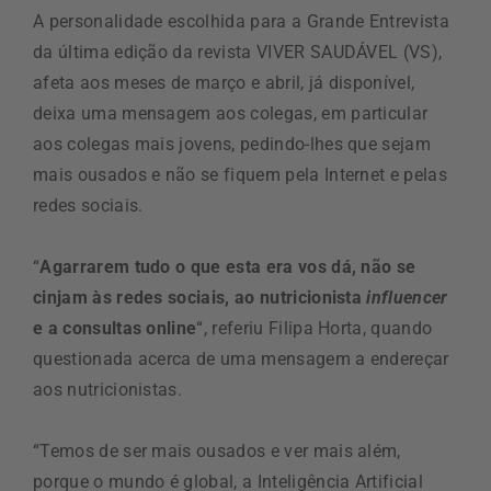
A personalidade escolhida para a Grande Entrevista
da última edição da revista VIVER SAUDÁVEL (VS),
afeta aos meses de março e abril, já disponível,
deixa uma mensagem aos colegas, em particular
aos colegas mais jovens, pedindo-lhes que sejam
mais ousados e não se fiquem pela Internet e pelas
redes sociais.
“
Agarrarem tudo o que esta era vos dá, não se
cinjam às redes sociais, ao nutricionista
influencer
e a consultas online
“, referiu Filipa Horta, quando
questionada acerca de uma mensagem a endereçar
aos nutricionistas.
“Temos de ser mais ousados e ver mais além,
porque o mundo é global, a Inteligência Artificial