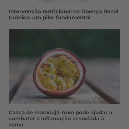
Intervenção nutricional na Doença Renal
Crónica: um pilar fundamental
Casca de maracujá-roxo pode ajudar a
combater a inflamação associada à
asma