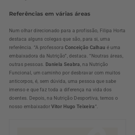
Referências em várias áreas
Num olhar direcionado para a profissão, Filipa Horta
destaca alguns colegas que são, para si, uma
referência. “A professora
Conceição Calhau
é uma
embaixadora da Nutrição”, destaca. “Noutras áreas,
outras pessoas.
Daniela Seabra
, na Nutrição
Funcional, um caminho por desbravar com muitos
anticorpos, é, sem dúvida, uma pessoa que sabe
imenso e que faz toda a diferença na vida dos
doentes. Depois, na Nutrição Desportiva, temos o
nosso embaixador
Vitor Hugo Teixeira
“.