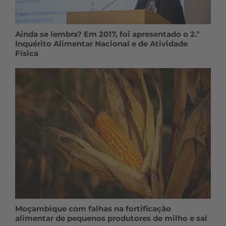
Ainda se lembra? Em 2017, foi apresentado o 2.º
Inquérito Alimentar Nacional e de Atividade
Física
Moçambique com falhas na fortificação
alimentar de pequenos produtores de milho e sal