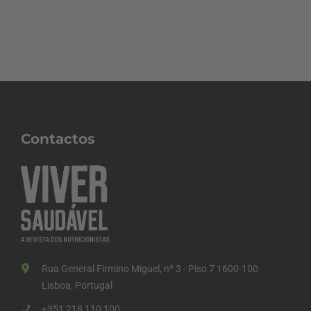
Contactos
Rua General Firmino Miguel, nº 3 - Piso 7 1600-100
Lisboa, Portugal
+351 218 110 100