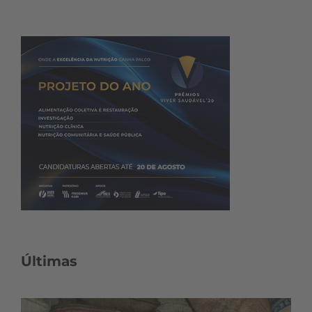
Últimas