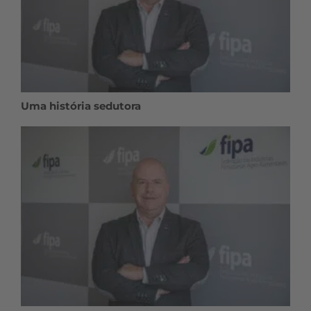
Uma história sedutora