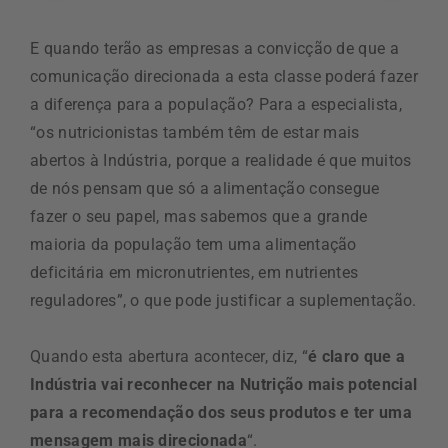
E quando terão as empresas a convicção de que a
comunicação direcionada a esta classe poderá fazer
a diferença para a população? Para a especialista,
“os nutricionistas também têm de estar mais
abertos à Indústria, porque a realidade é que muitos
de nós pensam que só a alimentação consegue
fazer o seu papel, mas sabemos que a grande
maioria da população tem uma alimentação
deficitária em micronutrientes, em nutrientes
reguladores”, o que pode justificar a suplementação.
Quando esta abertura acontecer, diz, “
é claro que a
Indústria vai reconhecer na Nutrição mais potencial
para a recomendação dos seus produtos e ter uma
mensagem mais direcionada
“.