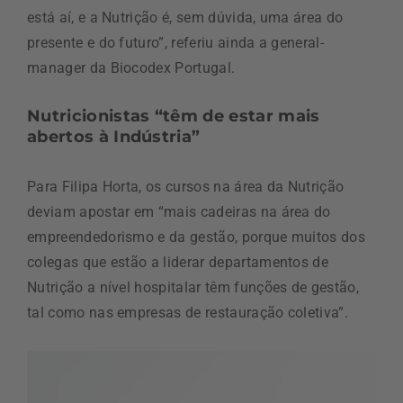
está aí, e a Nutrição é, sem dúvida, uma área do
presente e do futuro”, referiu ainda a general-
manager da Biocodex Portugal.
Nutricionistas “têm de estar mais
abertos à Indústria”
Para Filipa Horta, os cursos na área da Nutrição
deviam apostar em “mais cadeiras na área do
empreendedorismo e da gestão, porque muitos dos
colegas que estão a liderar departamentos de
Nutrição a nível hospitalar têm funções de gestão,
tal como nas empresas de restauração coletiva”.
Reprodutor
de