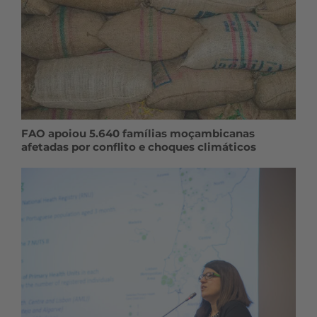
FAO apoiou 5.640 famílias moçambicanas
afetadas por conflito e choques climáticos