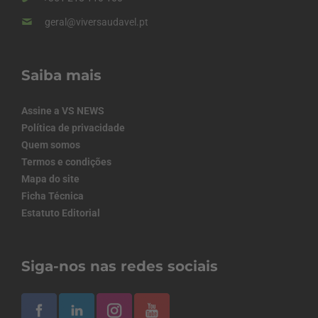
geral@viversaudavel.pt
Saiba mais
Assine a VS NEWS
Política de privacidade
Quem somos
Termos e condições
Mapa do site
Ficha Técnica
Estatuto Editorial
Siga-nos nas redes sociais