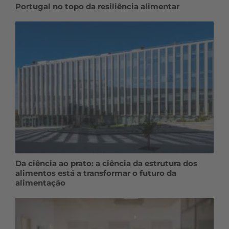
Portugal no topo da resiliência alimentar
Da ciência ao prato: a ciência da estrutura dos
alimentos está a transformar o futuro da
alimentação