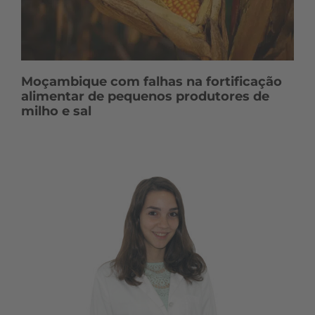
Moçambique com falhas na fortificação
alimentar de pequenos produtores de
milho e sal