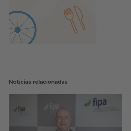
Notícias relacionadas