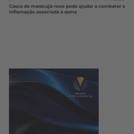
Casca de maracujá-roxo pode ajudar a combater a
inflamação associada à asma