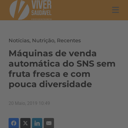
Notícias
,
Nutrição
,
Recentes
Máquinas de venda
automática do SNS sem
fruta fresca e com
pouca diversidade
20 Maio, 2019 10:49