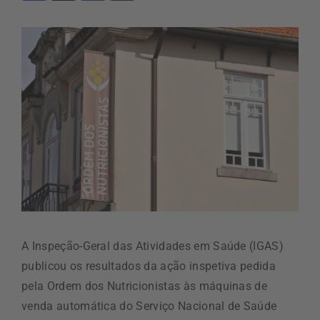
A Inspeção-Geral das Atividades em Saúde (IGAS)
publicou os resultados da ação inspetiva pedida
pela Ordem dos Nutricionistas às máquinas de
venda automática do Serviço Nacional de Saúde