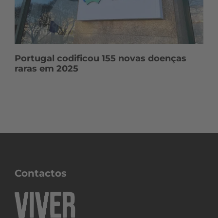
Portugal codificou 155 novas doenças
raras em 2025
Contactos