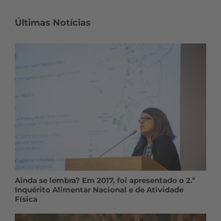
Últimas Notícias
Ainda se lembra? Em 2017, foi apresentado o 2.º
Inquérito Alimentar Nacional e de Atividade
Física