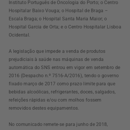
Instituto Português de Oncologia do Porto; o Centro
Hospitalar Baixo Vouga; o Hospital de Braga –
Escala Braga; o Hospital Santa Maria Maior; o
Hospital Garcia de Orta; e o Centro Hospitalar Lisboa
Ocidental.
A legislação que impede a venda de produtos
prejudiciais à saúde nas máquinas de venda
automática do SNS entrou em vigor em setembro de
2016 (Despacho n.º 7516-A/2016), tendo o governo
fixado março de 2017 como prazo limite para que
bebidas alcoólicas, refrigerantes, doces, salgados,
refeições rápidas e/ou com molhos fossem
removidos destes equipamentos.
No comunicado remete-se para junho de 2018,