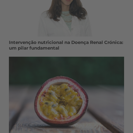
Intervenção nutricional na Doença Renal Crónica:
um pilar fundamental