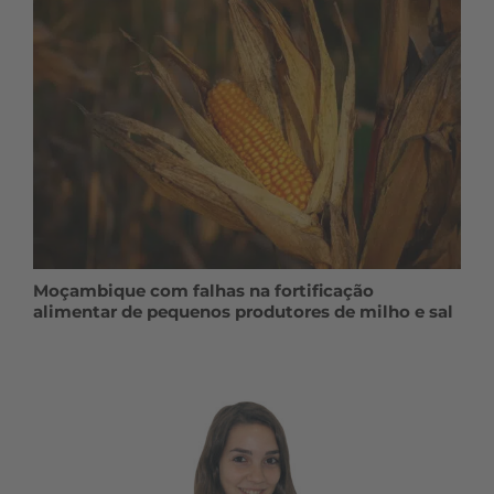
Moçambique com falhas na fortificação
alimentar de pequenos produtores de milho e sal