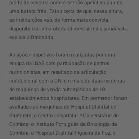
palito de cenoura poderá ser tão apelativo quanto
uma batata frita. Estou certa de que, nessa altura,
as instituições vão, de forma mais convicta,
disponibilizar uma oferta alimentar mais saudável»,
explica a Batonária.
As ações inspetivas foram realizadas por uma
equipa da IGAS com participação de peritos
nutricionistas, em resultado da articulação
institucional com a ON, em mais de duas centenas
de máquinas de venda automáticas de 10
estabelecimentos hospitalares. Em pormenor foram
avaliadas as máquinas do Hospital Distrital de
Santarém; o Centro Hospitalar e Universitário de
Coimbra; o Instituto Português de Oncologia de
Coimbra; o Hospital Distrital Figueira da Foz; o