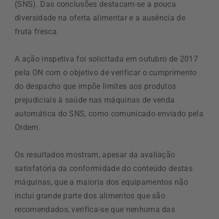
(SNS). Das conclusões destacam-se a pouca
diversidade na oferta alimentar e a ausência de
fruta fresca.
A ação inspetiva foi solicitada em outubro de 2017
pela ON com o objetivo de verificar o cumprimento
do despacho que impõe limites aos produtos
prejudiciais à saúde nas máquinas de venda
automática do SNS, como comunicado enviado pela
Ordem.
Os resultados mostram, apesar da avaliação
satisfatória da conformidade do conteúdo destas
máquinas, que a maioria dos equipamentos não
inclui grande parte dos alimentos que são
recomendados, verifica-se que nenhuma das