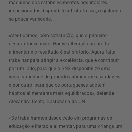
máquinas dos estabelecimentos hospitalares
inspecionados disponibiliza fruta fresca, registando-
se pouca variedade.
«Verificamos, com satisfação, que o primeiro
desafio foi vencido. Houve alteração na oferta
alimentar e o resultado é satisfatório. Agora falta
trabalhar para atingir a excelência, que é contribuir,
por um lado, para que o SNS disponibilize uma
vasta variedade de produtos alimentares saudáveis,
e por outro, para que os portugueses adotem
hábitos alimentares mais equilibrados», defende
Alexandra Bento, Bastonária da ON.
«Se trabalharmos desde cedo em programas de
educação e literacia alimentar, para uma criança um