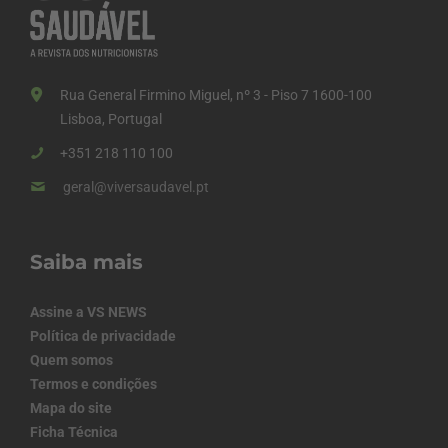
Rua General Firmino Miguel, nº 3 - Piso 7 1600-100
Lisboa, Portugal
+351 218 110 100
geral@viversaudavel.pt
Saiba mais
Assine a VS NEWS
Política de privacidade
Quem somos
Termos e condições
Mapa do site
Ficha Técnica