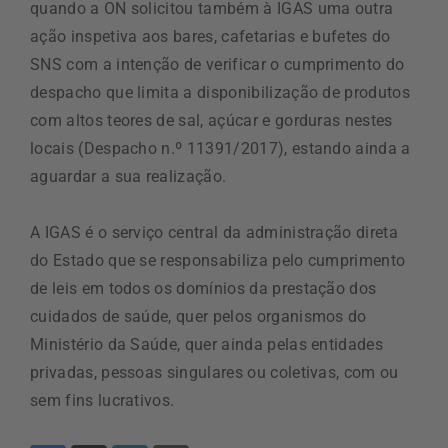
quando a ON solicitou também à IGAS uma outra
ação inspetiva aos bares, cafetarias e bufetes do
SNS com a intenção de verificar o cumprimento do
despacho que limita a disponibilização de produtos
com altos teores de sal, açúcar e gorduras nestes
locais (Despacho n.º 11391/2017), estando ainda a
aguardar a sua realização.
A IGAS é o serviço central da administração direta
do Estado que se responsabiliza pelo cumprimento
de leis em todos os domínios da prestação dos
cuidados de saúde, quer pelos organismos do
Ministério da Saúde, quer ainda pelas entidades
privadas, pessoas singulares ou coletivas, com ou
sem fins lucrativos.