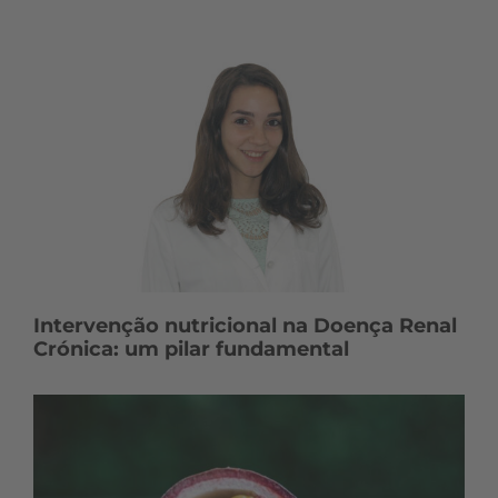
Intervenção nutricional na Doença Renal
Crónica: um pilar fundamental