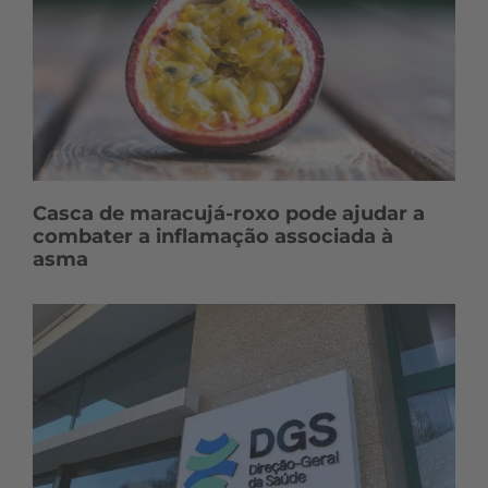
Casca de maracujá-roxo pode ajudar a
combater a inflamação associada à
asma