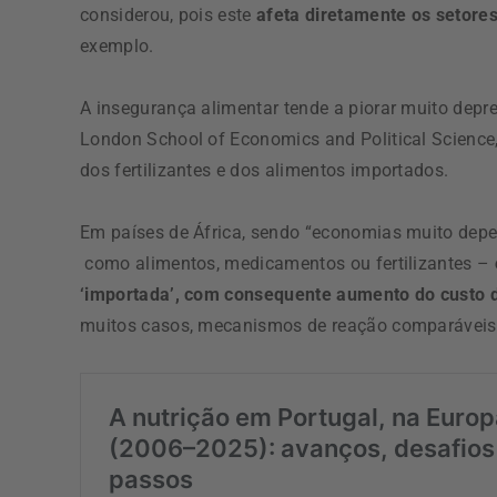
considerou, pois este
afeta diretamente os setores
exemplo.
A insegurança alimentar tende a piorar muito depr
London School of Economics and Political Science
dos fertilizantes e dos alimentos importados.
Em países de África, sendo “economias muito depe
como alimentos, medicamentos ou fertilizantes –
‘importada’, com consequente aumento do custo de
muitos casos, mecanismos de reação comparáveis a