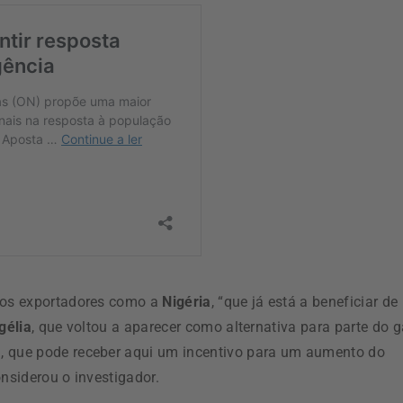
anos exportadores como a
Nigéria
, “que já está a beneficiar de
gélia
, que voltou a aparecer como alternativa para parte do 
a
, que pode receber aqui um incentivo para um aumento do
onsiderou o investigador.