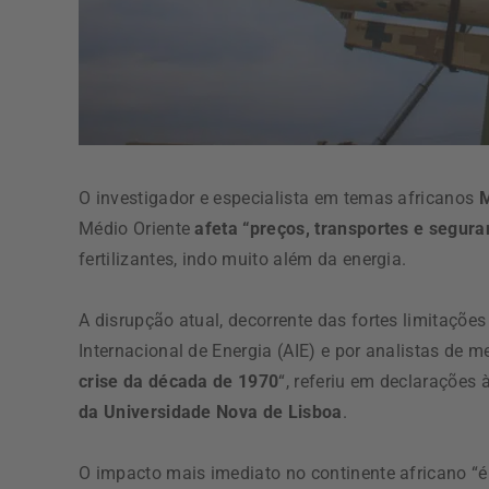
O investigador e especialista em temas africanos
M
Médio Oriente
afeta “preços, transportes e segura
fertilizantes, indo muito além da energia.
A disrupção atual, decorrente das fortes limitações 
Internacional de Energia (AIE) e por analistas de
crise da década de 1970
“, referiu em declarações
da Universidade Nova de Lisboa
.
O impacto mais imediato no continente africano “é 