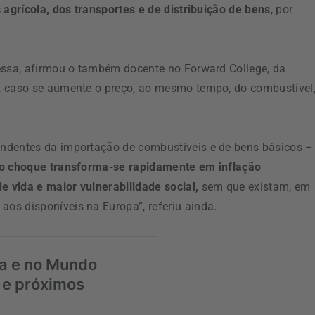
 agrícola, dos transportes e de distribuição de bens
, por
essa, afirmou o também docente no Forward College, da
, caso se aumente o preço, ao mesmo tempo, do combustível
ndentes da importação de combustíveis e de bens básicos –
o choque transforma-se rapidamente em inflação
 vida e maior vulnerabilidade social,
sem que existam, em
os disponíveis na Europa”, referiu ainda.