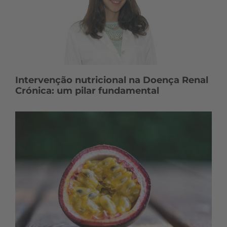
Intervenção nutricional na Doença Renal
Crónica: um pilar fundamental