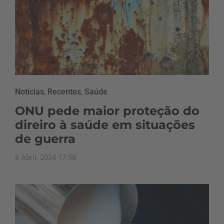
Notícias
,
Recentes
,
Saúde
ONU pede maior proteção do
direiro à saúde em situações
de guerra
8 Abril, 2024 17:58