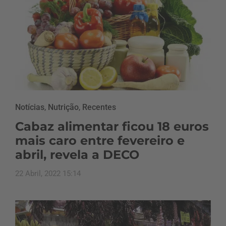
Notícias
,
Nutrição
,
Recentes
Cabaz alimentar ficou 18 euros
mais caro entre fevereiro e
abril, revela a DECO
22 Abril, 2022 15:14