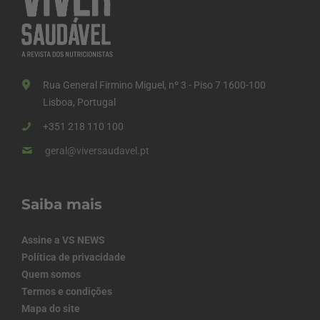
Rua General Firmino Miguel, nº 3 - Piso 7 1600-100
Lisboa, Portugal
+351 218 110 100
geral@viversaudavel.pt
Saiba mais
Assine a VS NEWS
Política de privacidade
Quem somos
Termos e condições
Mapa do site