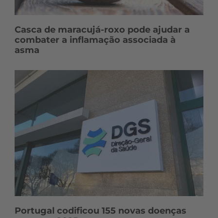
Casca de maracujá-roxo pode ajudar a
combater a inflamação associada à
asma
Portugal codificou 155 novas doenças