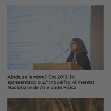
Ainda se lembra? Em 2017, foi
apresentado o 2.º Inquérito Alimentar
Nacional e de Atividade Física