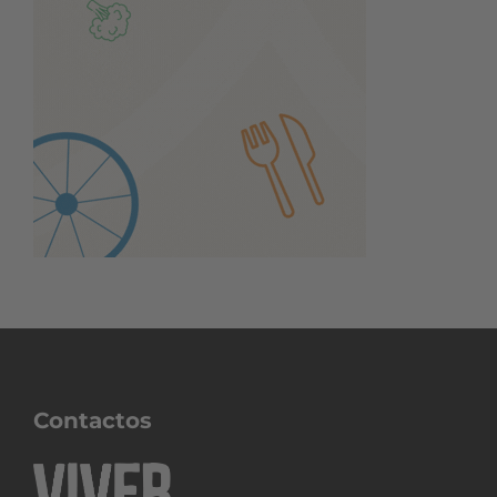
Contactos