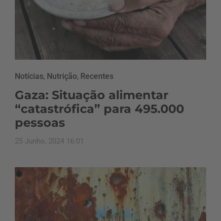
Notícias
,
Nutrição
,
Recentes
Gaza: Situação alimentar
“catastrófica” para 495.000
pessoas
25 Junho, 2024 16:01