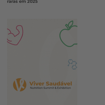
raras em 2025