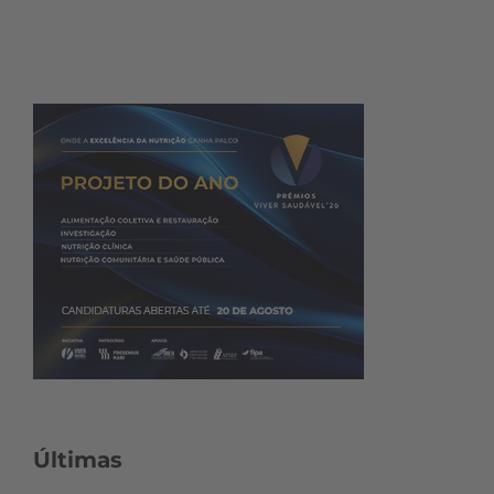
Últimas