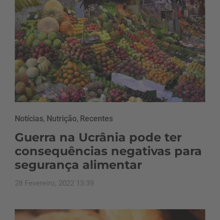
Notícias
,
Nutrição
,
Recentes
Guerra na Ucrânia pode ter
consequências negativas para
segurança alimentar
28 Fevereiro, 2022 13:39