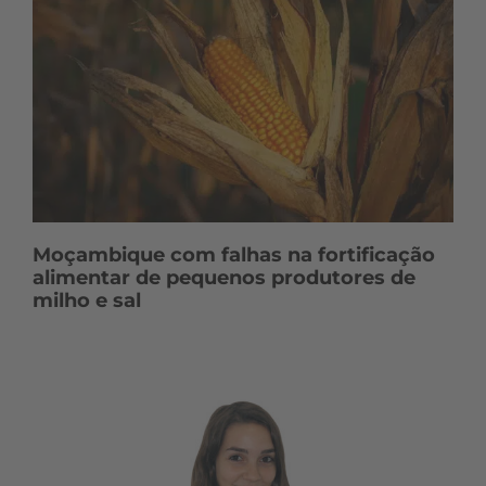
Moçambique com falhas na fortificação
alimentar de pequenos produtores de
milho e sal