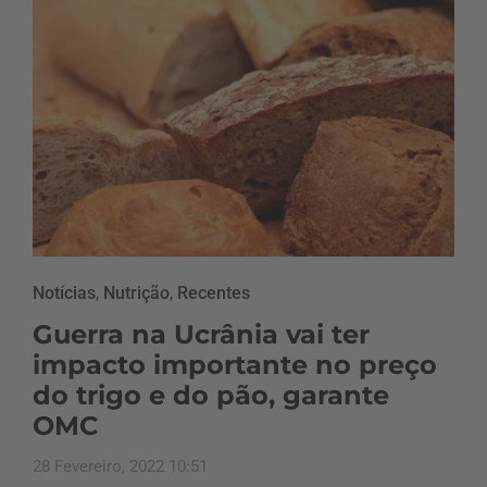
Notícias
,
Nutrição
,
Recentes
Guerra na Ucrânia vai ter
impacto importante no preço
do trigo e do pão, garante
OMC
28 Fevereiro, 2022 10:51