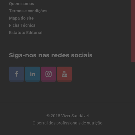
Quem somos
Termos e condições
Mapa do site
Ficha Técnica
Estatuto Editorial
Siga-nos nas redes sociais
© 2018 Viver Saudável
O portal dos profissionais de nutrição