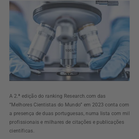
A 2.ª edição do ranking Research.com das
“Melhores Cientistas do Mundo” em 2023 conta com
a presença de duas portuguesas, numa lista com mil
profissionais e milhares de citações e publicações
científicas.