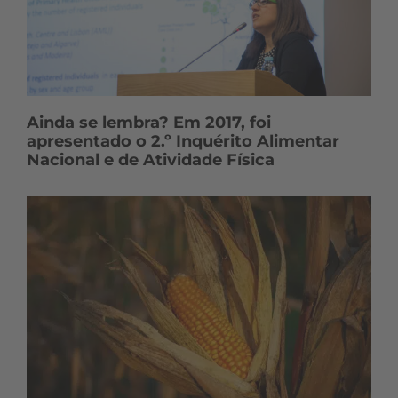
Ainda se lembra? Em 2017, foi
apresentado o 2.º Inquérito Alimentar
Nacional e de Atividade Física