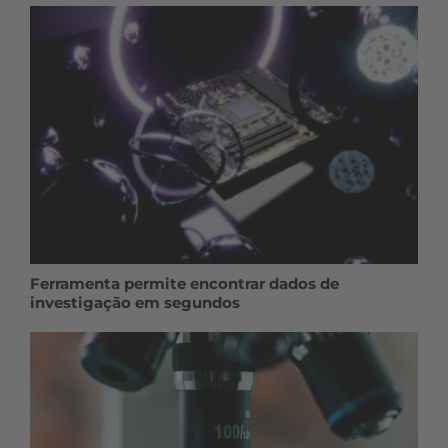
Ferramenta permite encontrar dados de
investigação em segundos