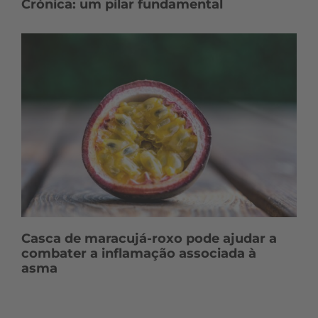
Crónica: um pilar fundamental
Casca de maracujá-roxo pode ajudar a
combater a inflamação associada à
asma