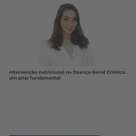
Intervenção nutricional na Doença Renal Crónica:
um pilar fundamental