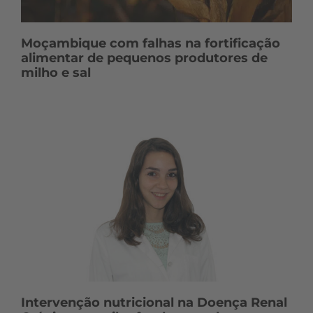
Moçambique com falhas na fortificação
alimentar de pequenos produtores de
milho e sal
Intervenção nutricional na Doença Renal