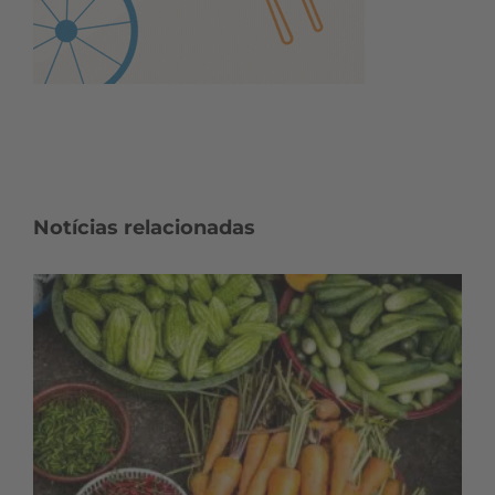
Notícias relacionadas