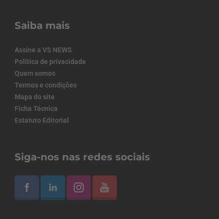
Saiba mais
Assine a VS NEWS
Política de privacidade
Quem somos
Termos e condições
Mapa do site
Ficha Técnica
Estatuto Editorial
Siga-nos nas redes sociais