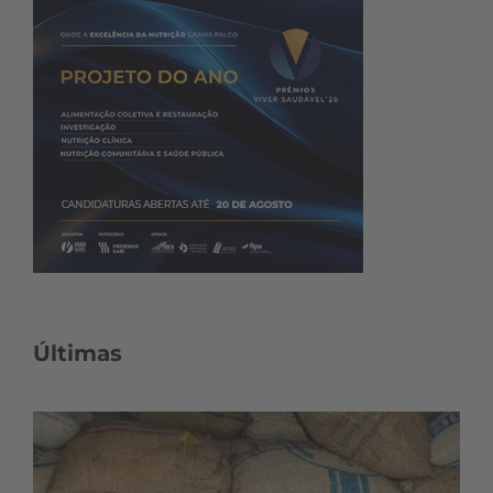
Últimas