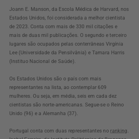
Joann E. Manson, da Escola Médica de Harvard, nos
Estados Unidos, foi considerada a melhor cientista
de 2023. Conta com mais de 330 mil citações e
mais de duas mil publicações. O segundo e terceiro
lugares são ocupados pelas conterrâneas Virgínia
Lee (Universidade da Pensilvânia) e Tamara Harris
(Instituo Nacional de Saúde).
Os Estados Unidos são o país com mais
representantes na lista, ao contemplar 609
mulheres. Ou seja, em média, seis em cada dez
cientistas são norte-americanas. Segue-se o Reino
Unido (96) e a Alemanha (37).
Portugal conta com duas representantes no
ranking
.