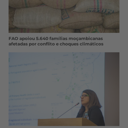
FAO apoiou 5.640 famílias moçambicanas
afetadas por conflito e choques climáticos