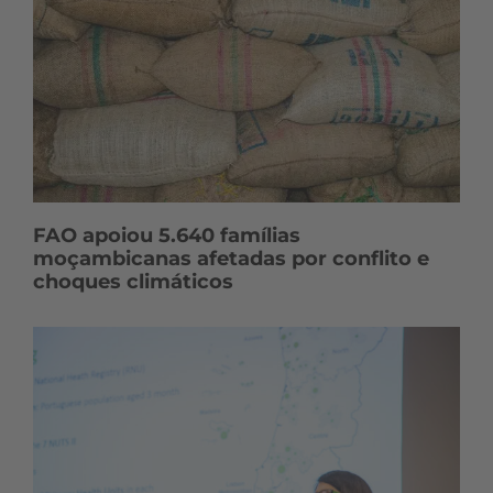
FAO apoiou 5.640 famílias
moçambicanas afetadas por conflito e
choques climáticos