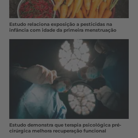
Estudo relaciona exposição a pesticidas na
infância com idade da primeira menstruação
Estudo demonstra que terapia psicológica pré-
cirúrgica melhora recuperação funcional