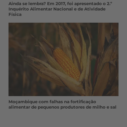
Ainda se lembra? Em 2017, foi apresentado o 2.º
Inquérito Alimentar Nacional e de Atividade
Física
Moçambique com falhas na fortificação
alimentar de pequenos produtores de milho e sal