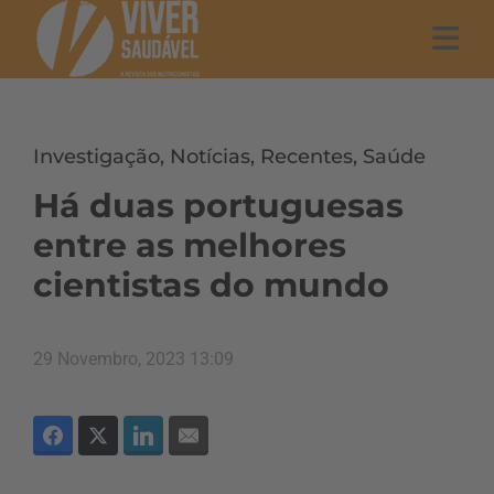
Investigação
,
Notícias
,
Recentes
,
Saúde
Há duas portuguesas
entre as melhores
cientistas do mundo
29 Novembro, 2023 13:09