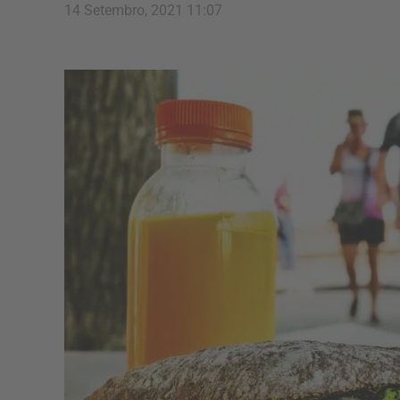
14 Setembro, 2021 11:07