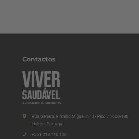
Contactos
Rua General Firmino Miguel, nº 3 - Piso 7 1600-100
Lisboa, Portugal
+351 218 110 100