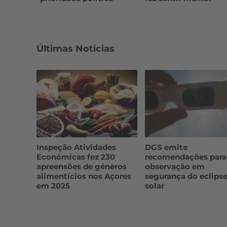
Últimas Notícias
Inspeção Atividades
DGS emite
Económicas fez 230
recomendações para
apreensões de géneros
observação em
alimentícios nos Açores
segurança do eclips
em 2025
solar