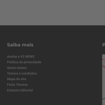
Saiba mais
Assine a VS NEWS
Política de privacidade
Quem somos
Termos e condições
Mapa do site
Ficha Técnica
Estatuto Editorial