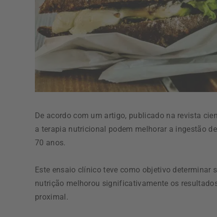
De acordo com um artigo, publicado na revista cien
a terapia nutricional podem melhorar a ingestão de
70 anos.
Este ensaio clínico teve como objetivo determinar 
nutrição melhorou significativamente os resultado
proximal.