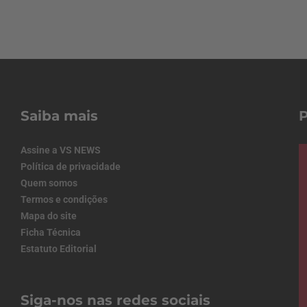
Saiba mais
Assine a VS NEWS
Política de privacidade
Quem somos
Termos e condições
Mapa do site
Ficha Técnica
Estatuto Editorial
Siga-nos nas redes sociais