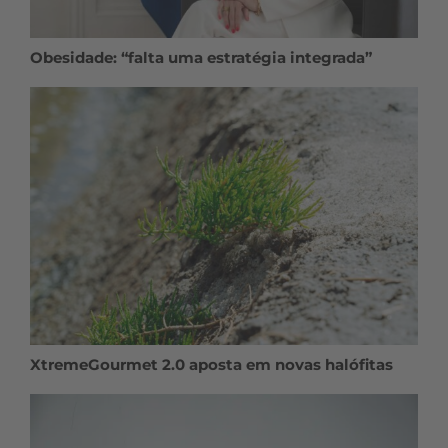
Obesidade: “falta uma estratégia integrada”
XtremeGourmet 2.0 aposta em novas halófitas