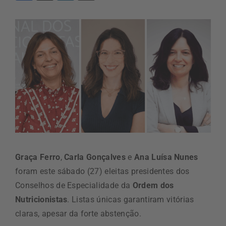
Graça Ferro
,
Carla Gonçalves
e
Ana Luísa Nunes
foram este sábado (27) eleitas presidentes dos
Conselhos de Especialidade da
Ordem dos
Nutricionistas
. Listas únicas garantiram vitórias
claras, apesar da forte abstenção.