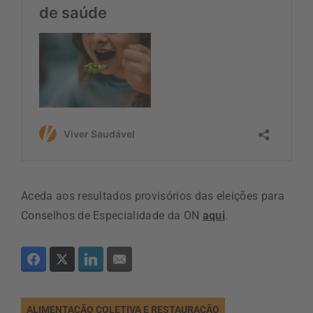
Aceda aos resultados provisórios das eleições para
Conselhos de Especialidade da ON
aqui
.
ALIMENTAÇÃO COLETIVA E RESTAURAÇÃO