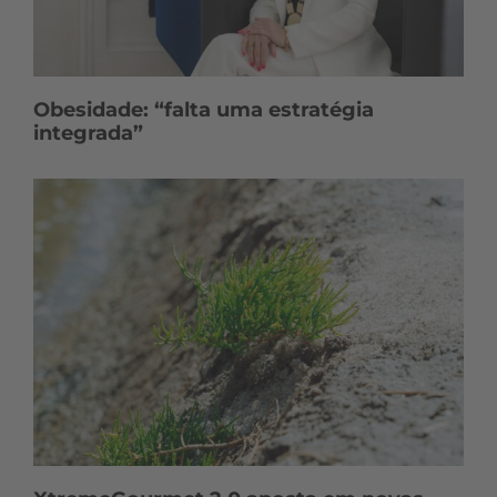
Obesidade: “falta uma estratégia
integrada”