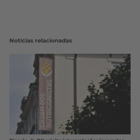
Notícias relacionadas