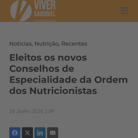
Notícias
,
Nutrição
,
Recentes
Eleitos os novos
Conselhos de
Especialidade da Ordem
dos Nutricionistas
28 Junho, 2026 2:09