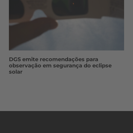
DGS emite recomendações para
observação em segurança do eclipse
solar