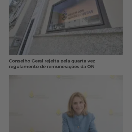
Conselho Geral rejeita pela quarta vez
regulamento de remunerações da ON