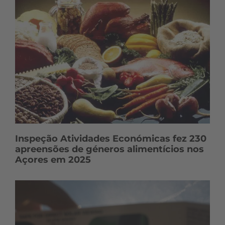
Inspeção Atividades Económicas fez 230
apreensões de géneros alimentícios nos
Açores em 2025