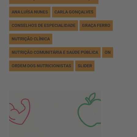
ANA LUÍSA NUNES
CARLA GONÇALVES
CONSELHOS DE ESPECIALIDADE
GRAÇA FERRO
NUTRIÇÃO CLÍNICA
NUTRIÇÃO COMUNITÁRIA E SAÚDE PÚBLICA
ON
ORDEM DOS NUTRICIONISTAS
SLIDER