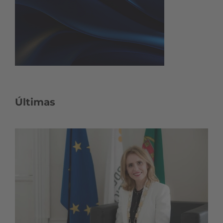
Últimas