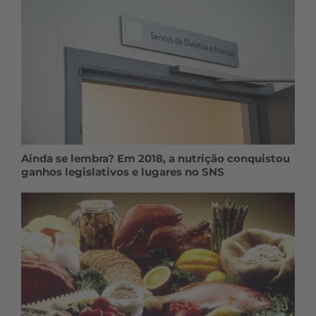
Ainda se lembra? Em 2018, a nutrição conquistou
ganhos legislativos e lugares no SNS