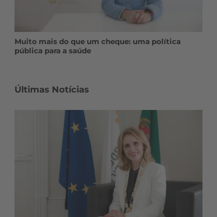
Muito mais do que um cheque: uma política
pública para a saúde
Últimas Notícias