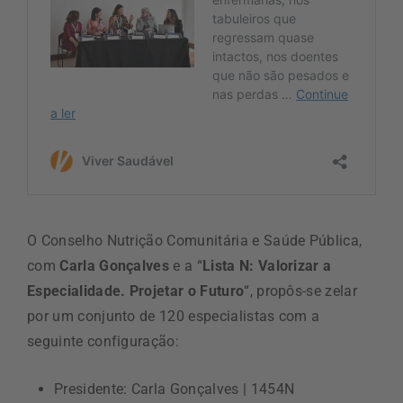
O Conselho Nutrição Comunitária e Saúde Pública,
com
Carla Gonçalves
e a “
Lista N: Valorizar a
Especialidade. Projetar o Futuro
“, propôs-se zelar
por um conjunto de 120 especialistas com a
seguinte configuração:
Presidente: Carla Gonçalves | 1454N