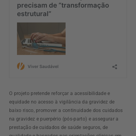
O projeto pretende reforçar a acessibilidade e
equidade no acesso à vigilância da gravidez de
baixo risco, promover a continuidade dos cuidados
na gravidez e puerpério (pós-parto) e assegurar a
prestação de cuidados de saúde seguros, de
qualidade e baseados nas orientações clínicas em