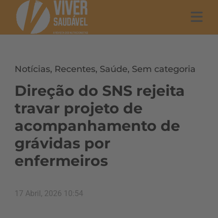
Notícias
,
Recentes
,
Saúde
,
Sem categoria
Direção do SNS rejeita
travar projeto de
acompanhamento de
grávidas por
enfermeiros
17 Abril, 2026 10:54