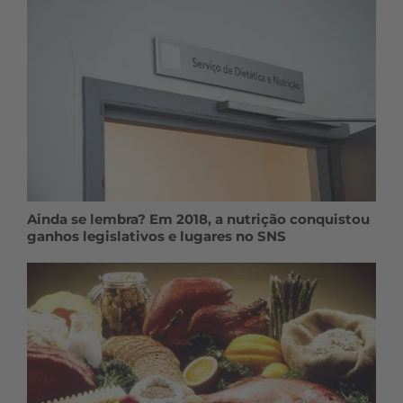
Ainda se lembra? Em 2018, a nutrição conquistou
ganhos legislativos e lugares no SNS