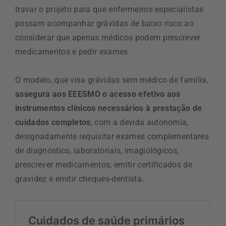
travar o projeto para que enfermeiros especialistas
possam acompanhar grávidas de baixo risco ao
considerar que apenas médicos podem prescrever
medicamentos e pedir exames.
O modelo, que visa grávidas sem médico de família,
assegura aos EEESMO o acesso efetivo aos
instrumentos clínicos necessários à prestação de
cuidados completos
, com a devida autonomia,
designadamente requisitar exames complementares
de diagnóstico, laboratoriais, imagiológicos,
prescrever medicamentos, emitir certificados de
gravidez e emitir cheques-dentista.