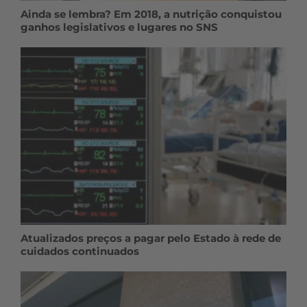
Ainda se lembra? Em 2018, a nutrição conquistou
ganhos legislativos e lugares no SNS
Atualizados preços a pagar pelo Estado à rede de
cuidados continuados