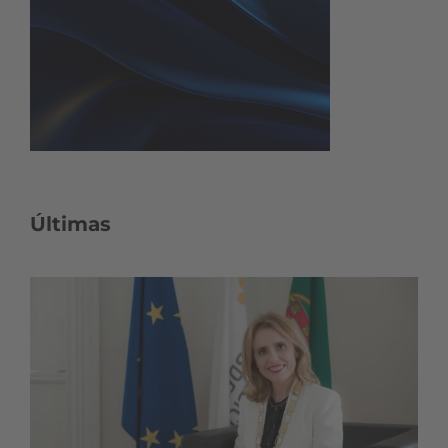
Últimas