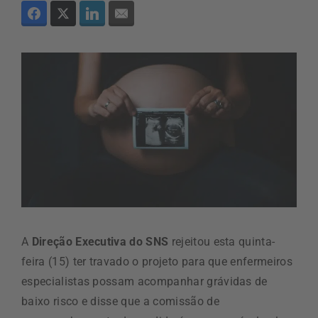
A
Direção Executiva do SNS
rejeitou esta quinta-
feira (15) ter travado o projeto para que enfermeiros
especialistas possam acompanhar grávidas de
baixo risco e disse que a comissão de