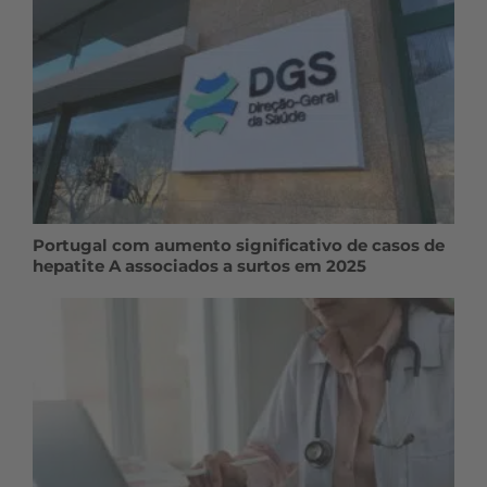
Portugal com aumento significativo de casos de
hepatite A associados a surtos em 2025