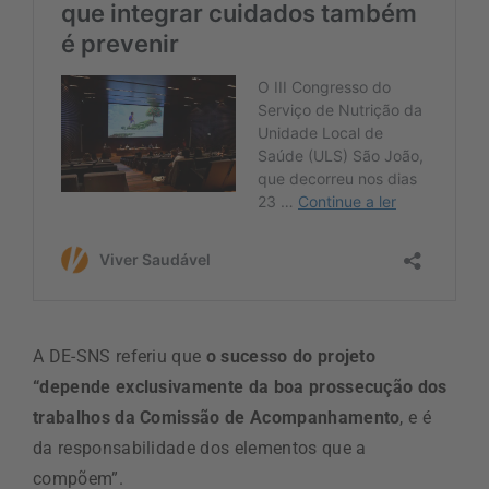
A DE-SNS referiu que
o sucesso do projeto
“depende exclusivamente da boa prossecução dos
trabalhos da Comissão de Acompanhamento
, e é
da responsabilidade dos elementos que a
compõem”.