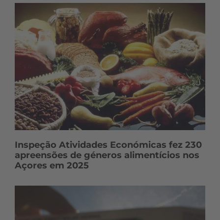
Inspeção Atividades Económicas fez 230
apreensões de géneros alimentícios nos
Açores em 2025