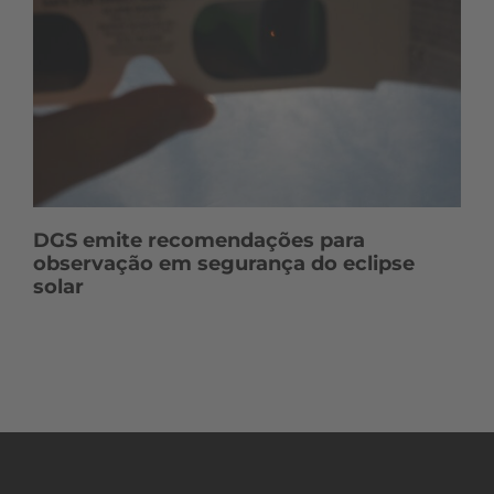
DGS emite recomendações para
observação em segurança do eclipse
solar