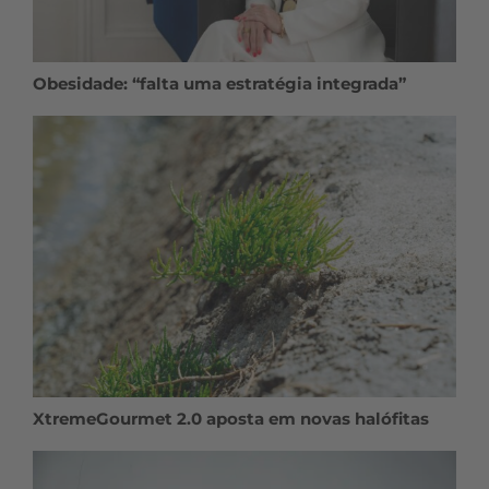
Obesidade: “falta uma estratégia integrada”
XtremeGourmet 2.0 aposta em novas halófitas