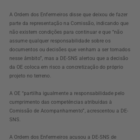
A Ordem dos Enfermeiros disse que deixou de fazer
parte da representação na Comissão, indicando que
não existem condições para continuar e que “não
assume qualquer responsabilidade sobre os
documentos ou decisões que venham a ser tomados
nesse âmbito”, mas a DE-SNS alertou que a decisão
da OE coloca em risco a concretização do próprio
projeto no terreno.
A OE “partilha igualmente a responsabilidade pelo
cumprimento das competências atribuídas à
Comissão de Acompanhamento”, acrescentou a DE-
SNS.
A Ordem dos Enfermeiros acusou a DE-SNS de