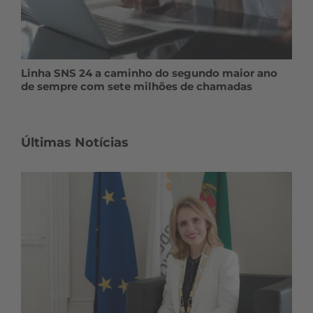
Linha SNS 24 a caminho do segundo maior ano
de sempre com sete milhões de chamadas
Últimas Notícias