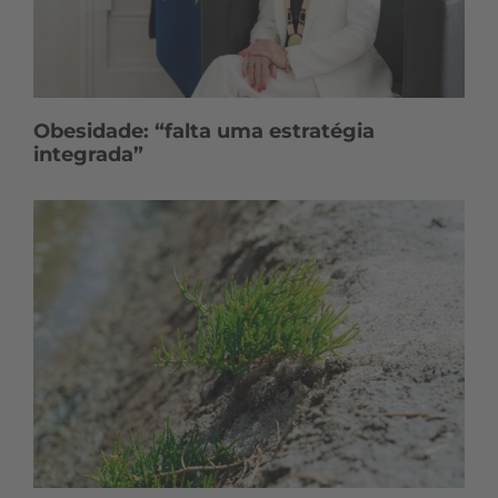
Obesidade: “falta uma estratégia
integrada”