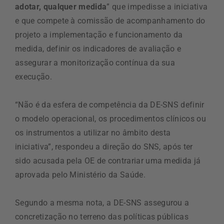
adotar, qualquer medida
” que impedisse a iniciativa
e que compete à comissão de acompanhamento do
projeto a implementação e funcionamento da
medida, definir os indicadores de avaliação e
assegurar a monitorização contínua da sua
execução.
“Não é da esfera de competência da DE-SNS definir
o modelo operacional, os procedimentos clínicos ou
os instrumentos a utilizar no âmbito desta
iniciativa”, respondeu a direção do SNS, após ter
sido acusada pela OE de contrariar uma medida já
aprovada pelo Ministério da Saúde.
Segundo a mesma nota, a DE-SNS assegurou a
concretização no terreno das políticas públicas