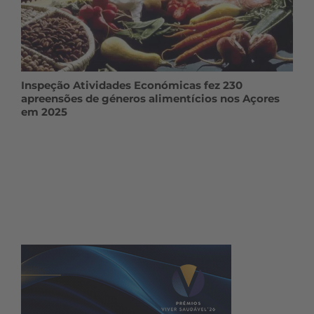
Inspeção Atividades Económicas fez 230
apreensões de géneros alimentícios nos Açores
em 2025