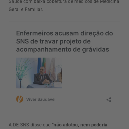
Saúde com baixa cobertura de médicos de Medicina
Geral e Familiar.
A DE-SNS disse que
“não adotou, nem poderia