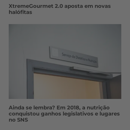
XtremeGourmet 2.0 aposta em novas
halófitas
Ainda se lembra? Em 2018, a nutrição
conquistou ganhos legislativos e lugares
no SNS