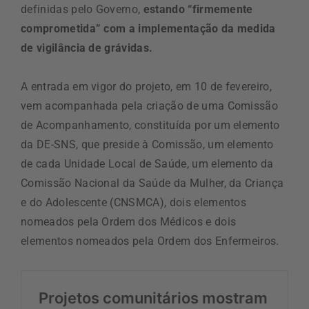
definidas pelo Governo,
estando “firmemente
comprometida” com a implementação da medida
de vigilância de grávidas.
A entrada em vigor do projeto, em 10 de fevereiro,
vem acompanhada pela criação de uma Comissão
de Acompanhamento, constituída por um elemento
da DE-SNS, que preside à Comissão, um elemento
de cada Unidade Local de Saúde, um elemento da
Comissão Nacional da Saúde da Mulher, da Criança
e do Adolescente (CNSMCA), dois elementos
nomeados pela Ordem dos Médicos e dois
elementos nomeados pela Ordem dos Enfermeiros.