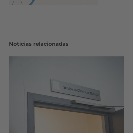
Notícias relacionadas