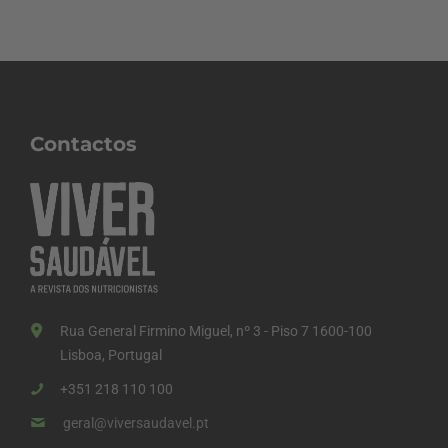
Contactos
Rua General Firmino Miguel, nº 3 - Piso 7 1600-100
Lisboa, Portugal
+351 218 110 100
geral@viversaudavel.pt