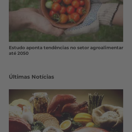
Estudo aponta tendências no setor agroalimentar
até 2050
Últimas Notícias