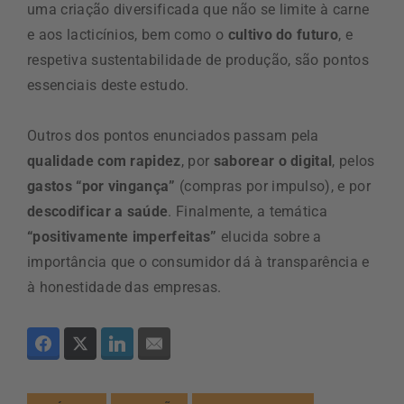
uma criação diversificada que não se limite à carne
e aos lacticínios, bem como o
cultivo do futuro
, e
respetiva sustentabilidade de produção, são pontos
essenciais deste estudo.
Outros dos pontos enunciados passam pela
qualidade com rapidez
, por
saborear o digital
, pelos
gastos “por vingança”
(compras por impulso), e por
descodificar a saúde
. Finalmente, a temática
“positivamente imperfeitas”
elucida sobre a
importância que o consumidor dá à transparência e
à honestidade das empresas.