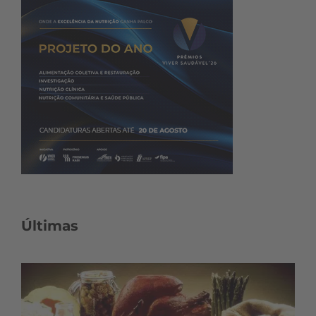
Últimas