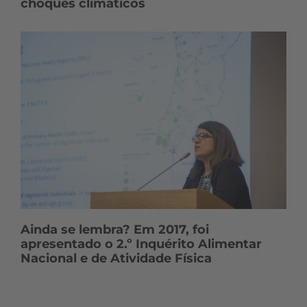
choques climáticos
Ainda se lembra? Em 2017, foi
apresentado o 2.º Inquérito Alimentar
Nacional e de Atividade Física