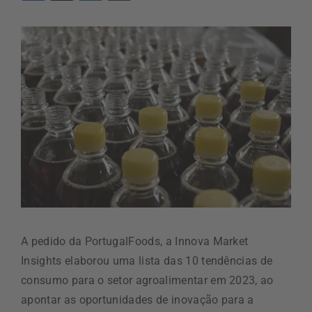
A pedido da PortugalFoods, a Innova Market
Insights elaborou uma lista das 10 tendências de
consumo para o setor agroalimentar em 2023, ao
apontar as oportunidades de inovação para a