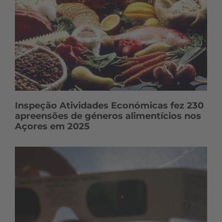
Inspeção Atividades Económicas fez 230
apreensões de géneros alimentícios nos
Açores em 2025