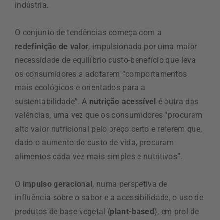
indústria.
O conjunto de tendências começa com a
redefinição de valor
, impulsionada por uma maior
necessidade de equilíbrio custo-benefício que leva
os consumidores a adotarem “comportamentos
mais ecológicos e orientados para a
sustentabilidade”. A
nutrição acessível
é outra das
valências, uma vez que os consumidores “procuram
alto valor nutricional pelo preço certo e referem que,
dado o aumento do custo de vida, procuram
alimentos cada vez mais simples e nutritivos”.
O
impulso geracional
, numa perspetiva de
influência sobre o sabor e a acessibilidade, o uso de
produtos de base vegetal (
plant-based
), em prol de