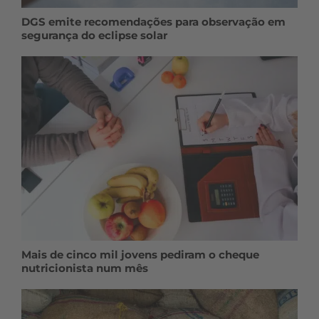
DGS emite recomendações para observação em
segurança do eclipse solar
Mais de cinco mil jovens pediram o cheque
nutricionista num mês