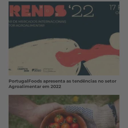
PortugalFoods apresenta as tendências no setor
Agroalimentar em 2022