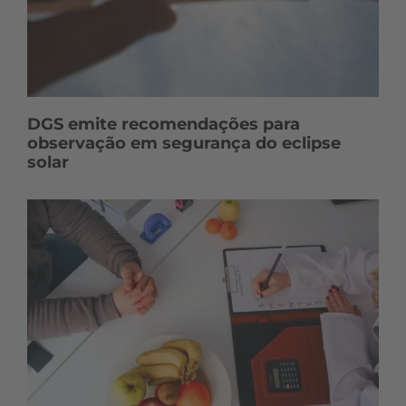
DGS emite recomendações para
observação em segurança do eclipse
solar