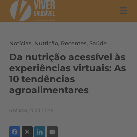
Notícias
,
Nutrição
,
Recentes
,
Saúde
Da nutrição acessível às
experiências virtuais: As
10 tendências
agroalimentares
6 Março, 2023 17:49