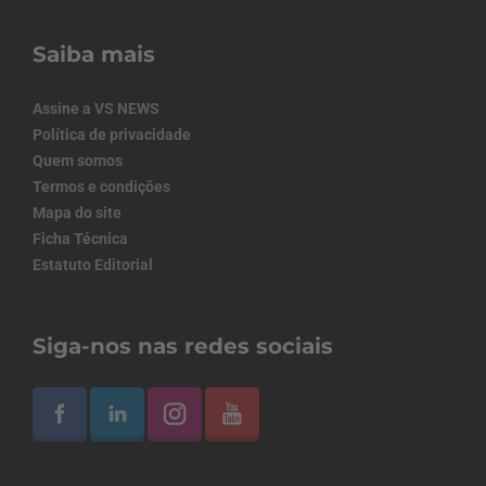
Saiba mais
Assine a VS NEWS
Política de privacidade
Quem somos
Termos e condições
Mapa do site
Ficha Técnica
Estatuto Editorial
Siga-nos nas redes sociais