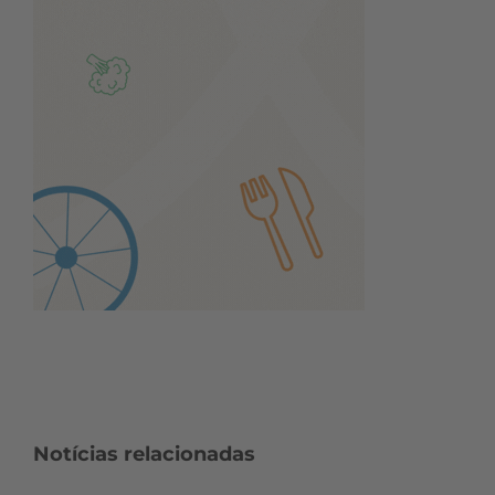
Notícias relacionadas