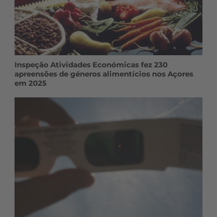
Inspeção Atividades Económicas fez 230
apreensões de géneros alimentícios nos Açores
em 2025