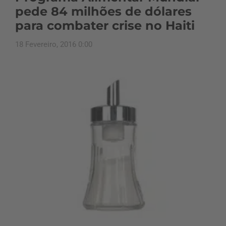
pede 84 milhões de dólares
para combater crise no Haiti
18 Fevereiro, 2016 0:00