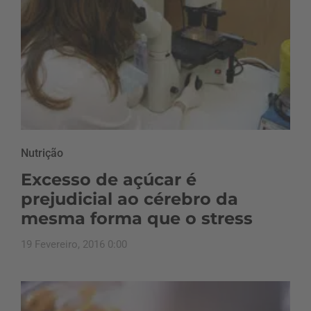
Nutrição
Excesso de açúcar é
prejudicial ao cérebro da
mesma forma que o stress
19 Fevereiro, 2016 0:00