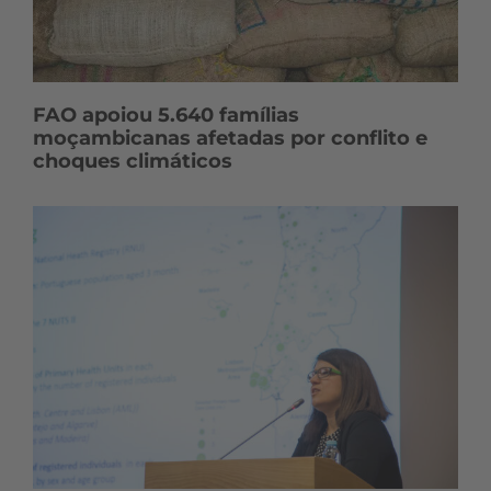
FAO apoiou 5.640 famílias
moçambicanas afetadas por conflito e
choques climáticos