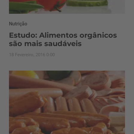
Nutrição
Estudo: Alimentos orgânicos
são mais saudáveis
18 Fevereiro, 2016 0:00