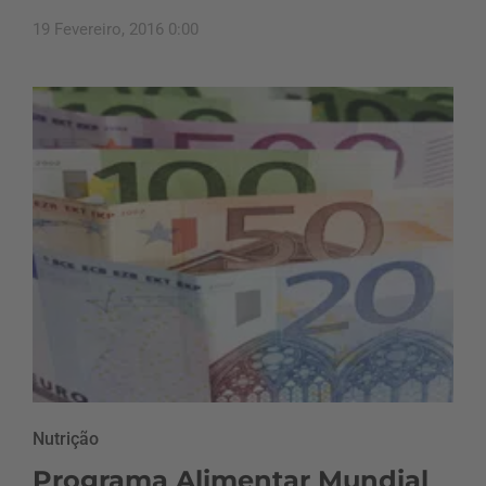
19 Fevereiro, 2016 0:00
Nutrição
Programa Alimentar Mundial