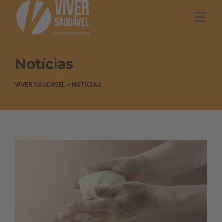
Notícias
VIVER SAUDÁVEL
>
NOTÍCIAS