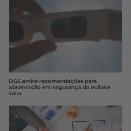
DGS emite recomendações para
observação em segurança do eclipse
solar