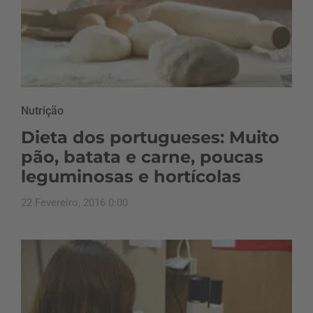
Nutrição
Dieta dos portugueses: Muito
pão, batata e carne, poucas
leguminosas e hortícolas
22 Fevereiro, 2016 0:00