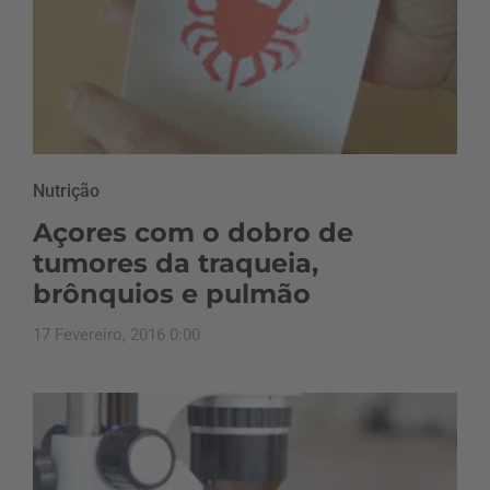
Nutrição
Açores com o dobro de
tumores da traqueia,
brônquios e pulmão
17 Fevereiro, 2016 0:00