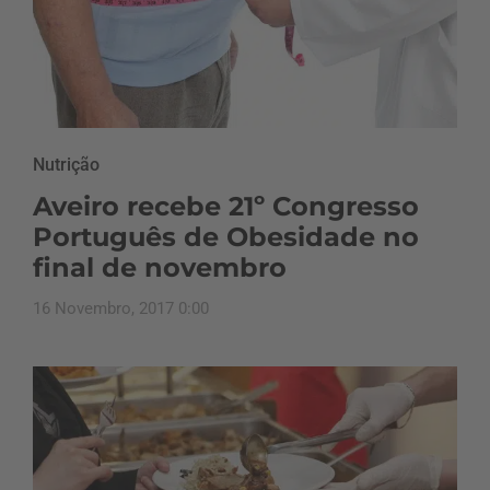
Nutrição
Aveiro recebe 21º Congresso
Português de Obesidade no
final de novembro
16 Novembro, 2017 0:00