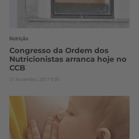
Nutrição
Congresso da Ordem dos
Nutricionistas arranca hoje no
CCB
21 Novembro, 2017 0:00