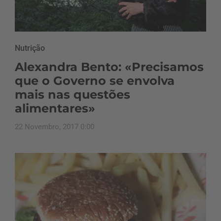
Nutrição
Alexandra Bento: «Precisamos
que o Governo se envolva
mais nas questões
alimentares»
22 Novembro, 2017 0:00