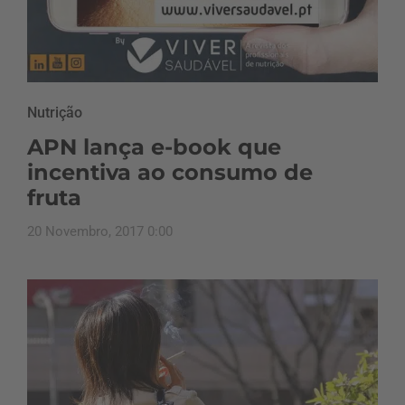
Nutrição
APN lança e-book que
incentiva ao consumo de
fruta
20 Novembro, 2017 0:00