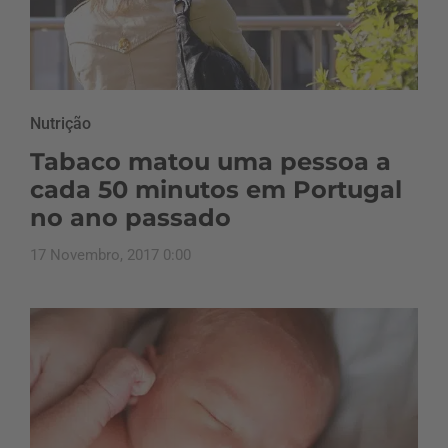
Nutrição
Tabaco matou uma pessoa a
cada 50 minutos em Portugal
no ano passado
17 Novembro, 2017 0:00