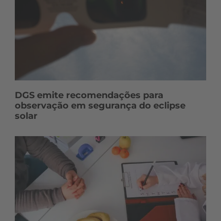
DGS emite recomendações para
observação em segurança do eclipse
solar