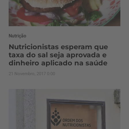
Nutrição
Nutricionistas esperam que
taxa do sal seja aprovada e
dinheiro aplicado na saúde
21 Novembro, 2017 0:00