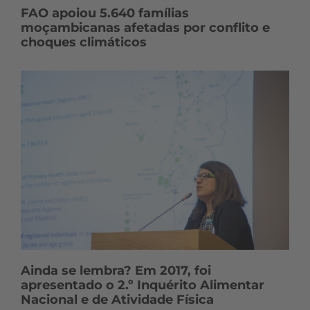
FAO apoiou 5.640 famílias
moçambicanas afetadas por conflito e
choques climáticos
Ainda se lembra? Em 2017, foi
apresentado o 2.º Inquérito Alimentar
Nacional e de Atividade Física