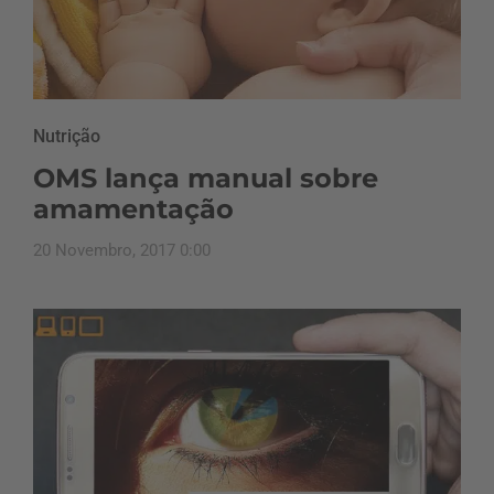
Nutrição
OMS lança manual sobre
amamentação
20 Novembro, 2017 0:00