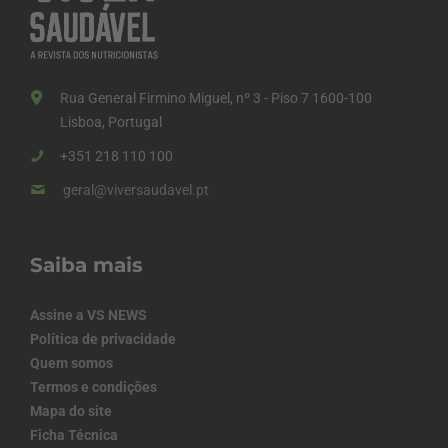
Rua General Firmino Miguel, nº 3 - Piso 7 1600-100
Lisboa, Portugal
+351 218 110 100
geral@viversaudavel.pt
Saiba mais
Assine a VS NEWS
Política de privacidade
Quem somos
Termos e condições
Mapa do site
Ficha Técnica