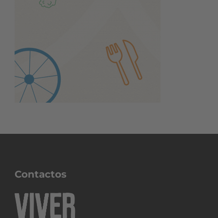
Contactos