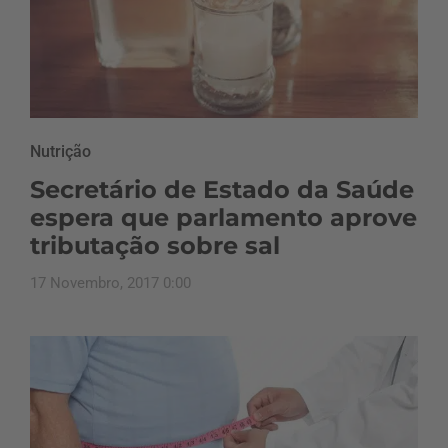
Nutrição
Secretário de Estado da Saúde
espera que parlamento aprove
tributação sobre sal
17 Novembro, 2017 0:00