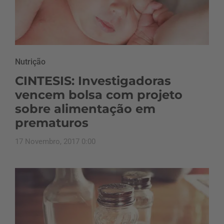
Nutrição
CINTESIS: Investigadoras
vencem bolsa com projeto
sobre alimentação em
prematuros
17 Novembro, 2017 0:00