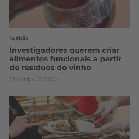
Nutrição
Investigadores querem criar
alimentos funcionais a partir
de resíduos do vinho
7 Novembro, 2017 0:00