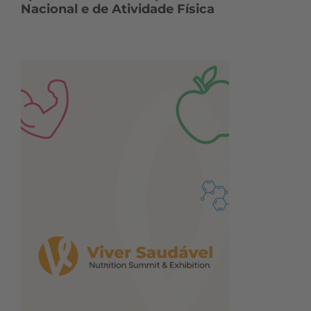
Nacional e de Atividade Física