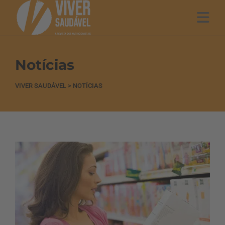
Notícias
VIVER SAUDÁVEL
>
NOTÍCIAS