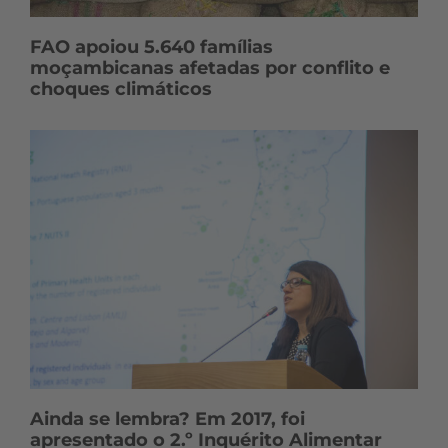
FAO apoiou 5.640 famílias
moçambicanas afetadas por conflito e
choques climáticos
Ainda se lembra? Em 2017, foi
apresentado o 2.º Inquérito Alimentar