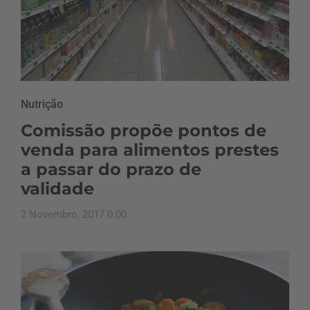
Nutrição
Comissão propõe pontos de
venda para alimentos prestes
a passar do prazo de
validade
2 Novembro, 2017 0:00