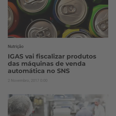
Nutrição
IGAS vai fiscalizar produtos
das máquinas de venda
automática no SNS
2 Novembro, 2017 0:00