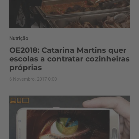
Nutrição
OE2018: Catarina Martins quer
escolas a contratar cozinheiras
próprias
6 Novembro, 2017 0:00