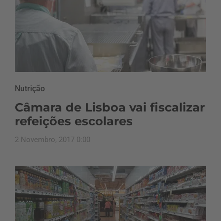
Nutrição
Câmara de Lisboa vai fiscalizar
refeições escolares
2 Novembro, 2017 0:00