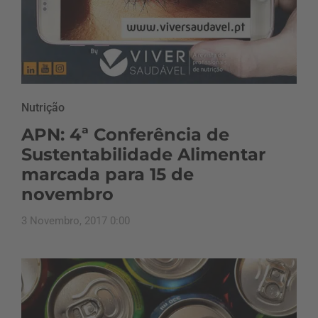
Nutrição
APN: 4ª Conferência de
Sustentabilidade Alimentar
marcada para 15 de
novembro
3 Novembro, 2017 0:00