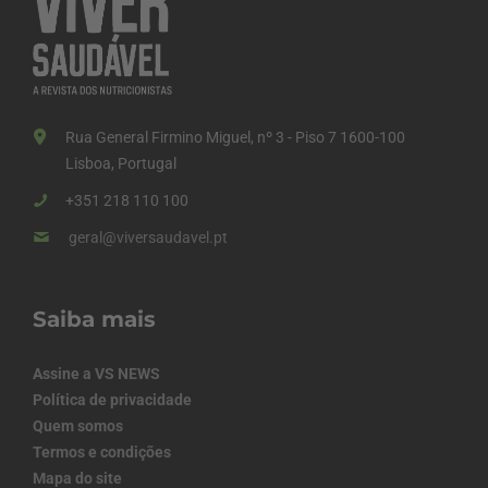
Rua General Firmino Miguel, nº 3 - Piso 7 1600-100
Lisboa, Portugal
+351 218 110 100
geral@viversaudavel.pt
Saiba mais
Assine a VS NEWS
Política de privacidade
Quem somos
Termos e condições
Mapa do site