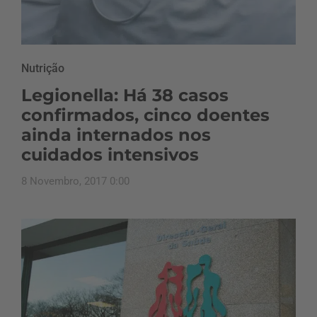
Nutrição
Legionella: Há 38 casos
confirmados, cinco doentes
ainda internados nos
cuidados intensivos
8 Novembro, 2017 0:00