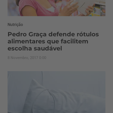
Nutrição
Pedro Graça defende rótulos
alimentares que facilitem
escolha saudável
8 Novembro, 2017 0:00