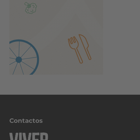
Contactos