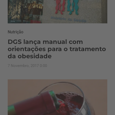
Nutrição
DGS lança manual com
orientações para o tratamento
da obesidade
7 Novembro, 2017 0:00