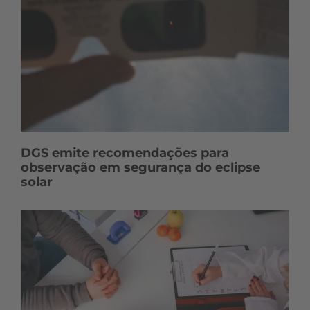
DGS emite recomendações para
observação em segurança do eclipse
solar