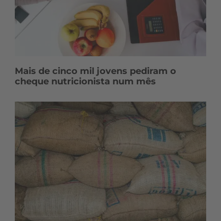
Mais de cinco mil jovens pediram o
cheque nutricionista num mês