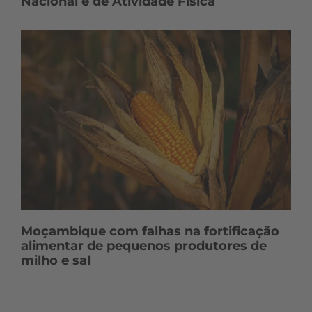
Nacional e de Atividade Física
Moçambique com falhas na fortificação
alimentar de pequenos produtores de
milho e sal