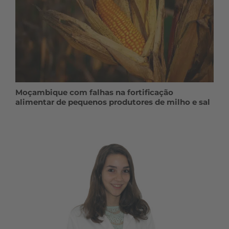
Moçambique com falhas na fortificação
alimentar de pequenos produtores de milho e sal