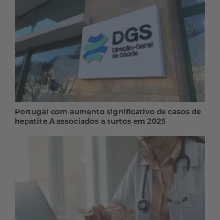
Portugal com aumento significativo de casos de
hepatite A associados a surtos em 2025