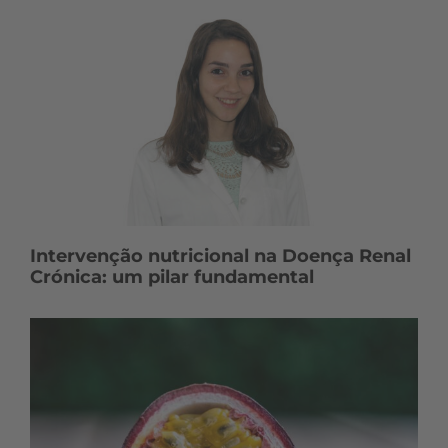
Intervenção nutricional na Doença Renal
Crónica: um pilar fundamental