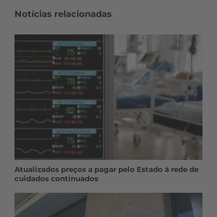
Notícias relacionadas
Atualizados preços a pagar pelo Estado à rede de
cuidados continuados