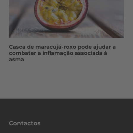
Casca de maracujá-roxo pode ajudar a
combater a inflamação associada à
asma
Contactos