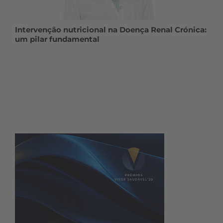
Intervenção nutricional na Doença Renal Crónica:
um pilar fundamental