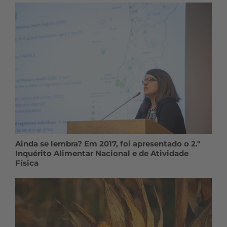
Ainda se lembra? Em 2017, foi apresentado o 2.º
Inquérito Alimentar Nacional e de Atividade
Física