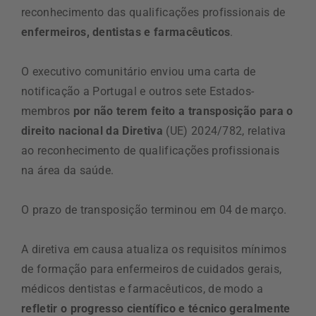
reconhecimento das qualificações profissionais de
enfermeiros, dentistas e farmacêuticos
.
O executivo comunitário enviou uma carta de
notificação a Portugal e outros sete Estados-
membros
por não terem feito a transposição para o
direito nacional da Diretiva
(UE) 2024/782, relativa
ao reconhecimento de qualificações profissionais
na área da saúde.
O prazo de transposição terminou em 04 de março.
A diretiva em causa atualiza os requisitos mínimos
de formação para enfermeiros de cuidados gerais,
médicos dentistas e farmacêuticos, de modo a
refletir o progresso científico e técnico geralmente