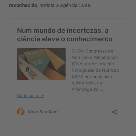
reconhecido
, noticia a agência Lusa.