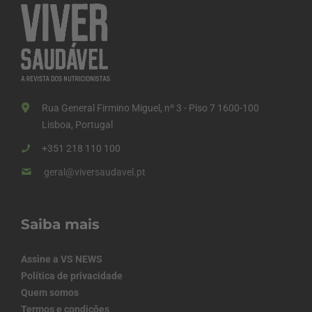
Rua General Firmino Miguel, nº 3 - Piso 7 1600-100
Lisboa, Portugal
+351 218 110 100
geral@viversaudavel.pt
Saiba mais
Assine a VS NEWS
Política de privacidade
Quem somos
Termos e condições