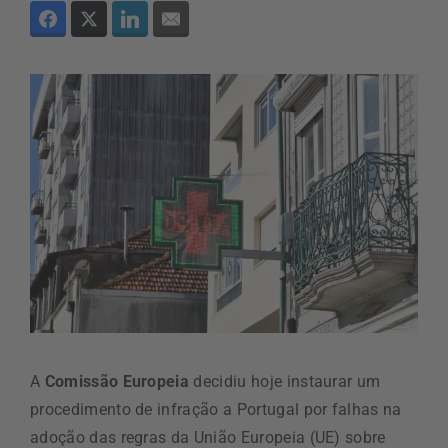
A
Comissão Europeia
decidiu hoje instaurar um
procedimento de infração a Portugal por falhas na
adoção das regras da União Europeia (UE) sobre