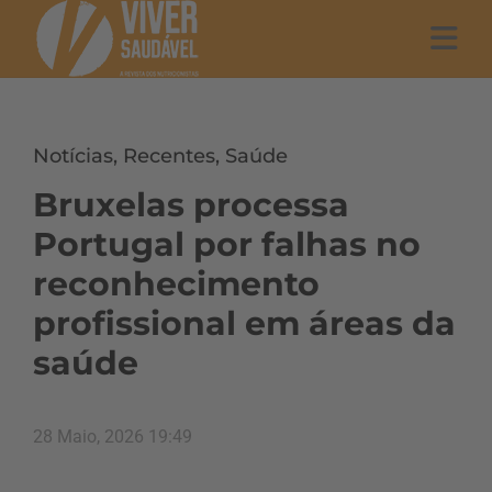
Notícias
,
Recentes
,
Saúde
Bruxelas processa
Portugal por falhas no
reconhecimento
profissional em áreas da
saúde
28 Maio, 2026 19:49