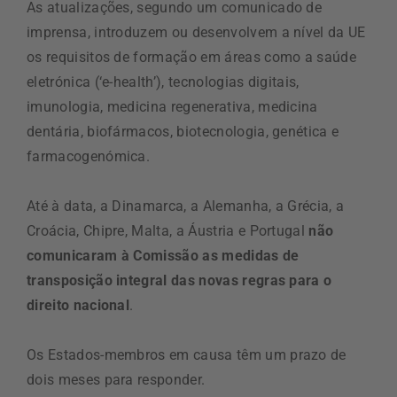
As atualizações, segundo um comunicado de
imprensa, introduzem ou desenvolvem a nível da UE
os requisitos de formação em áreas como a saúde
eletrónica (‘e-health’), tecnologias digitais,
imunologia, medicina regenerativa, medicina
dentária, biofármacos, biotecnologia, genética e
farmacogenómica.
Até à data, a Dinamarca, a Alemanha, a Grécia, a
Croácia, Chipre, Malta, a Áustria e Portugal
não
comunicaram à Comissão as medidas de
transposição integral das novas regras para o
direito nacional
.
Os Estados-membros em causa têm um prazo de
dois meses para responder.