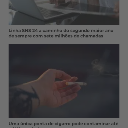
Linha SNS 24 a caminho do segundo maior ano
de sempre com sete milhões de chamadas
Uma única ponta de cigarro pode contaminar até