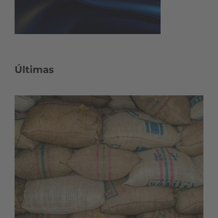
Últimas