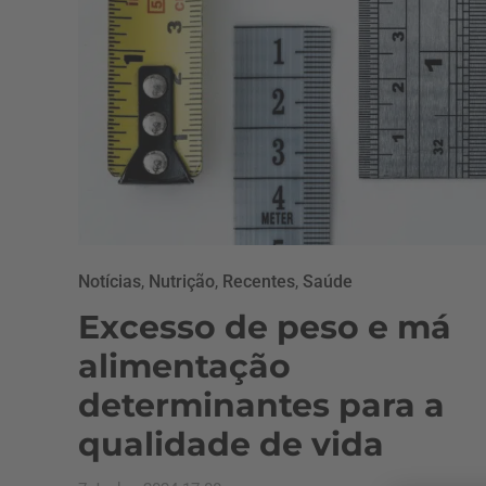
Notícias
,
Nutrição
,
Recentes
,
Saúde
Excesso de peso e má
alimentação
determinantes para a
qualidade de vida