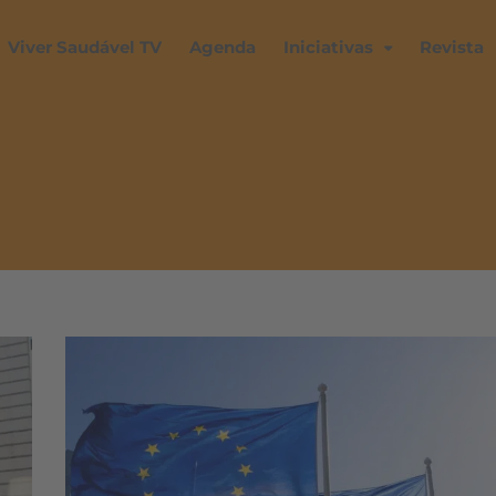
Viver Saudável TV
Agenda
Iniciativas
Revista