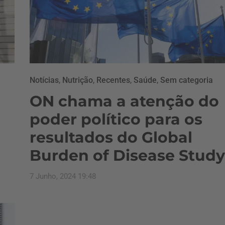
Notícias
,
Nutrição
,
Recentes
,
Saúde
,
Sem categoria
ON chama a atenção do
poder político para os
resultados do Global
Burden of Disease Study
7 Junho, 2024 19:48