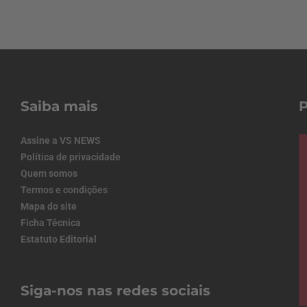
Saiba mais
Assine a VS NEWS
Política de privacidade
Quem somos
Termos e condições
Mapa do site
Ficha Técnica
Estatuto Editorial
Siga-nos nas redes sociais