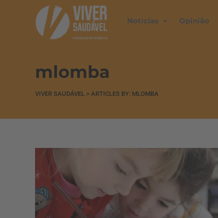
Notícias
Opinião
mlomba
VIVER SAUDÁVEL
>
ARTICLES BY: MLOMBA