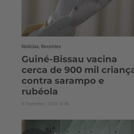
Notícias
,
Recentes
Guiné-Bissau vacina
cerca de 900 mil crianç
contra sarampo e
rubéola
6 Dezembro, 2024 16:46