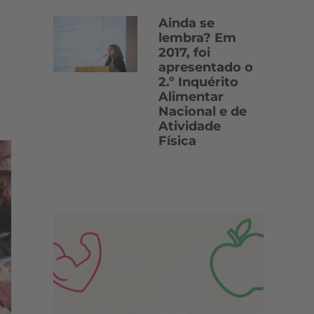
Ainda se
lembra? Em
2017, foi
apresentado o
2.º Inquérito
Alimentar
Nacional e de
Atividade
Física