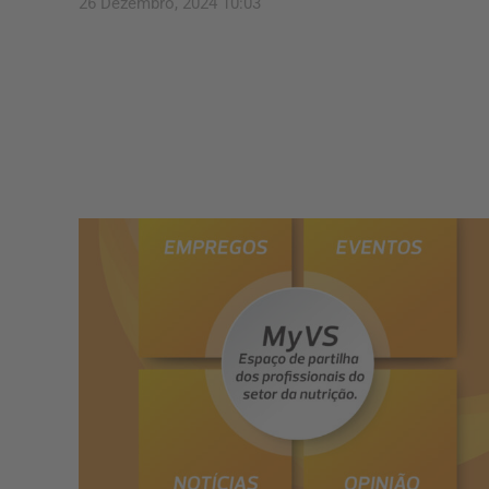
26 Dezembro, 2024 10:03