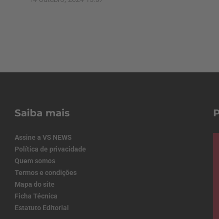
Saiba mais
Assine a VS NEWS
Política de privacidade
Quem somos
Termos e condições
Mapa do site
Ficha Técnica
Estatuto Editorial