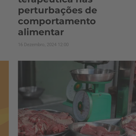
perturbações de
comportamento
alimentar
16 Dezembro, 2024 12:00