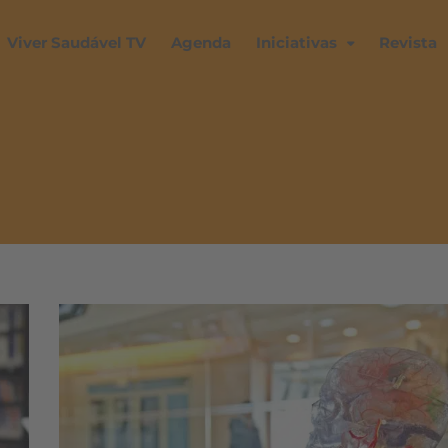
Viver Saudável TV
Agenda
Iniciativas
Revista