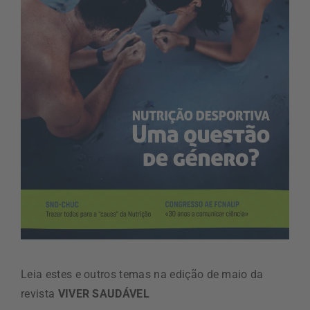
Leia estes e outros temas na edição de maio da
revista
VIVER SAUDÁVEL