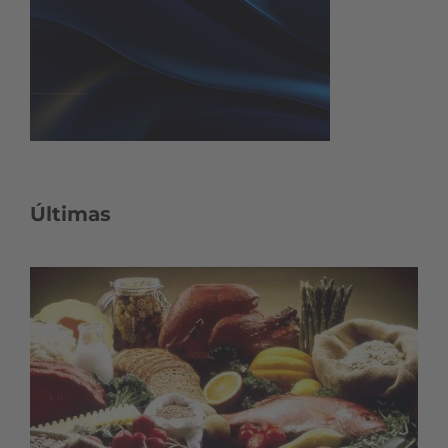
Últimas