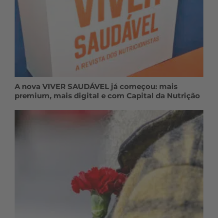
A nova VIVER SAUDÁVEL já começou: mais
premium, mais digital e com Capital da Nutrição