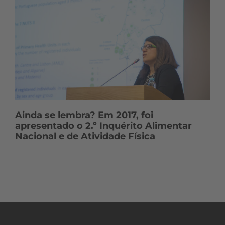
Ainda se lembra? Em 2017, foi
apresentado o 2.º Inquérito Alimentar
Nacional e de Atividade Física