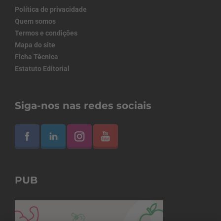
Política de privacidade
Quem somos
Termos e condições
Mapa do site
Ficha Técnica
Estatuto Editorial
Siga-nos nas redes sociais
PUB