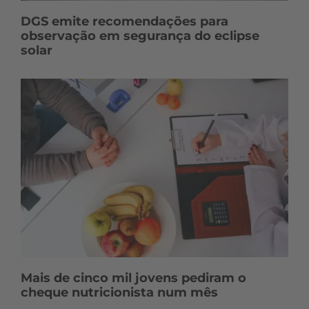
DGS emite recomendações para
observação em segurança do eclipse
solar
Mais de cinco mil jovens pediram o
cheque nutricionista num mês