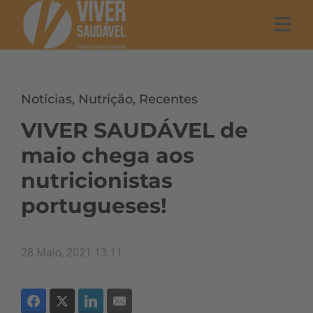
Notícias
,
Nutrição
,
Recentes
VIVER SAUDÁVEL de
maio chega aos
nutricionistas
portugueses!
28 Maio, 2021 13:11