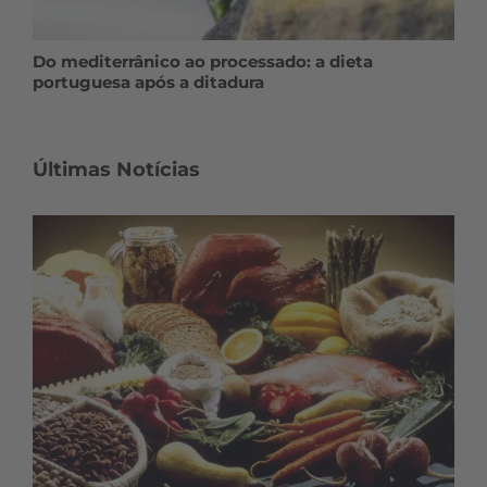
Do mediterrânico ao processado: a dieta
portuguesa após a ditadura
Últimas Notícias