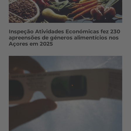
Inspeção Atividades Económicas fez 230
apreensões de géneros alimentícios nos
Açores em 2025