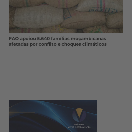
FAO apoiou 5.640 famílias moçambicanas
afetadas por conflito e choques climáticos