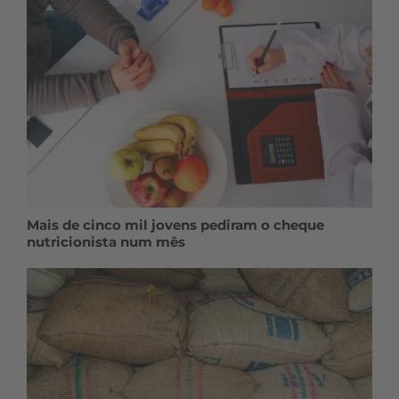
Mais de cinco mil jovens pediram o cheque
nutricionista num mês