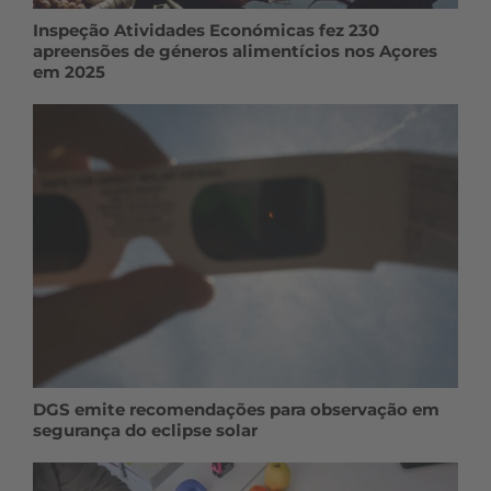
Inspeção Atividades Económicas fez 230
apreensões de géneros alimentícios nos Açores
em 2025
DGS emite recomendações para observação em
segurança do eclipse solar