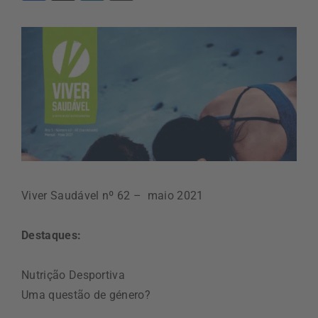
Viver Saudável nº 62 – maio 2021
Destaques:
Nutrição Desportiva
Uma questão de género?