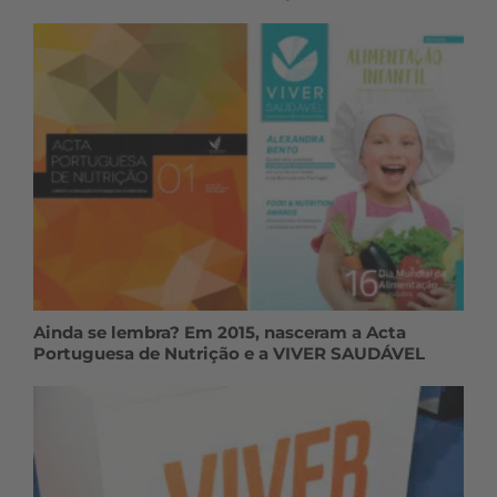
Ainda se lembra? Em 2015, nasceram a Acta
Portuguesa de Nutrição e a VIVER SAUDÁVEL