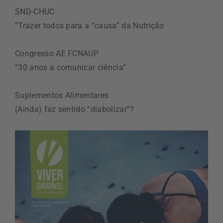
SND-CHUC
“Trazer todos para a “causa” da Nutrição
Congresso AE FCNAUP
“30 anos a comunicar ciência”
Suplementos Alimentares
(Ainda) faz sentido “diabolizar”?