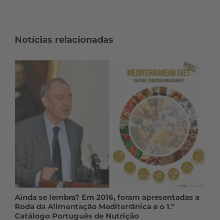
Notícias relacionadas
Ainda se lembra? Em 2016, foram apresentadas a
Roda da Alimentação Mediterrânica e o 1.º
Catálogo Português de Nutrição