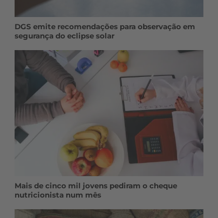
DGS emite recomendações para observação em
segurança do eclipse solar
Mais de cinco mil jovens pediram o cheque
nutricionista num mês