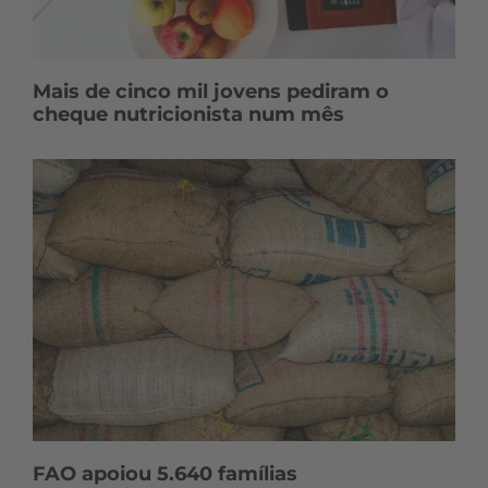
Mais de cinco mil jovens pediram o
cheque nutricionista num mês
FAO apoiou 5.640 famílias