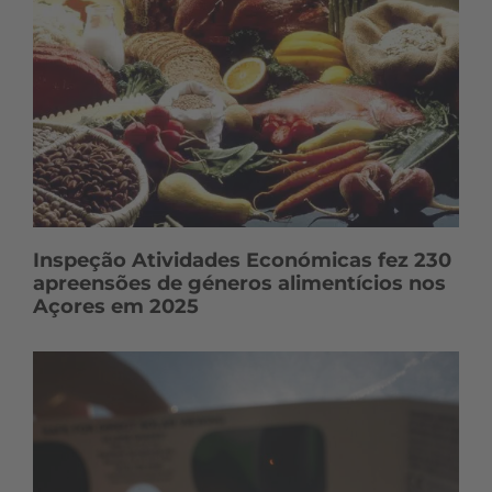
Inspeção Atividades Económicas fez 230
apreensões de géneros alimentícios nos
Açores em 2025