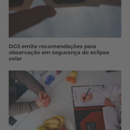
DGS emite recomendações para
observação em segurança do eclipse
solar