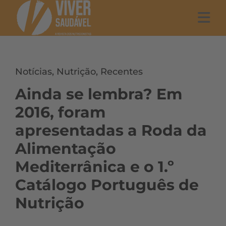
Notícias
,
Nutrição
,
Recentes
Ainda se lembra? Em
2016, foram
apresentadas a Roda da
Alimentação
Mediterrânica e o 1.º
Catálogo Português de
Nutrição