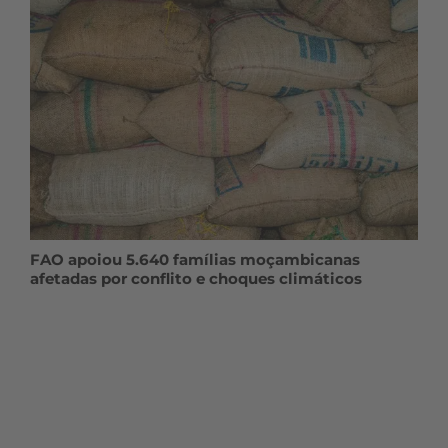
FAO apoiou 5.640 famílias moçambicanas
afetadas por conflito e choques climáticos