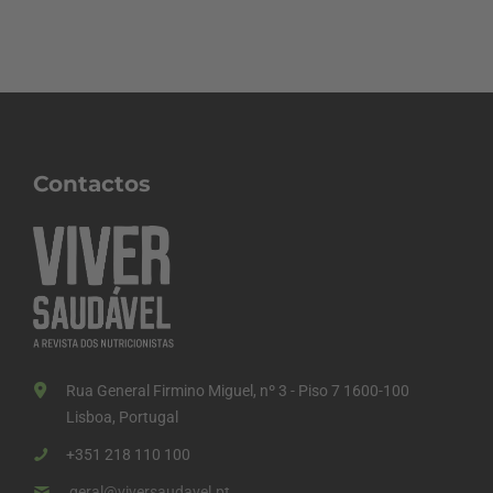
Contactos
Rua General Firmino Miguel, nº 3 - Piso 7 1600-100
Lisboa, Portugal
+351 218 110 100
geral@viversaudavel.pt