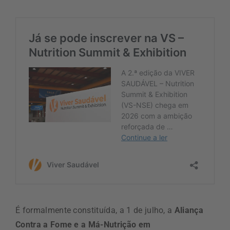
É formalmente constituída, a 1 de julho,
a
Aliança
Contra a Fome e a Má-Nutrição em