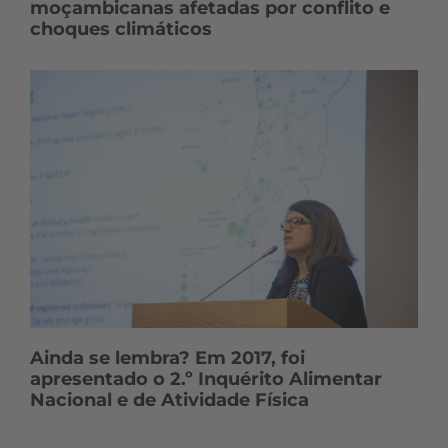
moçambicanas afetadas por conflito e
choques climáticos
Ainda se lembra? Em 2017, foi
apresentado o 2.º Inquérito Alimentar
Nacional e de Atividade Física