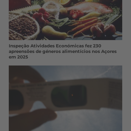
Inspeção Atividades Económicas fez 230
apreensões de géneros alimentícios nos Açores
em 2025