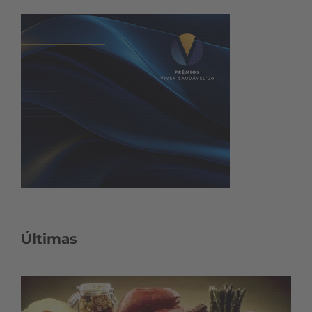
Últimas