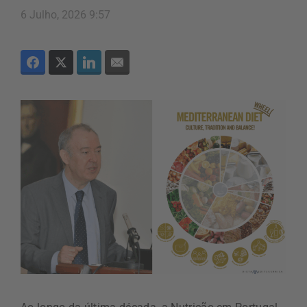
6 Julho, 2026 9:57