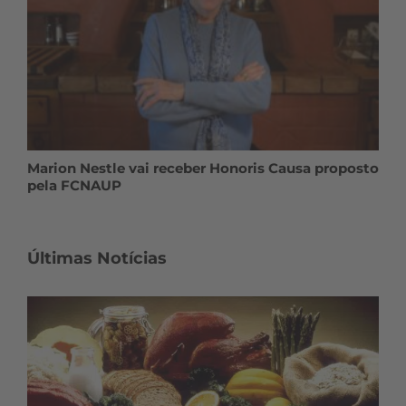
Marion Nestle vai receber Honoris Causa proposto
pela FCNAUP
Últimas Notícias