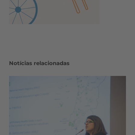
Notícias relacionadas