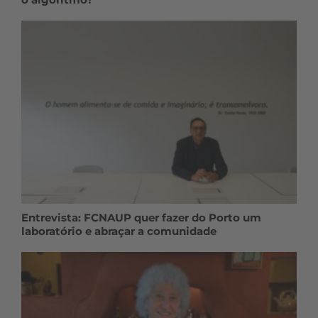
Entrevista: FCNAUP quer fazer do Porto um
laboratório e abraçar a comunidade