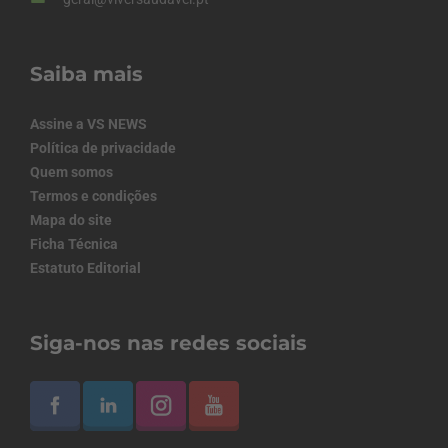
Saiba mais
Assine a VS NEWS
Política de privacidade
Quem somos
Termos e condições
Mapa do site
Ficha Técnica
Estatuto Editorial
Siga-nos nas redes sociais