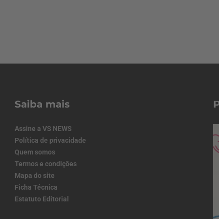
Saiba mais
Assine a VS NEWS
Política de privacidade
Quem somos
Termos e condições
Mapa do site
Ficha Técnica
Estatuto Editorial