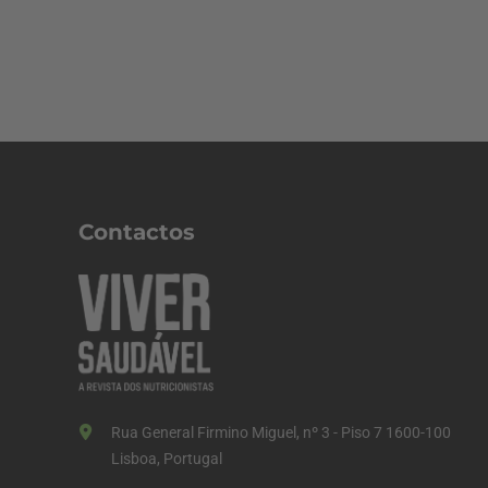
Contactos
Rua General Firmino Miguel, nº 3 - Piso 7 1600-100
Lisboa, Portugal