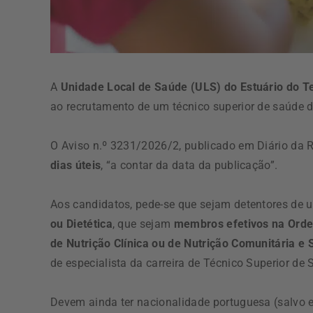
A
Unidade Local de Saúde (ULS) do Estuário do T
ao recrutamento de um técnico superior de saúde d
O Aviso n.º 3231/2026/2, publicado em Diário da R
dias úteis
, “a contar da data da publicação”.
Aos candidatos, pede-se que sejam detentores de
ou Dietética
, que sejam
membros efetivos na Orde
de Nutrição Clínica ou de Nutrição Comunitária e
de especialista da carreira de Técnico Superior de
Devem ainda ter nacionalidade portuguesa (salvo e