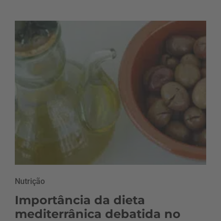
Nutrição
Importância da dieta
mediterrânica debatida no