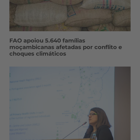
FAO apoiou 5.640 famílias
moçambicanas afetadas por conflito e
choques climáticos