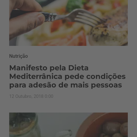
Nutrição
Manifesto pela Dieta
Mediterrânica pede condições
para adesão de mais pessoas
12 Outubro, 2018 0:00