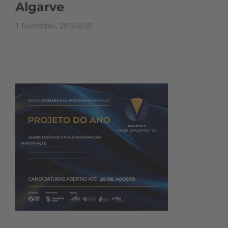
Algarve
1 Dezembro, 2015 0:00