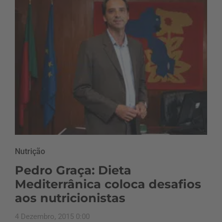
Nutrição
Pedro Graça: Dieta
Mediterrânica coloca desafios
aos nutricionistas
4 Dezembro, 2015 0:00