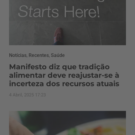
Notícias
,
Recentes
,
Saúde
Manifesto diz que tradição
alimentar deve reajustar-se à
incerteza dos recursos atuais
4 Abril, 2025 17:23