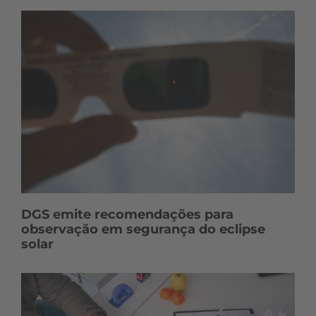
DGS emite recomendações para
observação em segurança do eclipse
solar