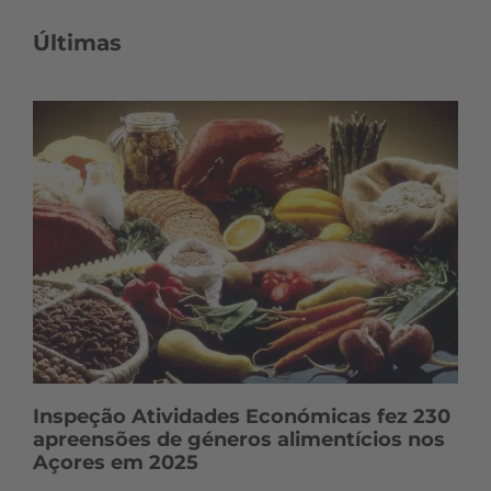
Últimas
Inspeção Atividades Económicas fez 230
apreensões de géneros alimentícios nos
Açores em 2025