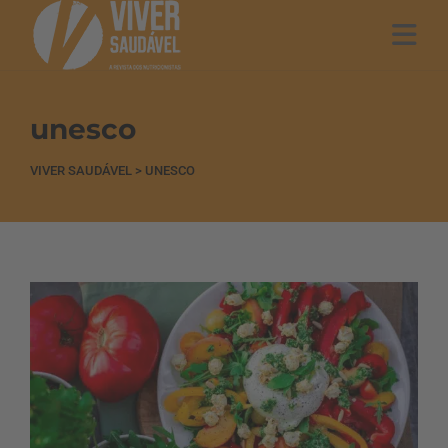
unesco
VIVER SAUDÁVEL
>
UNESCO