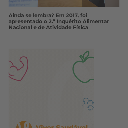
Ainda se lembra? Em 2017, foi
apresentado o 2.º Inquérito Alimentar
Nacional e de Atividade Física