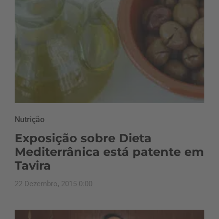
Nutrição
Exposição sobre Dieta
Mediterrânica está patente em
Tavira
22 Dezembro, 2015 0:00