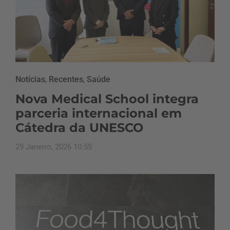
Notícias
,
Recentes
,
Saúde
Nova Medical School integra
parceria internacional em
Cátedra da UNESCO
29 Janeiro, 2026 10:55