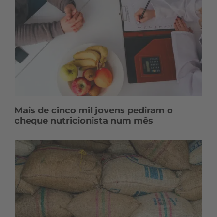
Mais de cinco mil jovens pediram o
cheque nutricionista num mês