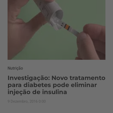
Nutrição
Investigação: Novo tratamento
para diabetes pode eliminar
injeção de insulina
9 Dezembro, 2016 0:00