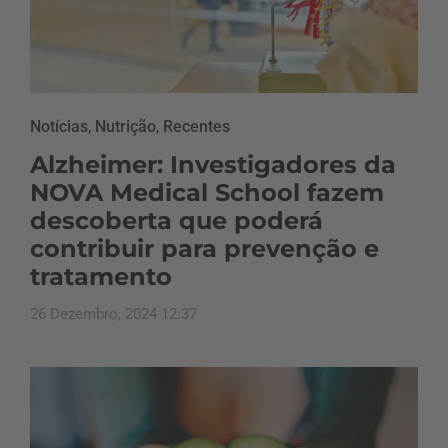
Notícias
,
Nutrição
,
Recentes
Alzheimer: Investigadores da
NOVA Medical School fazem
descoberta que poderá
contribuir para prevenção e
tratamento
26 Dezembro, 2024 12:37