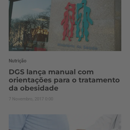
Nutrição
DGS lança manual com
orientações para o tratamento
da obesidade
7 Novembro, 2017 0:00