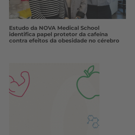
Estudo da NOVA Medical School
identifica papel protetor da cafeína
contra efeitos da obesidade no cérebro