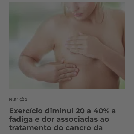
Nutrição
Exercício diminui 20 a 40% a
fadiga e dor associadas ao
tratamento do cancro da