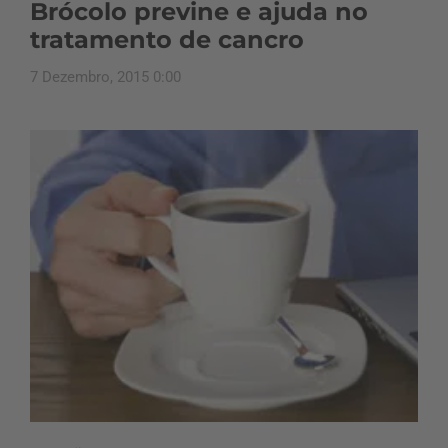
Brócolo previne e ajuda no
tratamento de cancro
7 Dezembro, 2015 0:00