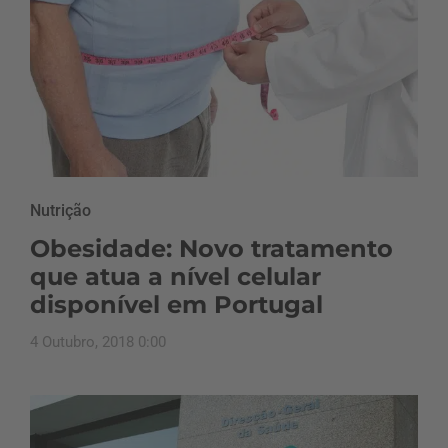
Nutrição
Obesidade: Novo tratamento
que atua a nível celular
disponível em Portugal
4 Outubro, 2018 0:00