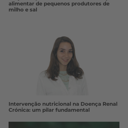
alimentar de pequenos produtores de
milho e sal
Intervenção nutricional na Doença Renal
Crónica: um pilar fundamental