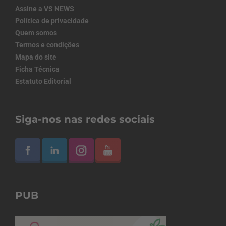
Assine a VS NEWS
Política de privacidade
Quem somos
Termos e condições
Mapa do site
Ficha Técnica
Estatuto Editorial
Siga-nos nas redes sociais
PUB