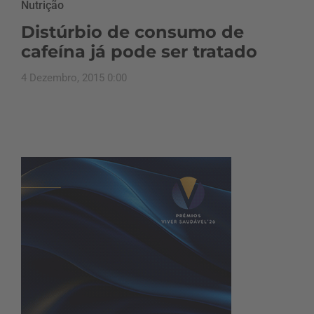
Nutrição
Distúrbio de consumo de
cafeína já pode ser tratado
4 Dezembro, 2015 0:00