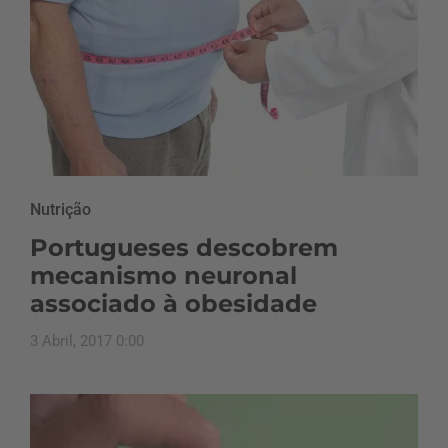
Nutrição
Portugueses descobrem
mecanismo neuronal
associado à obesidade
3 Abril, 2017 0:00