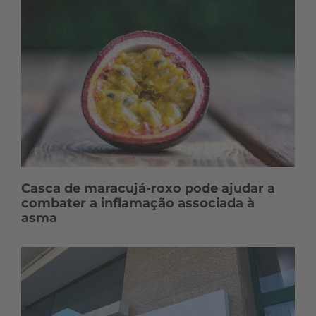
Casca de maracujá-roxo pode ajudar a
combater a inflamação associada à
asma