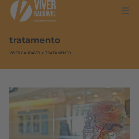
tratamento
VIVER SAUDÁVEL
>
TRATAMENTO