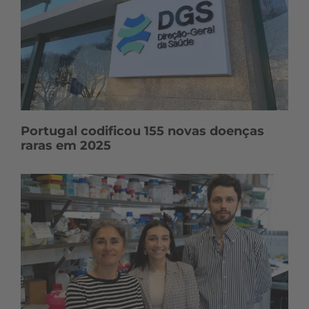
Portugal codificou 155 novas doenças
raras em 2025