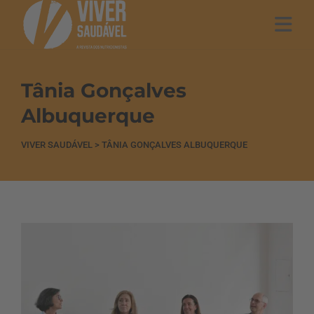
Tânia Gonçalves
Albuquerque
VIVER SAUDÁVEL
>
TÂNIA GONÇALVES ALBUQUERQUE