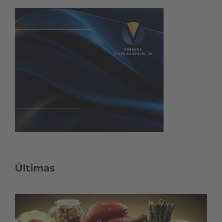
Últimas