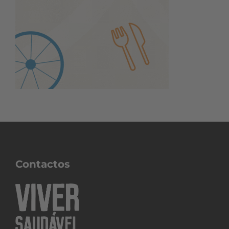
Contactos