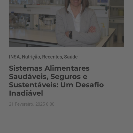
INSA
,
Nutrição
,
Recentes
,
Saúde
Sistemas Alimentares
Saudáveis, Seguros e
Sustentáveis: Um Desafio
Inadiável
21 Fevereiro, 2025 8:00