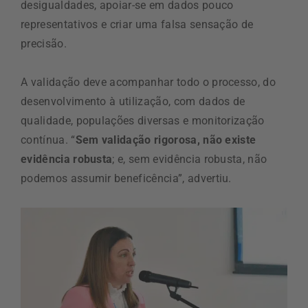
desigualdades, apoiar-se em dados pouco
representativos e criar uma falsa sensação de
precisão.
A validação deve acompanhar todo o processo, do
desenvolvimento à utilização, com dados de
qualidade, populações diversas e monitorização
contínua. “
Sem validação rigorosa, não existe
evidência robusta
; e, sem evidência robusta, não
podemos assumir beneficência”, advertiu.