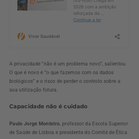
A privacidade “não é um problema novo”, salientou.
O que é novo é “o que fazemos com os dados
biológicos” e o risco de perder o controlo sobre a
sua utilização futura.
Capacidade não é cuidado
Paulo Jorge Monteiro
, professor da Escola Superior
de Saúde de Lisboa e presidente do Comité de Ética