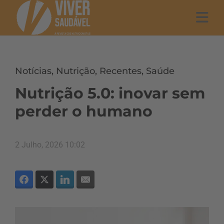
Notícias
,
Nutrição
,
Recentes
,
Saúde
Nutrição 5.0: inovar sem
perder o humano
2 Julho, 2026 10:02