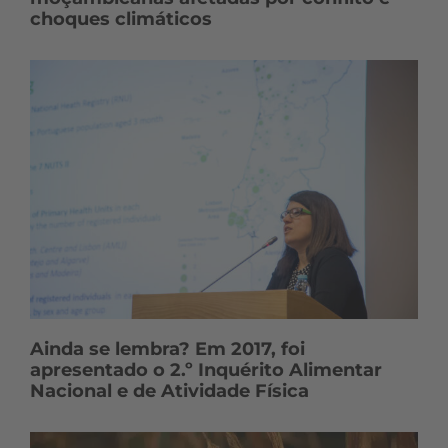
choques climáticos
Ainda se lembra? Em 2017, foi
apresentado o 2.º Inquérito Alimentar
Nacional e de Atividade Física