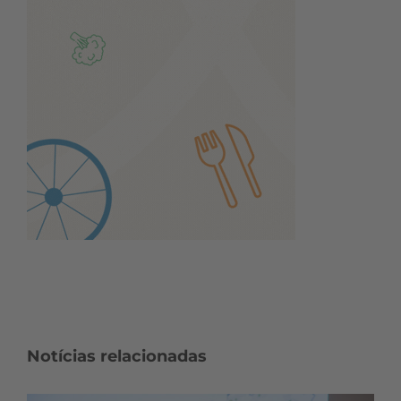
Notícias relacionadas