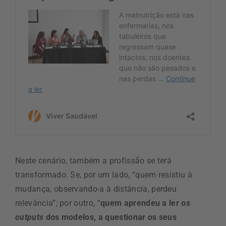
Neste cenário, também a profissão se terá
transformado. Se, por um lado, “quem resistiu à
mudança, observando-a à distância, perdeu
relevância”; por outro, “
quem aprendeu a ler os
outputs
dos modelos, a questionar os seus