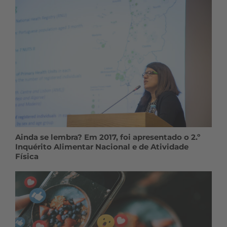
Ainda se lembra? Em 2017, foi apresentado o 2.º
Inquérito Alimentar Nacional e de Atividade
Física