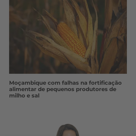
Moçambique com falhas na fortificação
alimentar de pequenos produtores de
milho e sal