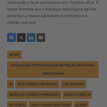
autorizada a fazer permanece uma fronteira ética. É
nessa fronteira que a inovação tecnológica terá de
encontrar a responsabilidade, a confiança e a
relação humana.
APNEP
ASSOCIAÇÃO PORTUGUESA DE NUTRIÇÃO ENTÉRICA E
PARENTÉRICA
IA
INTELIGÊNCIA ARTIFICIAL
LINO MENDES
MARIA DE LOURDES FERNANDES
MARISA CEBOLA
NUTRIÇÃO
PAULO JORGE MONTEIRO
SLIDER