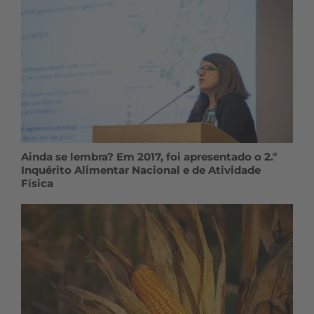
Ainda se lembra? Em 2017, foi apresentado o 2.º
Inquérito Alimentar Nacional e de Atividade
Física