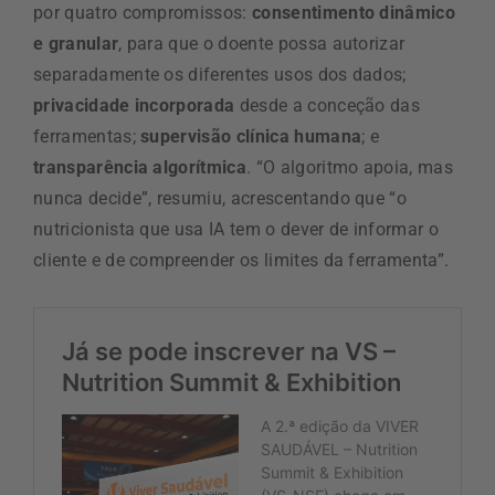
por quatro compromissos:
consentimento dinâmico
e granular
, para que o doente possa autorizar
separadamente os diferentes usos dos dados;
privacidade incorporada
desde a conceção das
ferramentas;
supervisão clínica humana
; e
transparência algorítmica
. “O algoritmo apoia, mas
nunca decide”, resumiu, acrescentando que “o
nutricionista que usa IA tem o dever de informar o
cliente e de compreender os limites da ferramenta”.