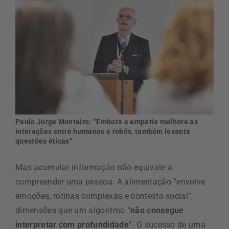
Paulo Jorge Monteiro: “Embora a empatia melhore as
interações entre humanos e robôs, também levanta
questões éticas”
Mas acumular informação não equivale a
compreender uma pessoa. A alimentação “envolve
emoções, rotinas complexas e contexto social”,
dimensões que um algoritmo “
não consegue
interpretar com profundidade
”. O sucesso de uma