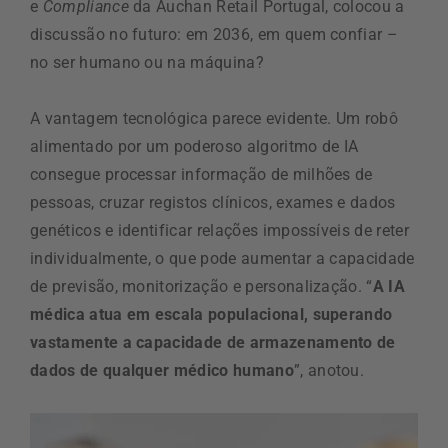
e
Compliance
da Auchan Retail Portugal, colocou a
discussão no futuro: em 2036, em quem confiar –
no ser humano ou na máquina?
A vantagem tecnológica parece evidente. Um robô
alimentado por um poderoso algoritmo de IA
consegue processar informação de milhões de
pessoas, cruzar registos clínicos, exames e dados
genéticos e identificar relações impossíveis de reter
individualmente, o que pode aumentar a capacidade
de previsão, monitorização e personalização. “
A IA
médica atua em escala populacional, superando
vastamente a capacidade de armazenamento de
dados de qualquer médico humano
”, anotou.