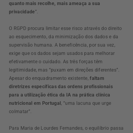
quanto mais recolhe, mais ameaça a sua
privacidade
”.
O RGPD procura limitar esse risco através do direito
ao esquecimento, da minimização dos dados e da
supervisão humana. A beneficência, por sua vez,
exige que os dados sejam usados para melhorar
efetivamente o cuidado. As três forças têm
legitimidade, mas “puxam em direções diferentes”.
Apesar do enquadramento existente,
faltam
diretrizes específicas das ordens profissionais
para a utilização ética da IA na prática clínica
nutricional em Portugal
, “uma lacuna que urge
colmatar”.
Para Maria de Lourdes Fernandes, o equilíbrio passa