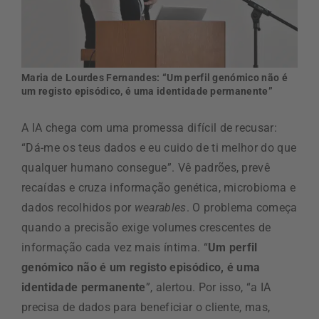
Maria de Lourdes Fernandes: “Um perfil genómico não é
um registo episódico, é uma identidade permanente”
A IA chega com uma promessa difícil de recusar:
“Dá-me os teus dados e eu cuido de ti melhor do que
qualquer humano consegue”. Vê padrões, prevê
recaídas e cruza informação genética, microbioma e
dados recolhidos por
wearables
. O problema começa
quando a precisão exige volumes crescentes de
informação cada vez mais íntima. “
Um perfil
genómico não é um registo episódico, é uma
identidade permanente
”, alertou. Por isso, “a IA
precisa de dados para beneficiar o cliente, mas,