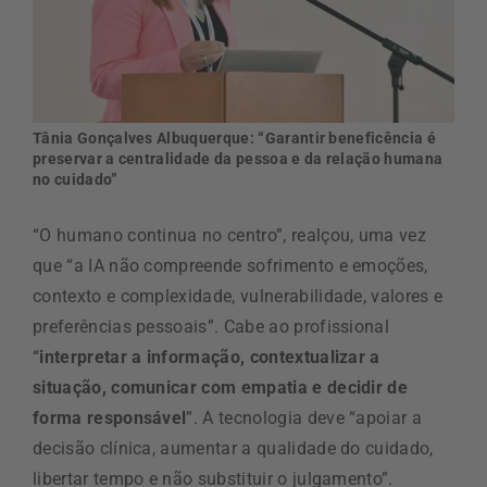
Tânia Gonçalves Albuquerque: “Garantir beneficência é
preservar a centralidade da pessoa e da relação humana
no cuidado”
“O humano continua no centro”, realçou, uma vez
que “a IA não compreende sofrimento e emoções,
contexto e complexidade, vulnerabilidade, valores e
preferências pessoais”. Cabe ao profissional
“
interpretar a informação, contextualizar a
situação, comunicar com empatia e decidir de
forma responsável
”. A tecnologia deve “apoiar a
decisão clínica, aumentar a qualidade do cuidado,
libertar tempo e não substituir o julgamento”.