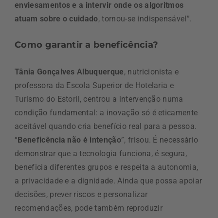
enviesamentos e a intervir onde os algoritmos
atuam sobre o cuidado
, tornou-se indispensável”.
Como garantir a beneficência?
Tânia Gonçalves Albuquerque
, nutricionista e
professora da Escola Superior de Hotelaria e
Turismo do Estoril, centrou a intervenção numa
condição fundamental: a inovação só é eticamente
aceitável quando cria benefício real para a pessoa.
“
Beneficência não é intenção
”, frisou. É necessário
demonstrar que a tecnologia funciona, é segura,
beneficia diferentes grupos e respeita a autonomia,
a privacidade e a dignidade. Ainda que possa apoiar
decisões, prever riscos e personalizar
recomendações, pode também reproduzir