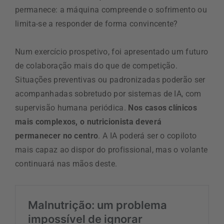
permanece: a máquina compreende o sofrimento ou
limita-se a responder de forma convincente?
Num exercício prospetivo, foi apresentado um futuro
de colaboração mais do que de competição.
Situações preventivas ou padronizadas poderão ser
acompanhadas sobretudo por sistemas de IA, com
supervisão humana periódica.
Nos casos clínicos
mais complexos, o nutricionista deverá
permanecer no centro
. A IA poderá ser o copiloto
mais capaz ao dispor do profissional, mas o volante
continuará nas mãos deste.