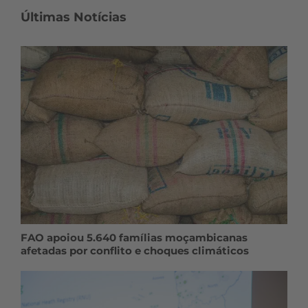
Últimas Notícias
FAO apoiou 5.640 famílias moçambicanas
afetadas por conflito e choques climáticos