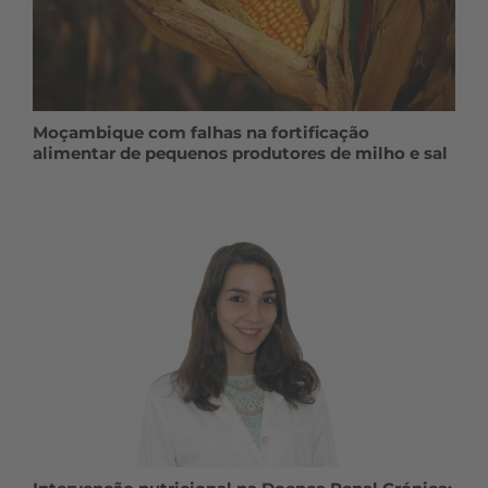
Moçambique com falhas na fortificação
alimentar de pequenos produtores de milho e sal