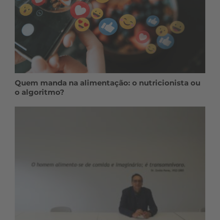
Quem manda na alimentação: o nutricionista ou
o algoritmo?