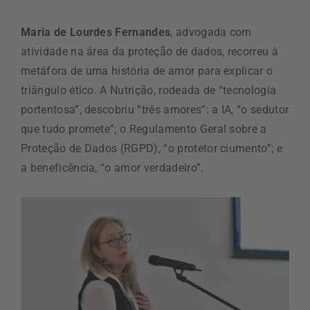
Maria de Lourdes Fernandes
, advogada com
atividade na área da proteção de dados, recorreu à
metáfora de uma história de amor para explicar o
triângulo ético. A Nutrição, rodeada de “tecnologia
portentosa”, descobriu “três amores”: a IA, “o sedutor
que tudo promete”; o Regulamento Geral sobre a
Proteção de Dados (RGPD), “o protetor ciumento”; e
a beneficência, “o amor verdadeiro”.