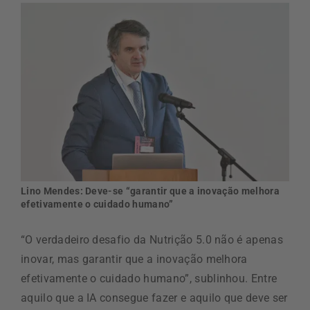
Lino Mendes: Deve-se “garantir que a inovação melhora
efetivamente o cuidado humano”
“O verdadeiro desafio da Nutrição 5.0 não é apenas
inovar, mas garantir que a inovação melhora
efetivamente o cuidado humano”, sublinhou. Entre
aquilo que a IA consegue fazer e aquilo que deve ser