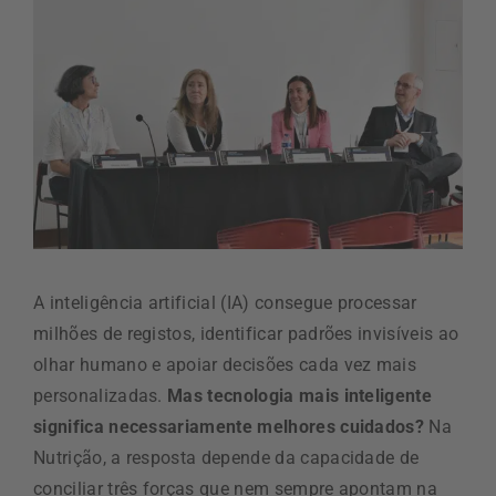
A inteligência artificial (IA) consegue processar
milhões de registos, identificar padrões invisíveis ao
olhar humano e apoiar decisões cada vez mais
personalizadas.
Mas tecnologia mais inteligente
significa necessariamente melhores cuidados?
Na
Nutrição, a resposta depende da capacidade de
conciliar três forças que nem sempre apontam na