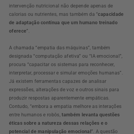
intervenção nutricional não depende apenas de
calorias ou nutrientes, mas também da “
capacidade
de adaptação contínua que um humano treinado
oferece
”.
A chamada “empatia das máquinas”, também
designada “computação afetiva” ou “IA emocional”,
procura “capacitar os sistemas para reconhecer,
interpretar, processar e simular emoções humanas”.
Já existem ferramentas capazes de analisar
expressões, alterações de voz e outros sinais para
produzir respostas aparentemente empáticas.
Contudo, “embora a empatia melhore as interações
entre humanos e robôs,
também levanta questões
éticas sobre a natureza dessas relações e o
potencial de manipulação emocional
”. A questão