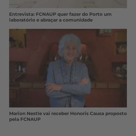
Entrevista: FCNAUP quer fazer do Porto um
laboratório e abraçar a comunidade
Marion Nestle vai receber Honoris Causa proposto
pela FCNAUP