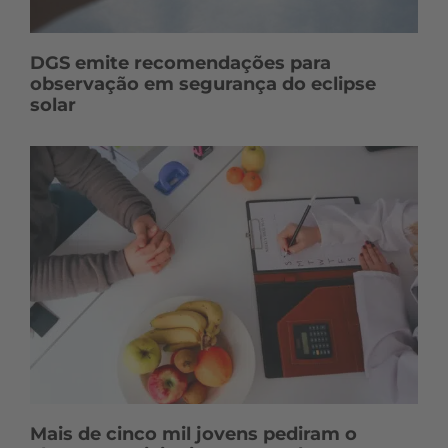
DGS emite recomendações para
observação em segurança do eclipse
solar
Mais de cinco mil jovens pediram o