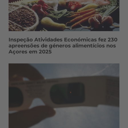
Inspeção Atividades Económicas fez 230
apreensões de géneros alimentícios nos
Açores em 2025