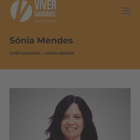
Sónia Mendes
VIVER SAUDÁVEL
>
SÓNIA MENDES