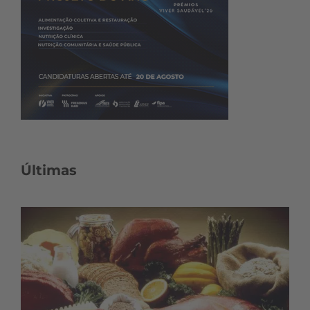
Últimas