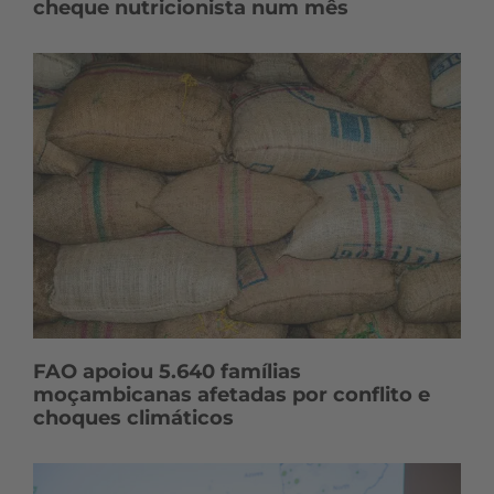
cheque nutricionista num mês
FAO apoiou 5.640 famílias
moçambicanas afetadas por conflito e
choques climáticos