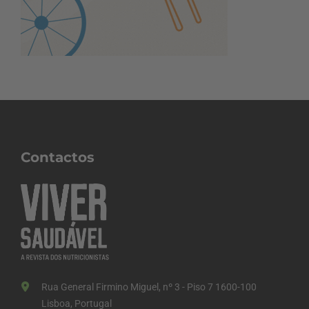
Contactos
Rua General Firmino Miguel, nº 3 - Piso 7 1600-100
Lisboa, Portugal