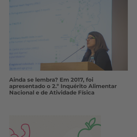
Ainda se lembra? Em 2017, foi
apresentado o 2.º Inquérito Alimentar
Nacional e de Atividade Física