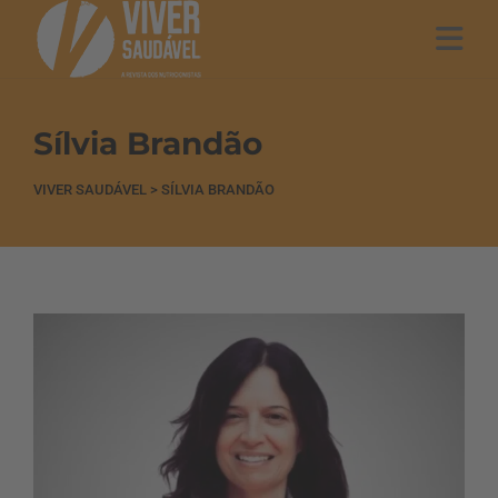
Sílvia Brandão
VIVER SAUDÁVEL
>
SÍLVIA BRANDÃO