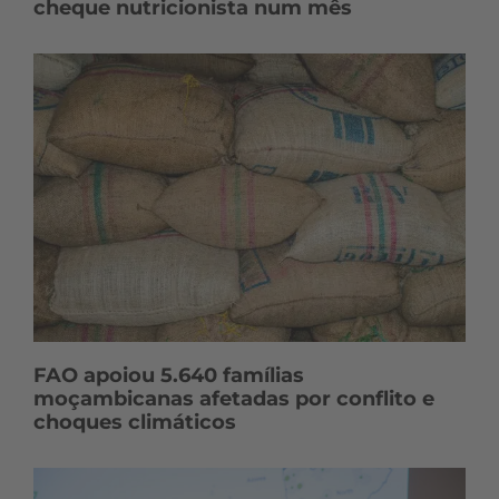
cheque nutricionista num mês
FAO apoiou 5.640 famílias
moçambicanas afetadas por conflito e
choques climáticos