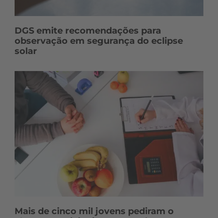
DGS emite recomendações para
observação em segurança do eclipse
solar
Mais de cinco mil jovens pediram o