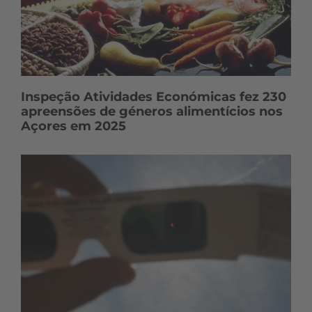
Inspeção Atividades Económicas fez 230
apreensões de géneros alimentícios nos
Açores em 2025