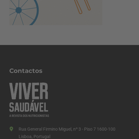
Contactos
Rua General Firmino Miguel, nº 3 - Piso 7 1600-100
Lisboa, Portugal