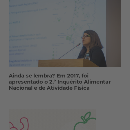
Ainda se lembra? Em 2017, foi
apresentado o 2.º Inquérito Alimentar
Nacional e de Atividade Física