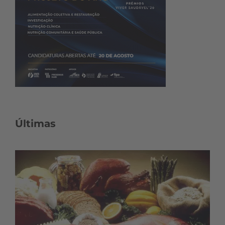
Últimas