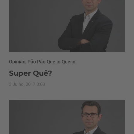
Opinião
,
Pão Pão Queijo Queijo
Super Quê?
3 Julho, 2017 0:00