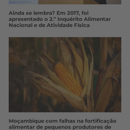
Ainda se lembra? Em 2017, foi
apresentado o 2.º Inquérito Alimentar
Nacional e de Atividade Física
Moçambique com falhas na fortificação
alimentar de pequenos produtores de