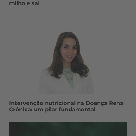
milho e sal
Intervenção nutricional na Doença Renal
Crónica: um pilar fundamental