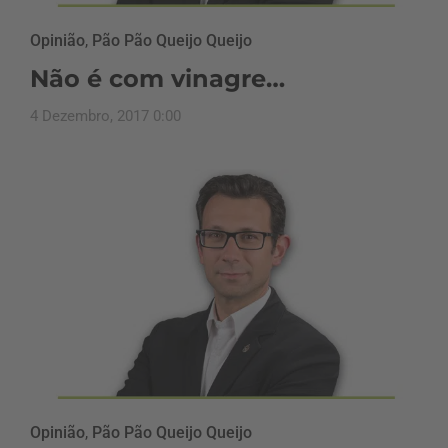
Opinião
,
Pão Pão Queijo Queijo
Não é com vinagre…
4 Dezembro, 2017 0:00
Opinião
,
Pão Pão Queijo Queijo