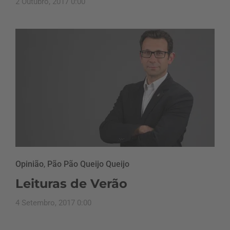
2 Outubro, 2017 0:00
Opinião
,
Pão Pão Queijo Queijo
Leituras de Verão
4 Setembro, 2017 0:00