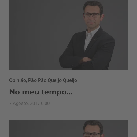
Opinião
,
Pão Pão Queijo Queijo
No meu tempo…
7 Agosto, 2017 0:00