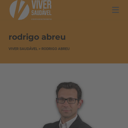
rodrigo abreu
VIVER SAUDÁVEL
>
RODRIGO ABREU