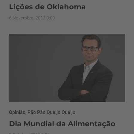
Lições de Oklahoma
6 Novembro, 2017 0:00
Opinião
,
Pão Pão Queijo Queijo
Dia Mundial da Alimentação