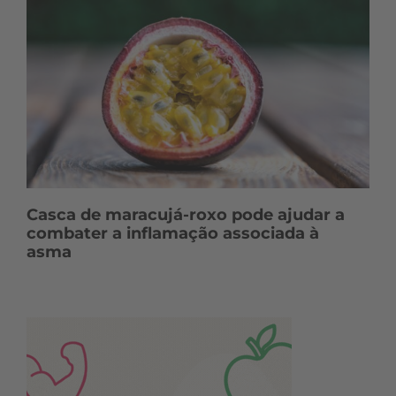
Casca de maracujá-roxo pode ajudar a
combater a inflamação associada à
asma