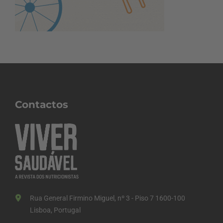
Contactos
Rua General Firmino Miguel, nº 3 - Piso 7 1600-100
Lisboa, Portugal