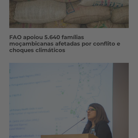
FAO apoiou 5.640 famílias
moçambicanas afetadas por conflito e
choques climáticos