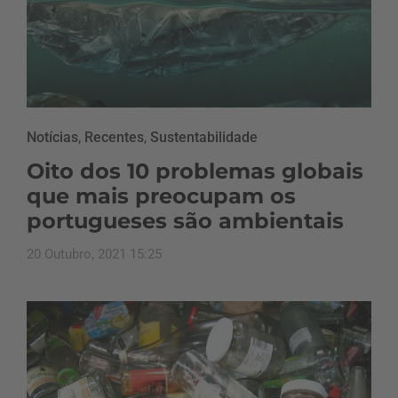
Notícias
,
Recentes
,
Sustentabilidade
Oito dos 10 problemas globais
que mais preocupam os
portugueses são ambientais
20 Outubro, 2021 15:25