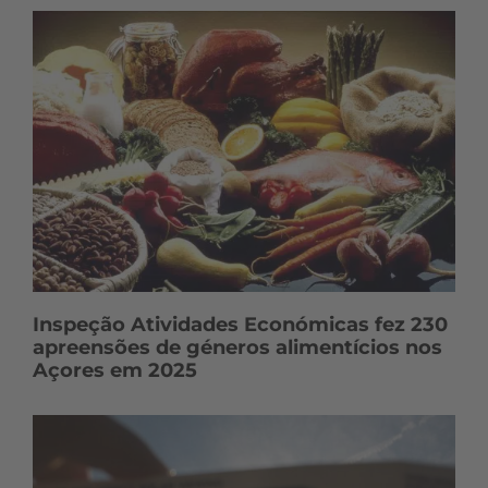
Inspeção Atividades Económicas fez 230
apreensões de géneros alimentícios nos
Açores em 2025