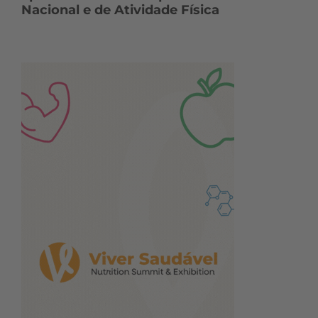
Nacional e de Atividade Física