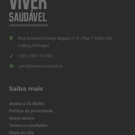
Rua General Firmino Miguel, nº 3 - Piso 7 1600-100
Lisboa, Portugal
+351 218 110 100
geral@viversaudavel.pt
Saiba mais
Assine a VS NEWS
Política de privacidade
Quem somos
Termos e condições
Mapa do site