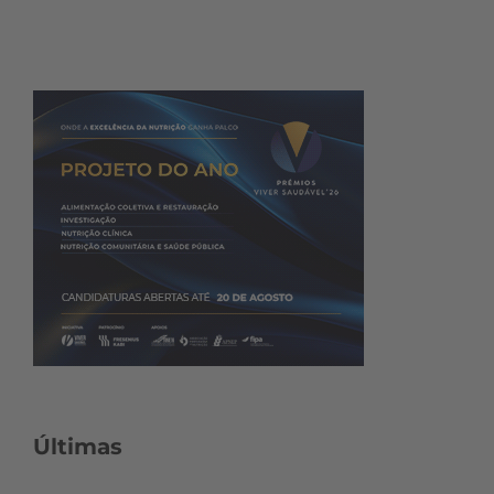
Últimas