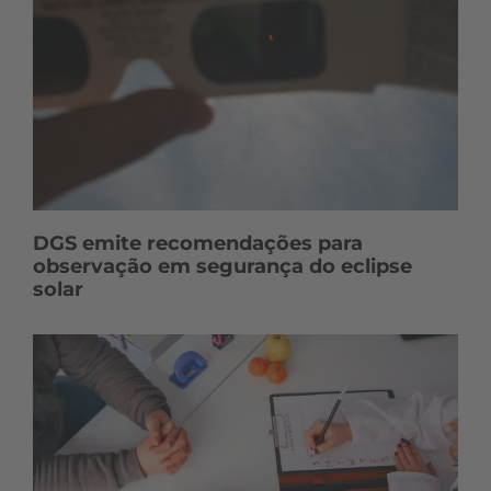
DGS emite recomendações para
observação em segurança do eclipse
solar