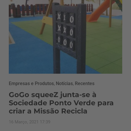
Empresas e Produtos
,
Notícias
,
Recentes
GoGo squeeZ junta-se à
Sociedade Ponto Verde para
criar a Missão Recicla
16 Março, 2021 17:39