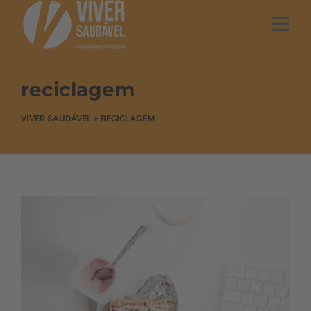
reciclagem
VIVER SAUDÁVEL
>
RECICLAGEM