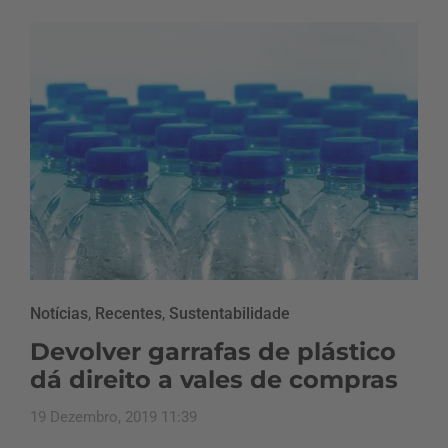
Notícias
,
Recentes
,
Sustentabilidade
Devolver garrafas de plástico
dá direito a vales de compras
19 Dezembro, 2019 11:39