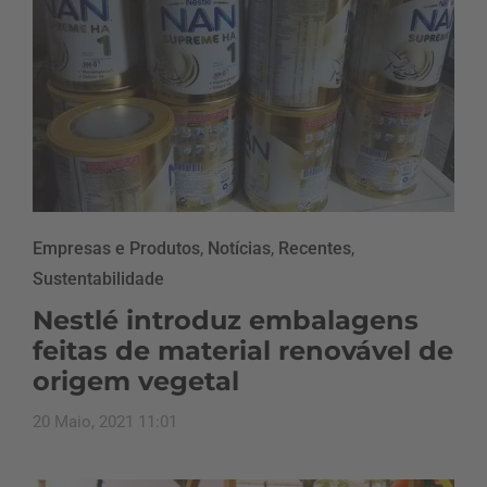
Empresas e Produtos
,
Notícias
,
Recentes
,
Sustentabilidade
Nestlé introduz embalagens
feitas de material renovável de
origem vegetal
20 Maio, 2021 11:01