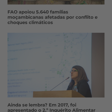
FAO apoiou 5.640 famílias
moçambicanas afetadas por conflito e
choques climáticos
Ainda se lembra? Em 2017, foi
apresentado o 2.º Inquérito Alimentar