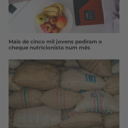
Mais de cinco mil jovens pediram o
cheque nutricionista num mês