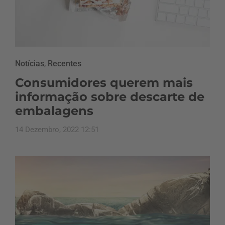
Notícias
,
Recentes
Consumidores querem mais
informação sobre descarte de
embalagens
14 Dezembro, 2022 12:51