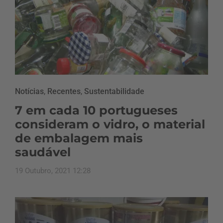
Notícias
,
Recentes
,
Sustentabilidade
7 em cada 10 portugueses
consideram o vidro, o material
de embalagem mais
saudável
19 Outubro, 2021 12:28