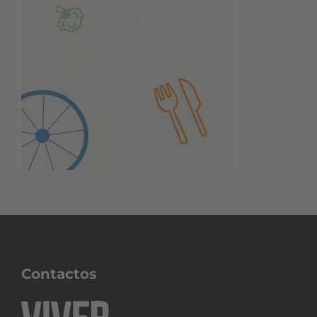
Contactos