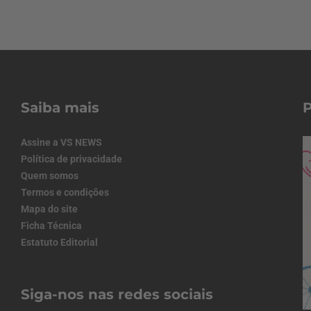
Saiba mais
Assine a VS NEWS
Política de privacidade
Quem somos
Termos e condições
Mapa do site
Ficha Técnica
Estatuto Editorial
Siga-nos nas redes sociais