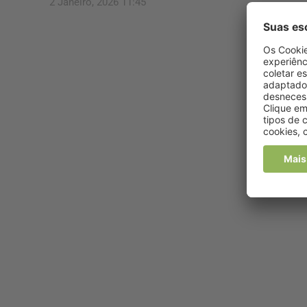
2 Janeiro, 2026 11:45