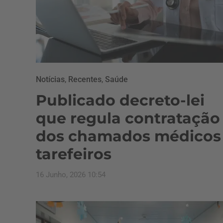
Notícias
,
Recentes
,
Saúde
Publicado decreto-lei
que regula contratação
dos chamados médicos
tarefeiros
16 Junho, 2026 10:54