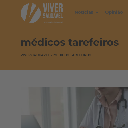
Notícias
Opinião
médicos tarefeiros
VIVER SAUDÁVEL
>
MÉDICOS TAREFEIROS