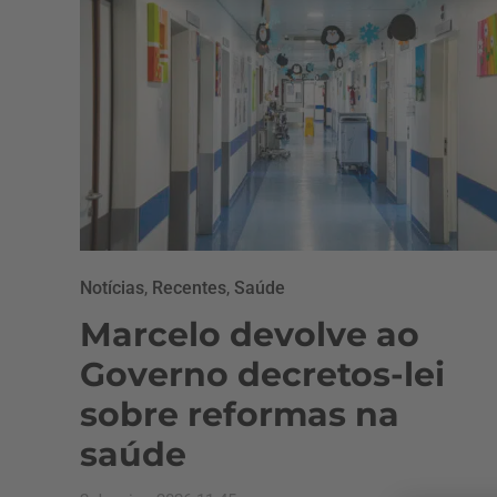
Notícias
,
Recentes
,
Saúde
Marcelo devolve ao
Governo decretos-lei
sobre reformas na
saúde