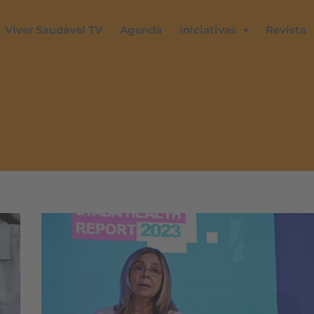
Viver Saudável TV
Agenda
Iniciativas
Revista