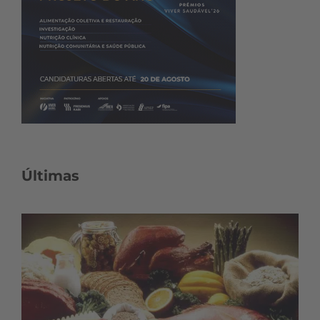
Últimas