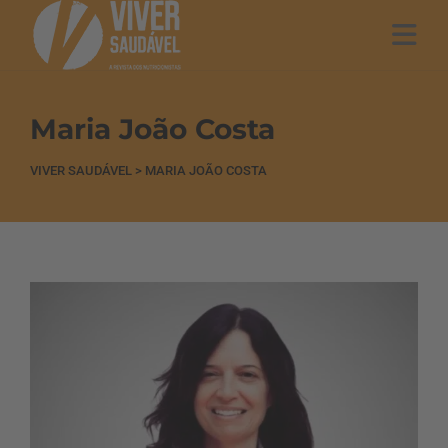
Maria João Costa
VIVER SAUDÁVEL
>
MARIA JOÃO COSTA