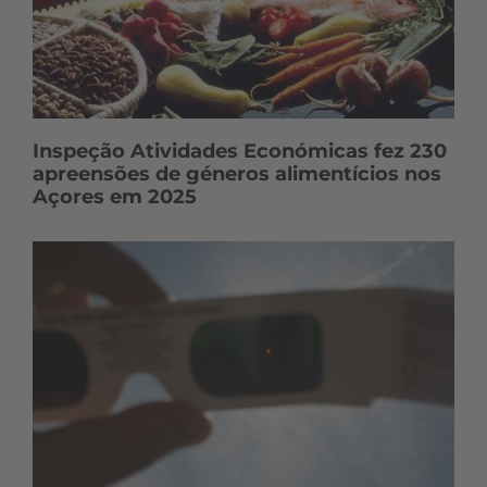
Inspeção Atividades Económicas fez 230
apreensões de géneros alimentícios nos
Açores em 2025