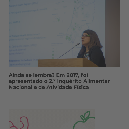
Ainda se lembra? Em 2017, foi
apresentado o 2.º Inquérito Alimentar
Nacional e de Atividade Física