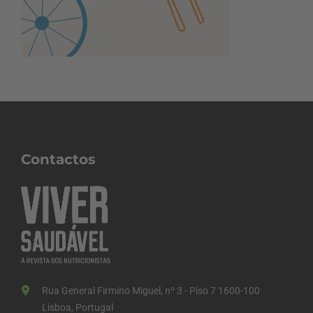
Contactos
Rua General Firmino Miguel, nº 3 - Piso 7 1600-100
Lisboa, Portugal