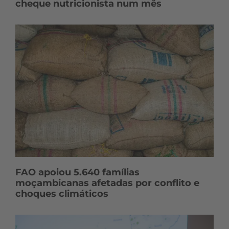
cheque nutricionista num mês
FAO apoiou 5.640 famílias
moçambicanas afetadas por conflito e
choques climáticos