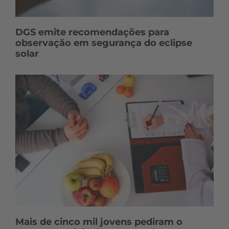
DGS emite recomendações para
observação em segurança do eclipse
solar
Mais de cinco mil jovens pediram o