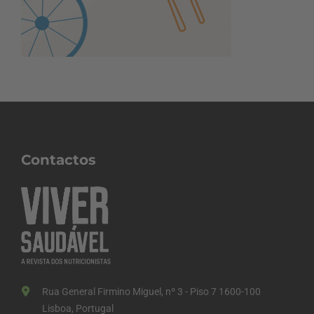
Contactos
Rua General Firmino Miguel, nº 3 - Piso 7 1600-100
Lisboa, Portugal