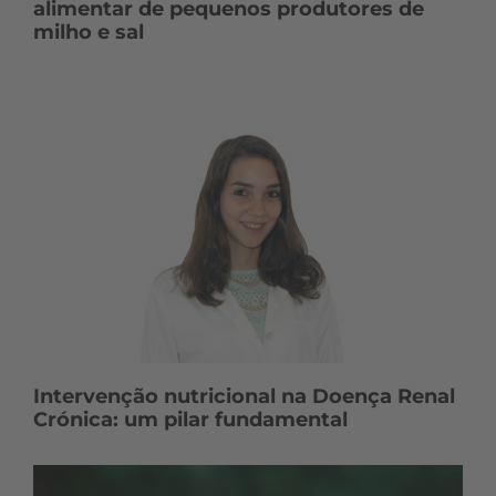
alimentar de pequenos produtores de
milho e sal
Intervenção nutricional na Doença Renal
Crónica: um pilar fundamental