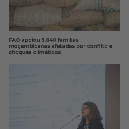
FAO apoiou 5.640 famílias
moçambicanas afetadas por conflito e
choques climáticos