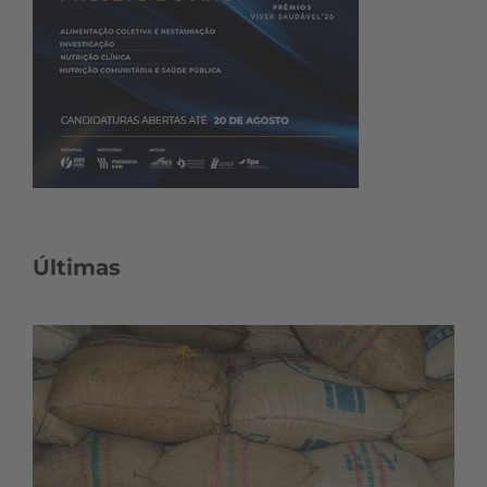
Últimas