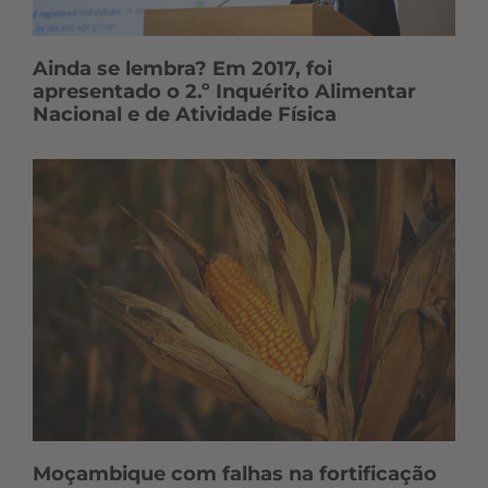
Ainda se lembra? Em 2017, foi
apresentado o 2.º Inquérito Alimentar
Nacional e de Atividade Física
Moçambique com falhas na fortificação