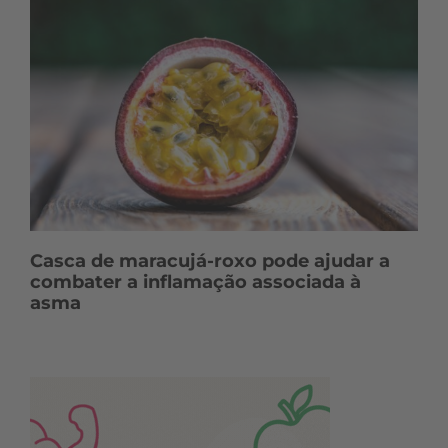
Casca de maracujá-roxo pode ajudar a
combater a inflamação associada à
asma