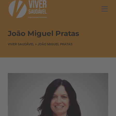
João Miguel Pratas
VIVER SAUDÁVEL
>
JOÃO MIGUEL PRATAS